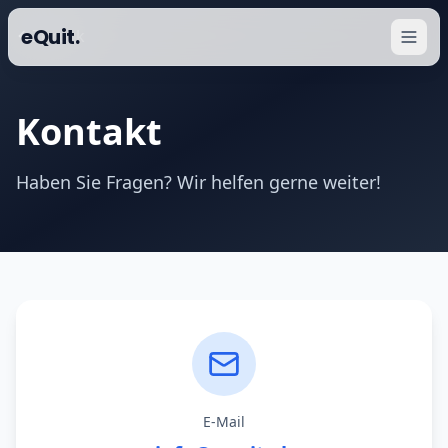
eQuit.
Zurück
Kontakt
Haben Sie Fragen? Wir helfen gerne weiter!
E-Mail