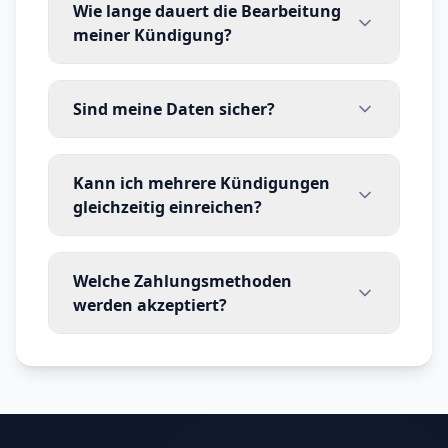
Wie lange dauert die Bearbeitung
meiner Kündigung?
Sind meine Daten sicher?
Kann ich mehrere Kündigungen
gleichzeitig einreichen?
Welche Zahlungsmethoden
werden akzeptiert?