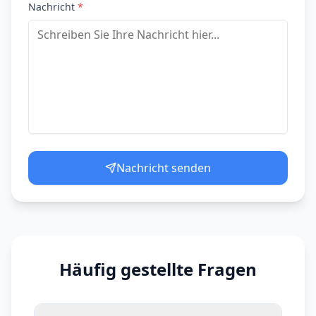
Nachricht
*
Nachricht senden
Häufig gestellte Fragen