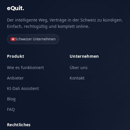
eQuit.
Der intelligente Weg, Verträge in der Schweiz zu kündigen.
Einfach, rechtsgültig und komplett online.
Schweizer Unternehmen
Produkt
Unternehmen
Wie es funktioniert
Über uns
Anbieter
Kontakt
KI-Dali Assistent
Blog
FAQ
Rechtliches