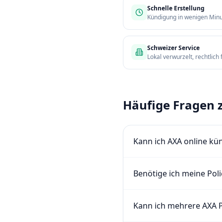
Schnelle Erstellung
Kündigung in wenigen Minu
Schweizer Service
Lokal verwurzelt, rechtlich 
Häufige Fragen
Kann ich AXA online kü
Benötige ich meine Po
Kann ich mehrere AXA P