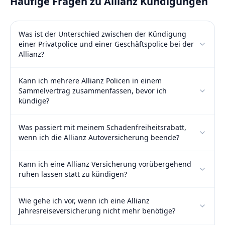
Häufige Fragen zu Allianz Kündigungen
Was ist der Unterschied zwischen der Kündigung
einer Privatpolice und einer Geschäftspolice bei der
Allianz?
Kann ich mehrere Allianz Policen in einem
Sammelvertrag zusammenfassen, bevor ich
kündige?
Was passiert mit meinem Schadenfreiheitsrabatt,
wenn ich die Allianz Autoversicherung beende?
Kann ich eine Allianz Versicherung vorübergehend
ruhen lassen statt zu kündigen?
Wie gehe ich vor, wenn ich eine Allianz
Jahresreiseversicherung nicht mehr benötige?