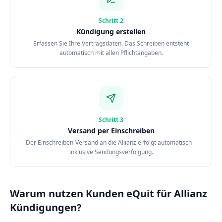
Schritt
2
Kündigung erstellen
Erfassen Sie Ihre Vertragsdaten. Das Schreiben entsteht
automatisch mit allen Pflichtangaben.
Schritt
3
Versand per Einschreiben
Der Einschreiben-Versand an die Allianz erfolgt automatisch –
inklusive Sendungsverfolgung.
Warum nutzen Kunden eQuit für Allianz
Kündigungen?