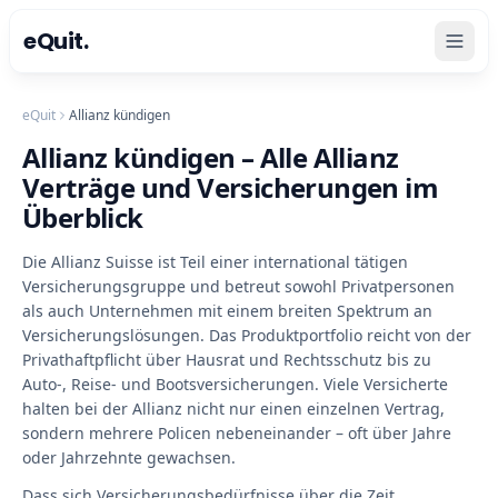
eQuit.
eQuit
Allianz kündigen
Allianz kündigen – Alle Allianz
Verträge und Versicherungen im
Überblick
Die Allianz Suisse ist Teil einer international tätigen
Versicherungsgruppe und betreut sowohl Privatpersonen
als auch Unternehmen mit einem breiten Spektrum an
Versicherungslösungen. Das Produktportfolio reicht von der
Privathaftpflicht über Hausrat und Rechtsschutz bis zu
Auto-, Reise- und Bootsversicherungen. Viele Versicherte
halten bei der Allianz nicht nur einen einzelnen Vertrag,
sondern mehrere Policen nebeneinander – oft über Jahre
oder Jahrzehnte gewachsen.
Dass sich Versicherungsbedürfnisse über die Zeit