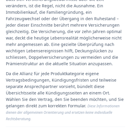
verändern, ist die Regel, nicht die Ausnahme. Ein
Immobilienkauf, die Familiengründung, ein
Fahrzeugwechsel oder der Übergang in den Ruhestand –
jeder dieser Einschnitte berührt mehrere Versicherungen
gleichzeitig. Die Versicherung, die vor zehn Jahren optimal
war, deckt die heutige Lebensrealität möglicherweise nicht
mehr angemessen ab. Eine gezielte Überprüfung nach
wichtigen Lebensereignissen hilft, Deckungslücken zu
schliessen, Doppelversicherungen zu vermeiden und die
Prämienstruktur an die aktuelle Situation anzupassen.
Da die Allianz für jede Produktkategorie eigene
Vertragsbedingungen, Kündigungsfristen und teilweise
separate Ansprechpartner vorsieht, bündelt diese
Übersichtsseite alle Kündigungsseiten an einem Ort.
Wählen Sie den Vertrag, den Sie beenden möchten, und Sie
gelangen direkt zum korrekten Formular.
Diese Informationen
dienen der allgemeinen Orientierung und ersetzen keine individuelle
Rechtsberatung.