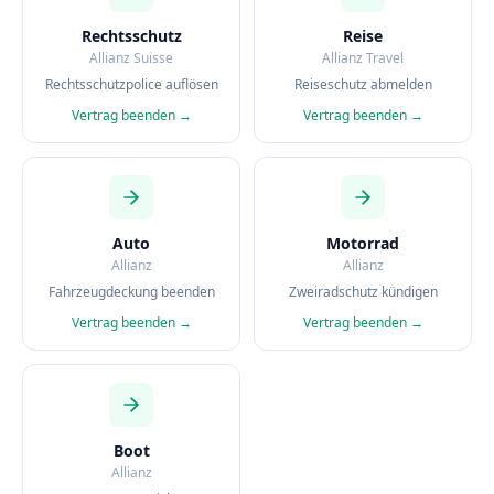
Rechtsschutz
Reise
Allianz Suisse
Allianz Travel
Rechtsschutzpolice auflösen
Reiseschutz abmelden
Vertrag beenden →
Vertrag beenden →
Auto
Motorrad
Allianz
Allianz
Fahrzeugdeckung beenden
Zweiradschutz kündigen
Vertrag beenden →
Vertrag beenden →
Boot
Allianz