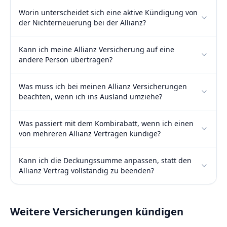
Worin unterscheidet sich eine aktive Kündigung von
der Nichterneuerung bei der Allianz?
Kann ich meine Allianz Versicherung auf eine
andere Person übertragen?
Was muss ich bei meinen Allianz Versicherungen
beachten, wenn ich ins Ausland umziehe?
Was passiert mit dem Kombirabatt, wenn ich einen
von mehreren Allianz Verträgen kündige?
Kann ich die Deckungssumme anpassen, statt den
Allianz Vertrag vollständig zu beenden?
Weitere Versicherungen kündigen