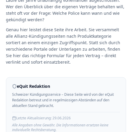
Laufe der Jahre unabhängig voneinander abgeschlossen.
Wer den Überblick über die eigenen Verträge behalten will,
steht oft vor der Frage: Welche Police kann wann und wie
gekündigt werden?
Genau hier leistet diese Seite ihre Arbeit. Sie versammelt
alle Allianz-Kündigungsseiten nach Produktkategorie
sortiert an einem einzigen Zugriffspunkt. Statt sich durch
verschiedene Portale oder Unterlagen zu arbeiten, finden
Sie hier das richtige Formular für jeden Vertrag – direkt
verlinkt und sofort einsatzbereit.
eQuit Redaktion
Schweizer Kündigungsservice – Diese Seite wird von der eQuit
Redaktion betreut und in regelmässigen Abständen auf den
aktuellen Stand gebracht.
Letzte Aktualisierung:
29.06.2026
Alle Angaben ohne Gewähr. Die Informationen ersetzen keine
individuelle Rechtsberatung.