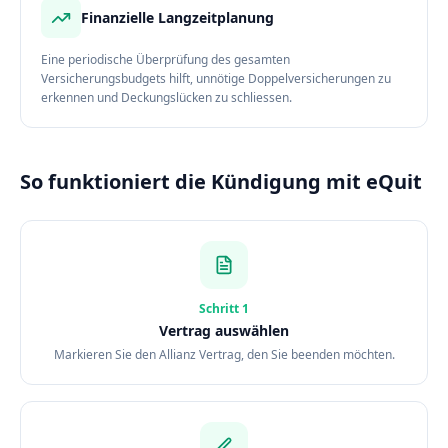
Finanzielle Langzeitplanung
Eine periodische Überprüfung des gesamten
Versicherungsbudgets hilft, unnötige Doppelversicherungen zu
erkennen und Deckungslücken zu schliessen.
So funktioniert die Kündigung mit eQuit
Schritt
1
Vertrag auswählen
Markieren Sie den Allianz Vertrag, den Sie beenden möchten.