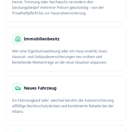
Heirat, Trennung oder Nachwuchs verändern den
Deckungsbedarf mehrerer Policen gleichzeitig – von der
Privathaftpflicht bis zur Hausratversicherung.
Immobilienbesitz
Wer eine Eigentumswohnung oder ein Haus erwirbt, muss
Hausrat- und Gebäudeversicherungen neu ordnen und
bestehende Mietverträge an die neue Situation anpassen.
Neues Fahrzeug
Ein Fahrzeugkauf oder -wechsel berührt die Autoversicherung,
allfällige Rechtsschutzdecken und kombinierte Rabatte bei der
Allianz.