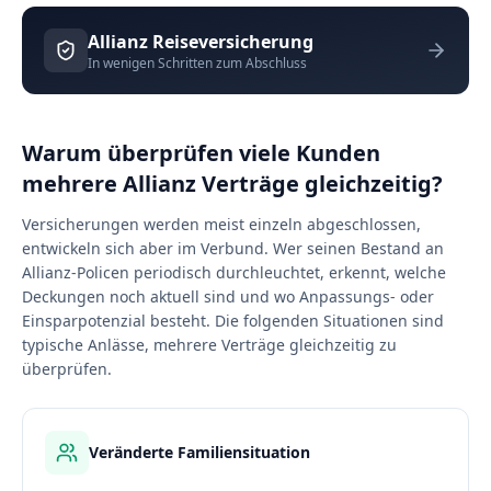
Allianz
Reiseversicherung
In wenigen Schritten zum Abschluss
Warum überprüfen viele Kunden
mehrere Allianz Verträge gleichzeitig?
Versicherungen werden meist einzeln abgeschlossen,
entwickeln sich aber im Verbund. Wer seinen Bestand an
Allianz-Policen periodisch durchleuchtet, erkennt, welche
Deckungen noch aktuell sind und wo Anpassungs- oder
Einsparpotenzial besteht. Die folgenden Situationen sind
typische Anlässe, mehrere Verträge gleichzeitig zu
überprüfen.
Veränderte Familiensituation