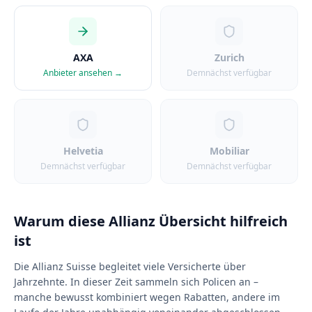
AXA
Zurich
Anbieter ansehen →
Demnächst verfügbar
Helvetia
Mobiliar
Demnächst verfügbar
Demnächst verfügbar
Warum diese Allianz Übersicht hilfreich
ist
Die Allianz Suisse begleitet viele Versicherte über
Jahrzehnte. In dieser Zeit sammeln sich Policen an –
manche bewusst kombiniert wegen Rabatten, andere im