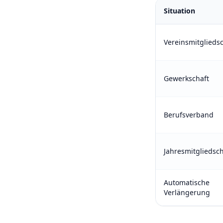
Situation
Vereinsmitgliedsc
Gewerkschaft
Berufsverband
Jahresmitgliedsch
Automatische
Verlängerung