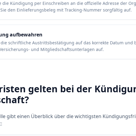
 die Kündigung per Einschreiben an die offizielle Adresse der Org
Sie den Einlieferungsbeleg mit Tracking-Nummer sorgfältig auf.
gung aufbewahren
 die schriftliche Austrittsbestätigung auf das korrekte Datum und 
Versicherungs- und Mitgliedschaftsunterlagen auf.
risten gelten bei der Kündigu
schaft?
lle gibt einen Überblick über die wichtigsten Kündigungsfri
: