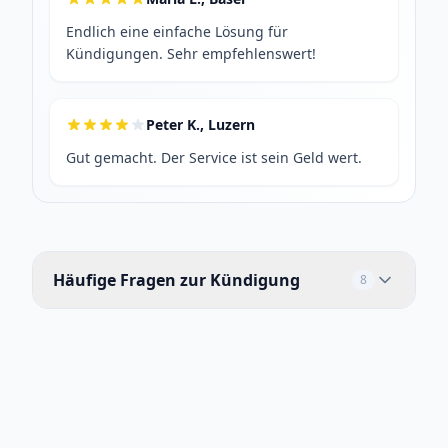
Endlich eine einfache Lösung für
Kündigungen. Sehr empfehlenswert!
Peter K., Luzern
Gut gemacht. Der Service ist sein Geld wert.
Häufige Fragen zur Kündigung
8