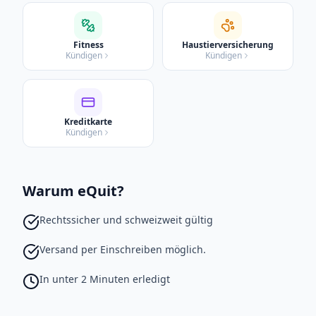
Fitness
Haustierversicherung
Kündigen
Kündigen
Kreditkarte
Kündigen
Warum eQuit?
Rechtssicher und schweizweit gültig
Versand per Einschreiben möglich.
In unter 2 Minuten erledigt