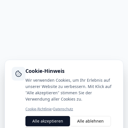
Cookie-Hinweis
Wir verwenden Cookies, um Ihr Erlebnis auf
unserer Website zu verbessern. Mit Klick auf
"Alle akzeptieren" stimmen Sie der
Verwendung aller Cookies zu.
Cookie-Richtlinie
•
Datenschutz
Alle akzeptieren
Alle ablehnen