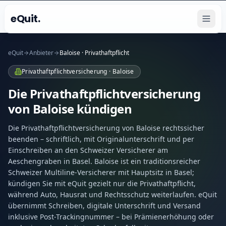
eQuit.
eQuit
Anbieter
Baloise · Privathaftpflicht
Privathaftpflichtversicherung · Baloise
Die Privathaftpflichtversicherung
von Baloise kündigen
Die Privathaftpflichtversicherung von Baloise rechtssicher
beenden – schriftlich, mit Originalunterschrift und per
Einschreiben an den Schweizer Versicherer am
Aeschengraben in Basel. Baloise ist ein traditionsreicher
Schweizer Multiline-Versicherer mit Hauptsitz in Basel;
kündigen Sie mit eQuit gezielt nur die Privathaftpflicht,
während Auto, Hausrat und Rechtsschutz weiterlaufen. eQuit
übernimmt Schreiben, digitale Unterschrift und Versand
inklusive Post-Trackingnummer – bei Prämienerhöhung oder