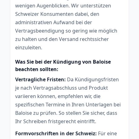
wenigen Augenblicken. Wir unterstützen
Schweizer Konsumenten dabei, den
administrativen Aufwand bei der
Vertragsbeendigung so gering wie möglich
zu halten und den Versand rechtssicher
einzuleiten.
Was Sie bei der Kündigung von Baloise
beachten sollten:
Vertragliche Fristen:
Da Kündigungsfristen
je nach Vertragsabschluss und Produkt
variieren können, empfehlen wir, die
spezifischen Termine in Ihren Unterlagen bei
Baloise zu prüfen. So stellen Sie sicher, dass
Ihr Schreiben fristgerecht eintrifft.
Formvorschriften in der Schweiz:
Für eine