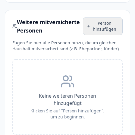
Weitere mitversicherte
Person
hinzufügen
Personen
Fügen Sie hier alle Personen hinzu, die im gleichen
Haushalt mitversichert sind (z.B. Ehepartner, Kinder).
Keine weiteren Personen
hinzugefügt
Klicken Sie auf "Person hinzufügen",
um zu beginnen.