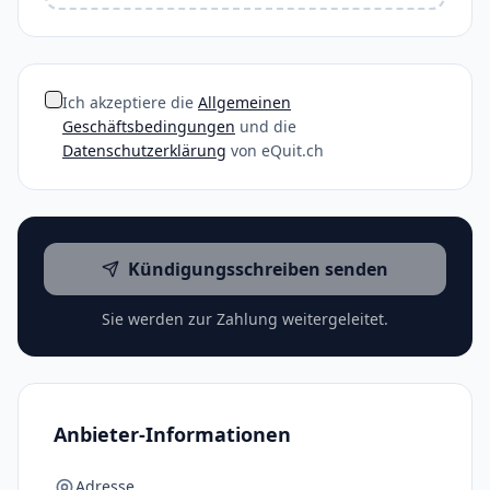
Ich akzeptiere die
Allgemeinen
Geschäftsbedingungen
und die
Datenschutzerklärung
von eQuit.ch
Kündigungsschreiben senden
Sie werden zur Zahlung weitergeleitet.
Anbieter-Informationen
Adresse