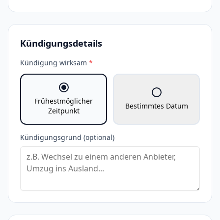
Kündigungsdetails
Kündigung wirksam
*
Frühestmöglicher
Bestimmtes Datum
Zeitpunkt
Kündigungsgrund (optional)