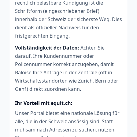
rechtlich belastbare Kündigung ist die
Schriftform (eingeschriebener Brief)
innerhalb der Schweiz der sicherste Weg. Dies
dient als offizieller Nachweis für den
fristgerechten Eingang.
Vollständigkeit der Daten:
Achten Sie
darauf, Ihre Kundennummer oder
Policennummer korrekt anzugeben, damit
Baloise Ihre Anfrage in der Zentrale (oft in
Wirtschaftsstandorten wie Zürich, Bern oder
Genf) direkt zuordnen kann.
Ihr Vorteil mit equit.ch:
Unser Portal bietet eine nationale Lösung für
alle, die in der Schweiz ansässig sind. Statt
mühsam nach Adressen zu suchen, nutzen