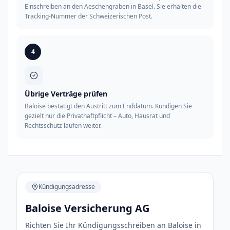
Einschreiben an den Aeschengraben in Basel. Sie erhalten die
Tracking-Nummer der Schweizerischen Post.
4
Übrige Verträge prüfen
Baloise bestätigt den Austritt zum Enddatum. Kündigen Sie
gezielt nur die Privathaftpflicht – Auto, Hausrat und
Rechtsschutz laufen weiter.
Kündigungsadresse
Baloise Versicherung AG
Richten Sie Ihr Kündigungsschreiben an Baloise in