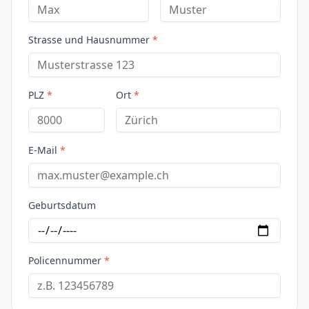
Strasse und Hausnummer
*
PLZ
*
Ort
*
E-Mail
*
Geburtsdatum
Policennummer
*