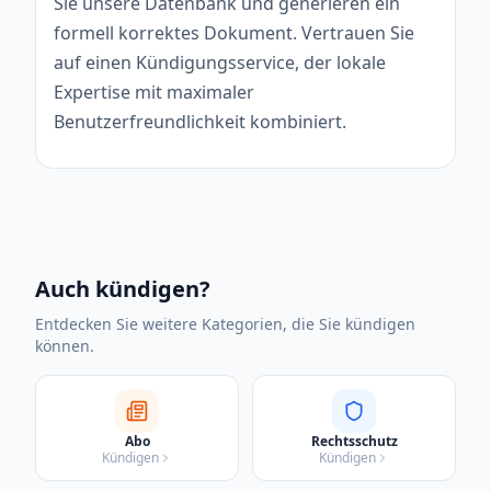
Sie unsere Datenbank und generieren ein
formell korrektes Dokument. Vertrauen Sie
auf einen Kündigungsservice, der lokale
Expertise mit maximaler
Benutzerfreundlichkeit kombiniert.
Auch kündigen?
Entdecken Sie weitere Kategorien, die Sie kündigen
können.
Abo
Rechtsschutz
Kündigen
Kündigen