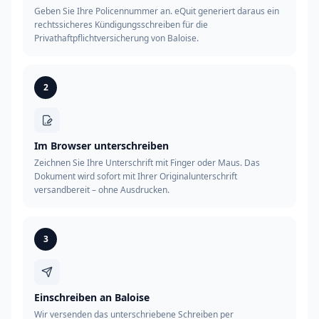
Geben Sie Ihre Policennummer an. eQuit generiert daraus ein
rechtssicheres Kündigungsschreiben für die
Privathaftpflichtversicherung von Baloise.
2
Im Browser unterschreiben
Zeichnen Sie Ihre Unterschrift mit Finger oder Maus. Das
Dokument wird sofort mit Ihrer Originalunterschrift
versandbereit – ohne Ausdrucken.
3
Einschreiben an Baloise
Wir versenden das unterschriebene Schreiben per