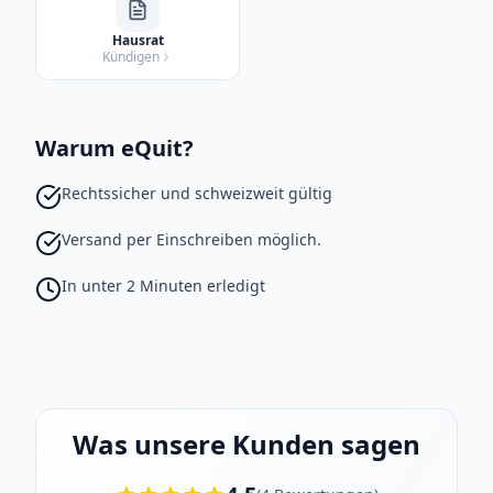
Hausrat
Kündigen
Warum eQuit?
Rechtssicher und schweizweit gültig
Versand per Einschreiben möglich.
In unter 2 Minuten erledigt
Was unsere Kunden sagen