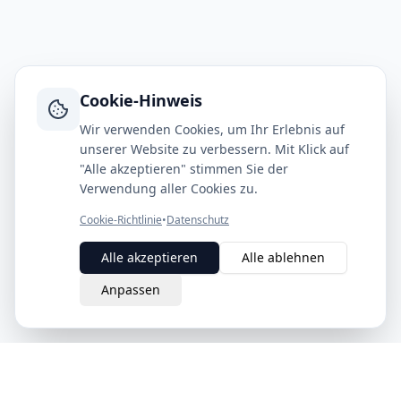
Cookie-Hinweis
Wir verwenden Cookies, um Ihr Erlebnis auf
unserer Website zu verbessern. Mit Klick auf
"Alle akzeptieren" stimmen Sie der
Verwendung aller Cookies zu.
Cookie-Richtlinie
•
Datenschutz
Alle akzeptieren
Alle ablehnen
Anpassen
eQuit.