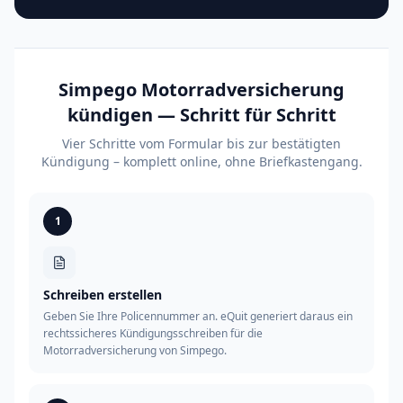
Simpego Motorradversicherung
kündigen — Schritt für Schritt
Vier Schritte vom Formular bis zur bestätigten
Kündigung – komplett online, ohne Briefkastengang.
1
Schreiben erstellen
Geben Sie Ihre Policennummer an. eQuit generiert daraus ein
rechtssicheres Kündigungsschreiben für die
Motorradversicherung von Simpego.