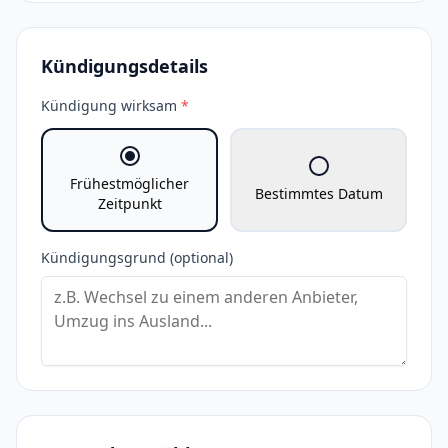
Kündigungsdetails
Kündigung wirksam
*
Frühestmöglicher
Bestimmtes Datum
Zeitpunkt
Kündigungsgrund (optional)