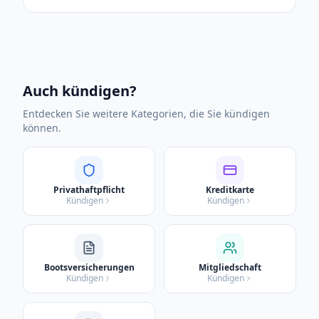
Auch kündigen?
Entdecken Sie weitere Kategorien, die Sie kündigen
können.
Privathaftpflicht
Kreditkarte
Kündigen
Kündigen
Bootsversicherungen
Mitgliedschaft
Kündigen
Kündigen