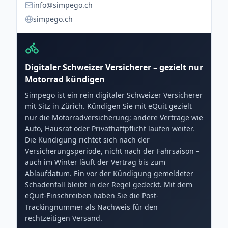
info@simpego.ch
simpego.ch
Digitaler Schweizer Versicherer – gezielt nur
Motorrad kündigen
Simpego ist ein rein digitaler Schweizer Versicherer
mit Sitz in Zürich. Kündigen Sie mit eQuit gezielt
nur die Motorradversicherung; andere Verträge wie
Auto, Hausrat oder Privathaftpflicht laufen weiter.
Die Kündigung richtet sich nach der
Versicherungsperiode, nicht nach der Fahrsaison –
auch im Winter läuft der Vertrag bis zum
Ablaufdatum. Ein vor der Kündigung gemeldeter
Schadenfall bleibt in der Regel gedeckt. Mit dem
eQuit-Einschreiben haben Sie die Post-
Trackingnummer als Nachweis für den
rechtzeitigen Versand.