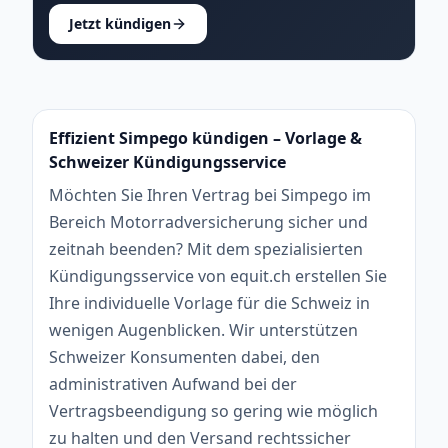
Jetzt kündigen
Effizient Simpego kündigen – Vorlage &
Schweizer Kündigungsservice
Möchten Sie Ihren Vertrag bei Simpego im
Bereich Motorradversicherung sicher und
zeitnah beenden? Mit dem spezialisierten
Kündigungsservice von equit.ch erstellen Sie
Ihre individuelle Vorlage für die Schweiz in
wenigen Augenblicken. Wir unterstützen
Schweizer Konsumenten dabei, den
administrativen Aufwand bei der
Vertragsbeendigung so gering wie möglich
zu halten und den Versand rechtssicher