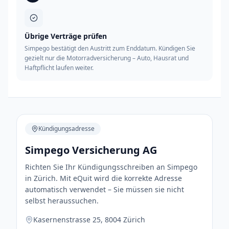
Übrige Verträge prüfen
Simpego bestätigt den Austritt zum Enddatum. Kündigen Sie
gezielt nur die Motorradversicherung – Auto, Hausrat und
Haftpflicht laufen weiter.
Kündigungsadresse
Simpego Versicherung AG
Richten Sie Ihr Kündigungsschreiben an Simpego
in Zürich. Mit eQuit wird die korrekte Adresse
automatisch verwendet – Sie müssen sie nicht
selbst heraussuchen.
Kasernenstrasse 25, 8004 Zürich