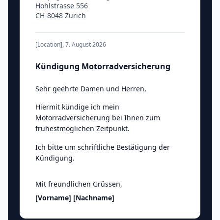
Hohlstrasse 556
CH-8048 Zürich
[Location]
,
7. August 2026
Kündigung Motorradversicherung
Sehr geehrte Damen und Herren
,
Hiermit kündige ich mein
Motorradversicherung bei Ihnen zum
frühestmöglichen Zeitpunkt.
Ich bitte um schriftliche Bestätigung der
Kündigung.
Mit freundlichen Grüssen
,
[Vorname]
[Nachname]