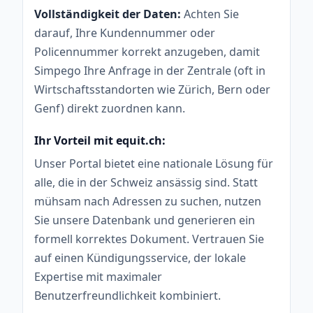
Vollständigkeit der Daten:
Achten Sie
darauf, Ihre Kundennummer oder
Policennummer korrekt anzugeben, damit
Simpego Ihre Anfrage in der Zentrale (oft in
Wirtschaftsstandorten wie Zürich, Bern oder
Genf) direkt zuordnen kann.
Ihr Vorteil mit equit.ch:
Unser Portal bietet eine nationale Lösung für
alle, die in der Schweiz ansässig sind. Statt
mühsam nach Adressen zu suchen, nutzen
Sie unsere Datenbank und generieren ein
formell korrektes Dokument. Vertrauen Sie
auf einen Kündigungsservice, der lokale
Expertise mit maximaler
Benutzerfreundlichkeit kombiniert.