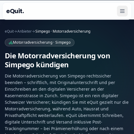
eQuit.
eQuit
Anbieter
Simpego · Motorradversicherung
Motorradversicherung · Simpego
Die Motorradversicherung von
Simpego kündigen
Die Motorradversicherung von Simpego rechtssicher
beenden – schriftlich, mit Originalunterschrift und per
Einschreiben an den digitalen Versicherer an der
Kasernenstrasse in Zürich. Simpego ist ein rein digitaler
Schweizer Versicherer; kündigen Sie mit eQuit gezielt nur die
Motorradversicherung, während Auto, Hausrat und
Privathaftpflicht weiterlaufen. eQuit übernimmt Schreiben,
digitale Unterschrift und Versand inklusive Post-
Trackingnummer – bei Prämienerhöhung oder nach einem