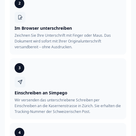
2
Im Browser unterschreiben
Zeichnen Sie Ihre Unterschrift mit Finger oder Maus. Das
Dokument wird sofort mit Ihrer Originalunterschrift
versandbereit – ohne Ausdrucken.
3
Einschreiben an Simpego
Wir versenden das unterschriebene Schreiben per
Einschreiben an die Kasernenstrasse in Zürich. Sie erhalten die
Tracking-Nummer der Schweizerischen Post.
4