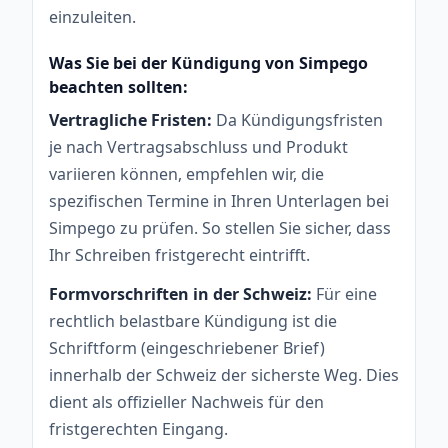
einzuleiten.
Was Sie bei der Kündigung von Simpego
beachten sollten:
Vertragliche Fristen:
Da Kündigungsfristen
je nach Vertragsabschluss und Produkt
variieren können, empfehlen wir, die
spezifischen Termine in Ihren Unterlagen bei
Simpego zu prüfen. So stellen Sie sicher, dass
Ihr Schreiben fristgerecht eintrifft.
Formvorschriften in der Schweiz:
Für eine
rechtlich belastbare Kündigung ist die
Schriftform (eingeschriebener Brief)
innerhalb der Schweiz der sicherste Weg. Dies
dient als offizieller Nachweis für den
fristgerechten Eingang.