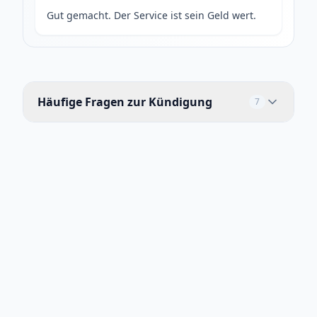
Gut gemacht. Der Service ist sein Geld wert.
Häufige Fragen zur Kündigung
7