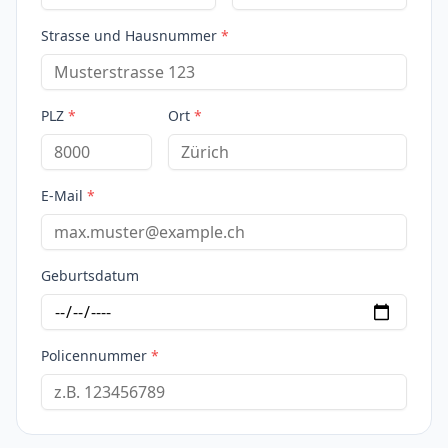
Strasse und Hausnummer
*
PLZ
*
Ort
*
E-Mail
*
Geburtsdatum
Policennummer
*