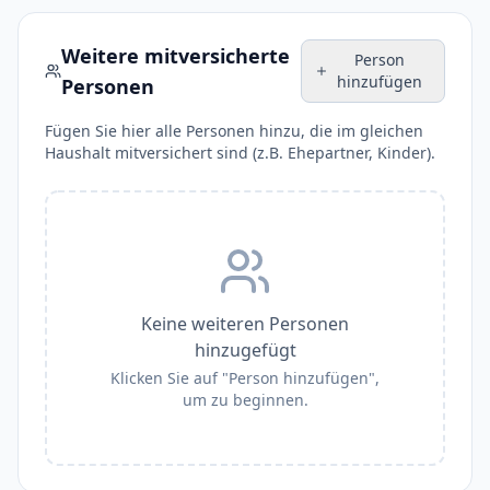
Weitere mitversicherte
Person
hinzufügen
Personen
Fügen Sie hier alle Personen hinzu, die im gleichen
Haushalt mitversichert sind (z.B. Ehepartner, Kinder).
Keine weiteren Personen
hinzugefügt
Klicken Sie auf "Person hinzufügen",
um zu beginnen.