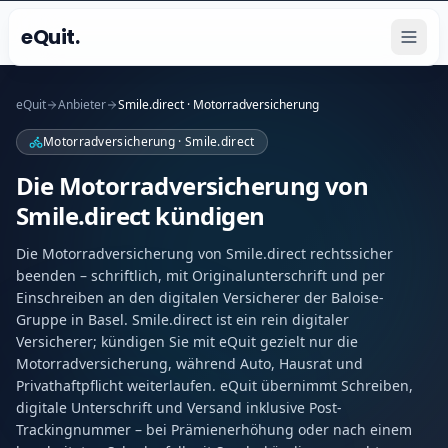
eQuit.
eQuit
Anbieter
Smile.direct · Motorradversicherung
Motorradversicherung · Smile.direct
Die Motorradversicherung von
Smile.direct kündigen
Die Motorradversicherung von Smile.direct rechtssicher
beenden – schriftlich, mit Originalunterschrift und per
Einschreiben an den digitalen Versicherer der Baloise-
Gruppe in Basel. Smile.direct ist ein rein digitaler
Versicherer; kündigen Sie mit eQuit gezielt nur die
Motorradversicherung, während Auto, Hausrat und
Privathaftpflicht weiterlaufen. eQuit übernimmt Schreiben,
digitale Unterschrift und Versand inklusive Post-
Trackingnummer – bei Prämienerhöhung oder nach einem