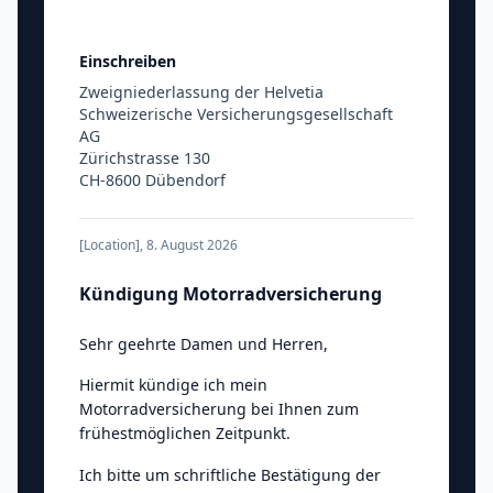
Einschreiben
Zweigniederlassung der Helvetia
Schweizerische Versicherungsgesellschaft
AG
Zürichstrasse 130
CH-8600 Dübendorf
[Location]
,
8. August 2026
Kündigung Motorradversicherung
Sehr geehrte Damen und Herren
,
Hiermit kündige ich mein
Motorradversicherung bei Ihnen zum
frühestmöglichen Zeitpunkt.
Ich bitte um schriftliche Bestätigung der