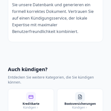
Sie unsere Datenbank und generieren ein
formell korrektes Dokument. Vertrauen Sie
auf einen Kündigungsservice, der lokale
Expertise mit maximaler
Benutzerfreundlichkeit kombiniert.
Auch kündigen?
Entdecken Sie weitere Kategorien, die Sie kündigen
können.
Kreditkarte
Bootsversicherungen
Kündigen
Kündigen