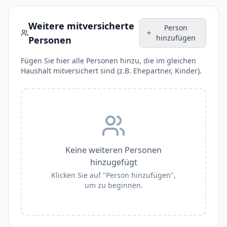
Weitere mitversicherte
Person
hinzufügen
Personen
Fügen Sie hier alle Personen hinzu, die im gleichen
Haushalt mitversichert sind (z.B. Ehepartner, Kinder).
Keine weiteren Personen
hinzugefügt
Klicken Sie auf "Person hinzufügen",
um zu beginnen.