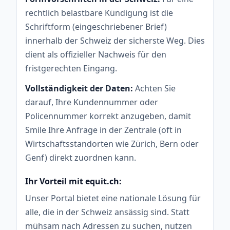
rechtlich belastbare Kündigung ist die
Schriftform (eingeschriebener Brief)
innerhalb der Schweiz der sicherste Weg. Dies
dient als offizieller Nachweis für den
fristgerechten Eingang.
Vollständigkeit der Daten:
Achten Sie
darauf, Ihre Kundennummer oder
Policennummer korrekt anzugeben, damit
Smile Ihre Anfrage in der Zentrale (oft in
Wirtschaftsstandorten wie Zürich, Bern oder
Genf) direkt zuordnen kann.
Ihr Vorteil mit equit.ch:
Unser Portal bietet eine nationale Lösung für
alle, die in der Schweiz ansässig sind. Statt
mühsam nach Adressen zu suchen, nutzen