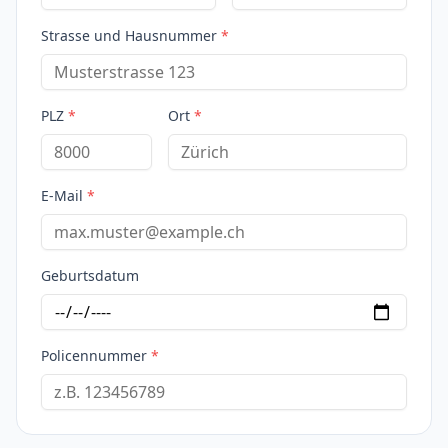
Strasse und Hausnummer
*
PLZ
*
Ort
*
E-Mail
*
Geburtsdatum
Policennummer
*