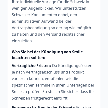
Ihre individuelle Vorlage für die Schweiz in
wenigen Augenblicken. Wir unterstützen
Schweizer Konsumenten dabei, den
administrativen Aufwand bei der
Vertragsbeendigung so gering wie möglich
zu halten und den Versand rechtssicher
einzuleiten.
Was Sie bei der Kündigung von Smile
beachten sollten:
Vertragliche Fristen:
Da Kündigungsfristen
je nach Vertragsabschluss und Produkt
variieren können, empfehlen wir, die
spezifischen Termine in Ihren Unterlagen bei
Smile zu prüfen. So stellen Sie sicher, dass Ihr
Schreiben fristgerecht eintrifft.
Formvorschriften in der Schweiz:
Für eine