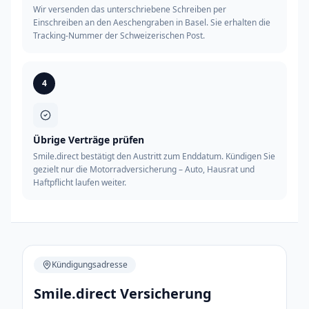
Wir versenden das unterschriebene Schreiben per
Einschreiben an den Aeschengraben in Basel. Sie erhalten die
Tracking-Nummer der Schweizerischen Post.
4
Übrige Verträge prüfen
Smile.direct bestätigt den Austritt zum Enddatum. Kündigen Sie
gezielt nur die Motorradversicherung – Auto, Hausrat und
Haftpflicht laufen weiter.
Kündigungsadresse
Smile.direct Versicherung