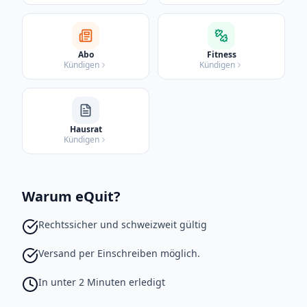
Abo
Fitness
Kündigen
Kündigen
Hausrat
Kündigen
Warum eQuit?
Rechtssicher und schweizweit gültig
Versand per Einschreiben möglich.
In unter 2 Minuten erledigt