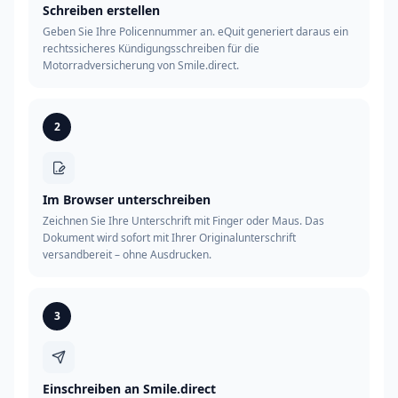
Schreiben erstellen
Geben Sie Ihre Policennummer an. eQuit generiert daraus ein
rechtssicheres Kündigungsschreiben für die
Motorradversicherung von Smile.direct.
2
Im Browser unterschreiben
Zeichnen Sie Ihre Unterschrift mit Finger oder Maus. Das
Dokument wird sofort mit Ihrer Originalunterschrift
versandbereit – ohne Ausdrucken.
3
Einschreiben an Smile.direct