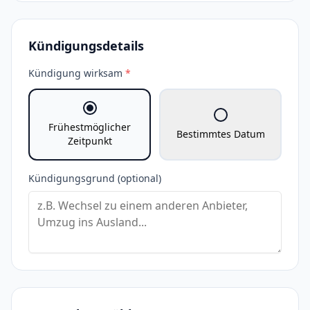
Kündigungsdetails
Kündigung wirksam
*
Frühestmöglicher
Bestimmtes Datum
Zeitpunkt
Kündigungsgrund (optional)