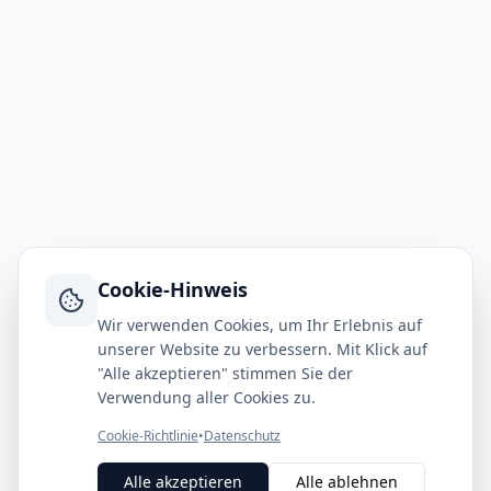
Cookie-Hinweis
Wir verwenden Cookies, um Ihr Erlebnis auf
unserer Website zu verbessern. Mit Klick auf
"Alle akzeptieren" stimmen Sie der
Verwendung aller Cookies zu.
Cookie-Richtlinie
•
Datenschutz
Alle akzeptieren
Alle ablehnen