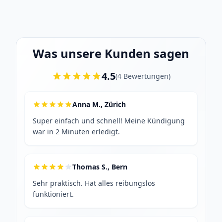
Was unsere Kunden sagen
4.5
(
4
Bewertungen
)
Anna M., Zürich
Super einfach und schnell! Meine Kündigung
war in 2 Minuten erledigt.
Thomas S., Bern
Sehr praktisch. Hat alles reibungslos
funktioniert.