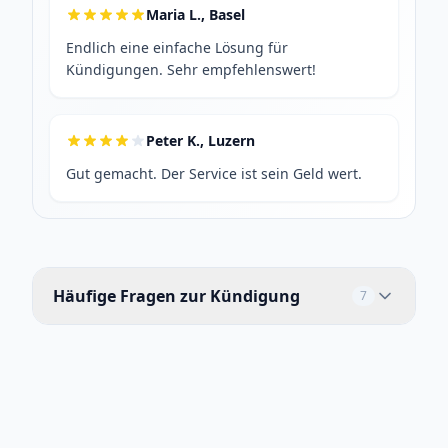
Maria L., Basel
Endlich eine einfache Lösung für
Kündigungen. Sehr empfehlenswert!
Peter K., Luzern
Gut gemacht. Der Service ist sein Geld wert.
Häufige Fragen zur Kündigung
7