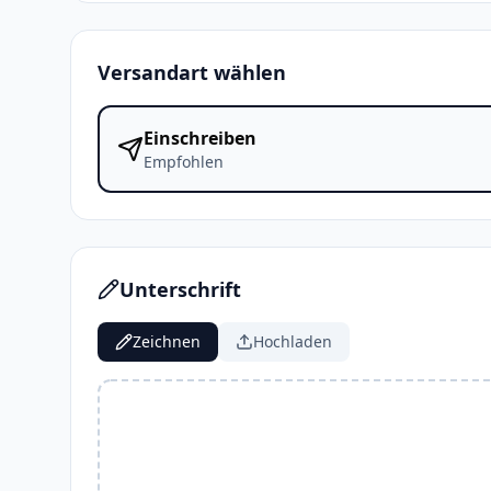
Versandart wählen
Einschreiben
Empfohlen
Unterschrift
Zeichnen
Hochladen