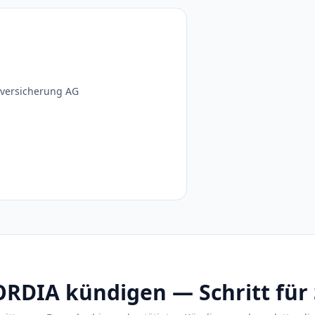
versicherung AG
DIA kündigen — Schritt für 