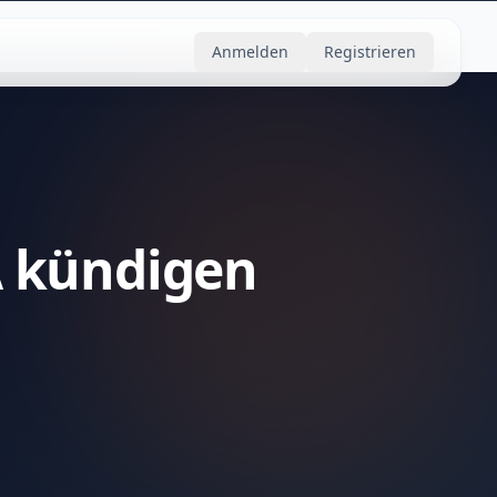
Anmelden
Registrieren
 kündigen