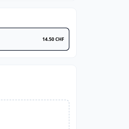
14.50
CHF