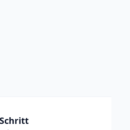
Schritt