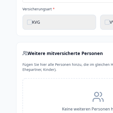
Versicherungsart
*
KVG
V
Weitere mitversicherte Personen
Fügen Sie hier alle Personen hinzu, die im gleichen H
Ehepartner, Kinder).
Keine weiteren Personen 