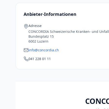
Anbieter-Informationen
Adresse
CONCORDIA Schweizerische Kranken- und Unfall
Bundesplatz 15
6002 Luzern
info@concordia.ch
041 228 01 11
CONCOR