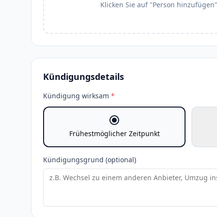
Klicken Sie auf "Person hinzufügen
Kündigungsdetails
Kündigung wirksam
*
Frühestmöglicher Zeitpunkt
Kündigungsgrund (optional)