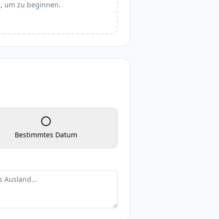
", um zu beginnen.
Bestimmtes Datum