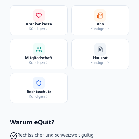
Krankenkasse
Abo
Kündigen
Kündigen
Mitgliedschaft
Hausrat
Kündigen
Kündigen
Rechtsschutz
Kündigen
Warum eQuit?
Rechtssicher und schweizweit gültig