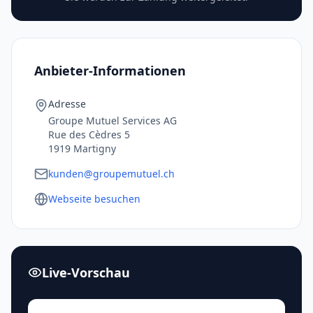
Anbieter-Informationen
Adresse
Groupe Mutuel Services AG
Rue des Cèdres 5
1919 Martigny
kunden@groupemutuel.ch
Webseite besuchen
Live-Vorschau