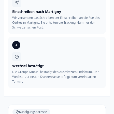
Einschreiben nach Martigny
Wir versenden das Schreiben per Einschreiben an die Rue des
Cèdres in Martigny. Sie erhalten die Tracking-Nummer der
Schweizerischen Post.
4
Wechsel bestätigt
Die Groupe Mutuel bestätigt den Austritt zum Enddatum. Der
Wechsel zur neuen Krankenkasse erfolgt zum vereinbarten
Termin.
Kündigungsadresse