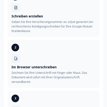
Schreiben erstellen
Geben Sie Ihre Versicherungsnummer an. eQuit generiert ein
rechtssicheres Kündigungsschreiben für Ihre Groupe Mutuel-
Krankenkasse.
2
Im Browser unterschreiben
Zeichnen Sie Ihre Unterschrift mit Finger oder Maus. Das
Dokument wird sofort mit Ihrer Originalunterschrift
versandbereit.
3