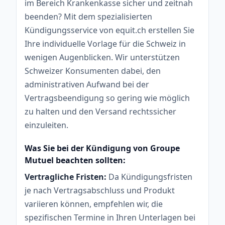
im Bereich Krankenkasse sicher und zeitnah
beenden? Mit dem spezialisierten
Kündigungsservice von equit.ch erstellen Sie
Ihre individuelle Vorlage für die Schweiz in
wenigen Augenblicken. Wir unterstützen
Schweizer Konsumenten dabei, den
administrativen Aufwand bei der
Vertragsbeendigung so gering wie möglich
zu halten und den Versand rechtssicher
einzuleiten.
Was Sie bei der Kündigung von Groupe
Mutuel beachten sollten:
Vertragliche Fristen:
Da Kündigungsfristen
je nach Vertragsabschluss und Produkt
variieren können, empfehlen wir, die
spezifischen Termine in Ihren Unterlagen bei