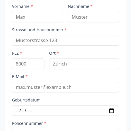
Vorname
*
Nachname
*
Strasse und Hausnummer
*
PLZ
*
Ort
*
E-Mail
*
Geburtsdatum
Policennummer
*