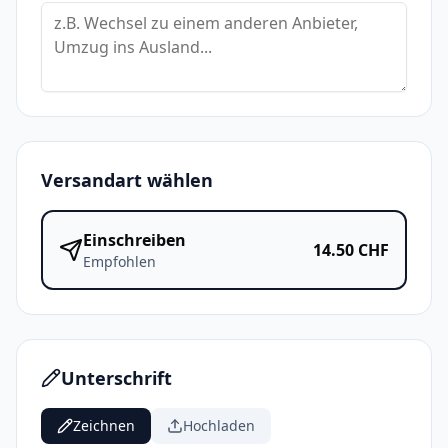
Versandart wählen
Einschreiben
14.50
CHF
Empfohlen
Unterschrift
Zeichnen
Hochladen