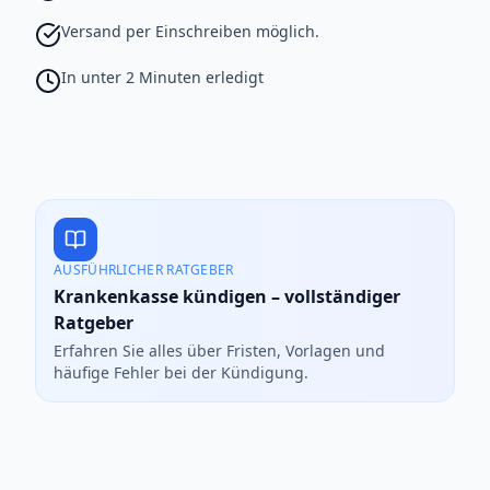
Versand per Einschreiben möglich.
In unter 2 Minuten erledigt
AUSFÜHRLICHER RATGEBER
Krankenkasse kündigen – vollständiger
Ratgeber
Erfahren Sie alles über Fristen, Vorlagen und
häufige Fehler bei der Kündigung.