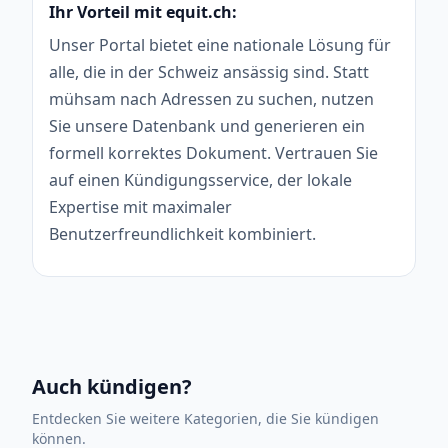
Ihr Vorteil mit equit.ch:
Unser Portal bietet eine nationale Lösung für
alle, die in der Schweiz ansässig sind. Statt
mühsam nach Adressen zu suchen, nutzen
Sie unsere Datenbank und generieren ein
formell korrektes Dokument. Vertrauen Sie
auf einen Kündigungsservice, der lokale
Expertise mit maximaler
Benutzerfreundlichkeit kombiniert.
Auch kündigen?
Entdecken Sie weitere Kategorien, die Sie kündigen
können.