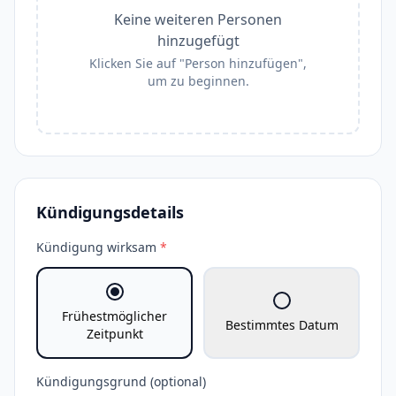
Keine weiteren Personen
hinzugefügt
Klicken Sie auf "Person hinzufügen",
um zu beginnen.
Kündigungsdetails
Kündigung wirksam
*
Frühestmöglicher
Bestimmtes Datum
Zeitpunkt
Kündigungsgrund (optional)