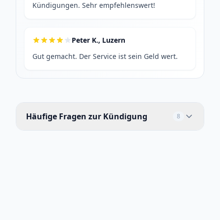
Kündigungen. Sehr empfehlenswert!
Peter K., Luzern
Gut gemacht. Der Service ist sein Geld wert.
Häufige Fragen zur Kündigung
8