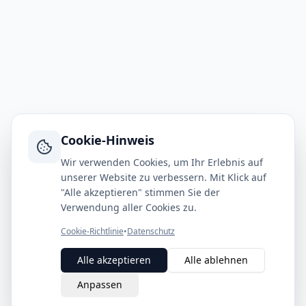
Cookie-Hinweis
Wir verwenden Cookies, um Ihr Erlebnis auf
unserer Website zu verbessern. Mit Klick auf
"Alle akzeptieren" stimmen Sie der
Verwendung aller Cookies zu.
Cookie-Richtlinie
•
Datenschutz
Alle akzeptieren
Alle ablehnen
Anpassen