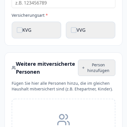
Versicherungsart
*
KVG
VVG
Weitere mitversicherte
Person
hinzufügen
Personen
Fügen Sie hier alle Personen hinzu, die im gleichen
Haushalt mitversichert sind (z.B. Ehepartner, Kinder).