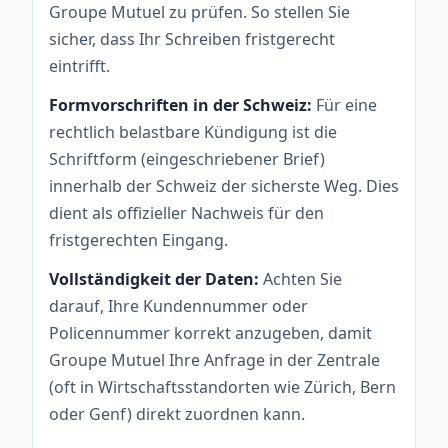
Groupe Mutuel zu prüfen. So stellen Sie
sicher, dass Ihr Schreiben fristgerecht
eintrifft.
Formvorschriften in der Schweiz:
Für eine
rechtlich belastbare Kündigung ist die
Schriftform (eingeschriebener Brief)
innerhalb der Schweiz der sicherste Weg. Dies
dient als offizieller Nachweis für den
fristgerechten Eingang.
Vollständigkeit der Daten:
Achten Sie
darauf, Ihre Kundennummer oder
Policennummer korrekt anzugeben, damit
Groupe Mutuel Ihre Anfrage in der Zentrale
(oft in Wirtschaftsstandorten wie Zürich, Bern
oder Genf) direkt zuordnen kann.