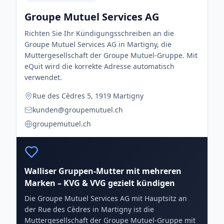
Groupe Mutuel Services AG
Richten Sie Ihr Kündigungsschreiben an die
Groupe Mutuel Services AG in Martigny, die
Muttergesellschaft der Groupe Mutuel-Gruppe. Mit
eQuit wird die korrekte Adresse automatisch
verwendet.
Rue des Cèdres 5, 1919 Martigny
kunden@groupemutuel.ch
groupemutuel.ch
Walliser Gruppen-Mutter mit mehreren
Marken – KVG & VVG gezielt kündigen
Die Groupe Mutuel Services AG mit Hauptsitz an
der Rue des Cèdres in Martigny ist die
Muttergesellschaft der Groupe Mutuel-Gruppe mit