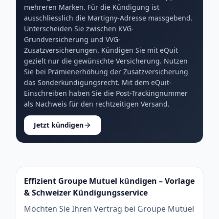
mehreren Marken. Für die Kündigung ist
ausschliesslich die Martigny-Adresse massgebend.
Unterscheiden Sie zwischen KVG-
Grundversicherung und VVG-
Zusatzversicherungen. Kündigen Sie mit eQuit
gezielt nur die gewünschte Versicherung. Nutzen
Sie bei Prämienerhöhung der Zusatzversicherung
das Sonderkündigungsrecht. Mit dem eQuit-
Einschreiben haben Sie die Post-Trackingnummer
als Nachweis für den rechtzeitigen Versand.
Jetzt kündigen
Effizient Groupe Mutuel kündigen – Vorlage
& Schweizer Kündigungsservice
Möchten Sie Ihren Vertrag bei Groupe Mutuel