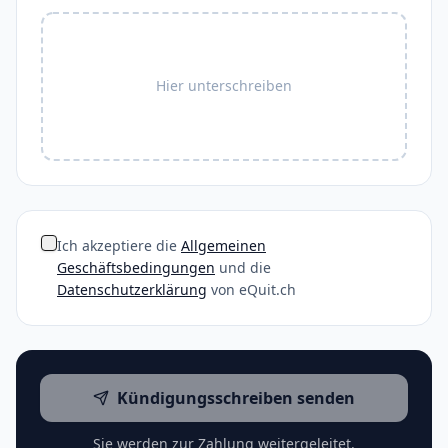
Hier unterschreiben
Ich akzeptiere die
Allgemeinen
Geschäftsbedingungen
und die
Datenschutzerklärung
von eQuit.ch
Kündigungsschreiben senden
Sie werden zur Zahlung weitergeleitet.