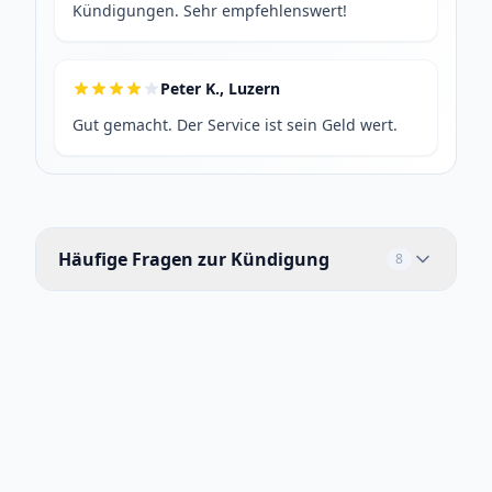
Kündigungen. Sehr empfehlenswert!
Peter K., Luzern
Gut gemacht. Der Service ist sein Geld wert.
Häufige Fragen zur Kündigung
8