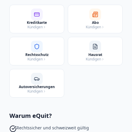
Kreditkarte
Abo
Kündigen
Kündigen
Rechtsschutz
Hausrat
Kündigen
Kündigen
Autoversicherungen
Kündigen
Warum eQuit?
Rechtssicher und schweizweit gültig