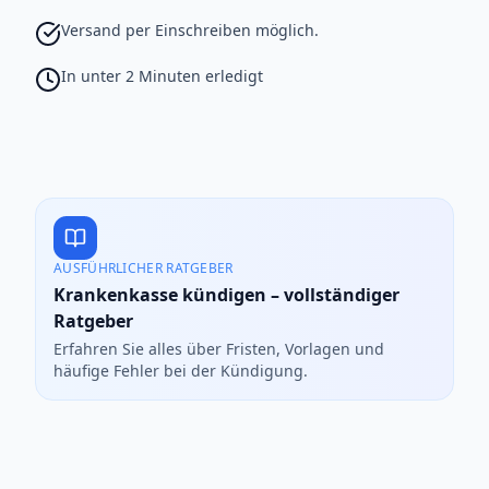
Versand per Einschreiben möglich.
In unter 2 Minuten erledigt
AUSFÜHRLICHER RATGEBER
Krankenkasse kündigen – vollständiger
Ratgeber
Erfahren Sie alles über Fristen, Vorlagen und
häufige Fehler bei der Kündigung.