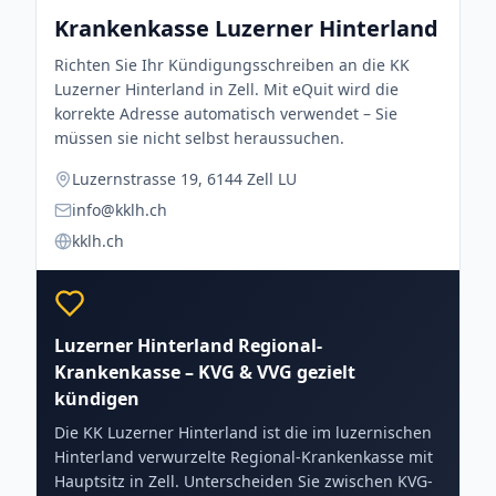
Krankenkasse Luzerner Hinterland
Richten Sie Ihr Kündigungsschreiben an die KK
Luzerner Hinterland in Zell. Mit eQuit wird die
korrekte Adresse automatisch verwendet – Sie
müssen sie nicht selbst heraussuchen.
Luzernstrasse 19, 6144 Zell LU
info@kklh.ch
kklh.ch
Luzerner Hinterland Regional-
Krankenkasse – KVG & VVG gezielt
kündigen
Die KK Luzerner Hinterland ist die im luzernischen
Hinterland verwurzelte Regional-Krankenkasse mit
Hauptsitz in Zell. Unterscheiden Sie zwischen KVG-