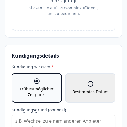
hinzugefügt
Klicken Sie auf "Person hinzufügen",
um zu beginnen.
Kündigungsdetails
Kündigung wirksam
*
Frühestmöglicher
Bestimmtes Datum
Zeitpunkt
Kündigungsgrund (optional)