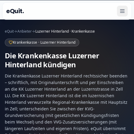
eQuit.
eQuit
Anbieter
Luzerner Hinterland · Krankenkasse
Krankenkasse · Luzerner Hinterland
Die Krankenkasse Luzerner
Hinterland kündigen
Die Krankenkasse Luzerner Hinterland rechtssicher beenden
– schriftlich, mit Originalunterschrift und per Einschreiben
an die KK Luzerner Hinterland an der Luzernstrasse in Zell
LU. Die KK Luzerner Hinterland ist die im luzernischen
Hinterland verwurzelte Regional-Krankenkasse mit Hauptsitz
in Zell; unterscheiden Sie zwischen der KVG-
Grundversicherung (mit gesetzlichen Kündigungsfristen
beim Wechsel) und den VVG-Zusatzversicherungen (mit
längeren Laufzeiten und eigenen Fristen). eQuit übernimmt