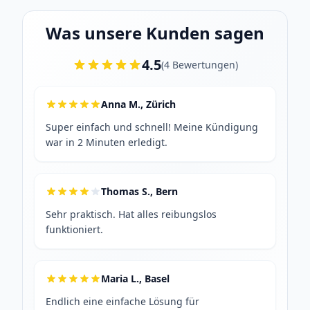
Was unsere Kunden sagen
4.5
(
4
Bewertungen
)
Anna M., Zürich
Super einfach und schnell! Meine Kündigung
war in 2 Minuten erledigt.
Thomas S., Bern
Sehr praktisch. Hat alles reibungslos
funktioniert.
Maria L., Basel
Endlich eine einfache Lösung für