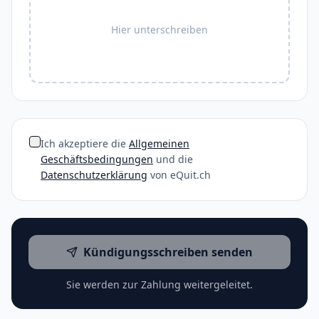
Hier unterschreiben
Ich akzeptiere die
Allgemeinen
Geschäftsbedingungen
und die
Datenschutzerklärung
von eQuit.ch
Kündigungsschreiben senden
Sie werden zur Zahlung weitergeleitet.