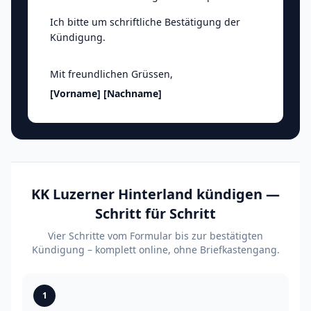
Ich bitte um schriftliche Bestätigung der
Kündigung.
Mit freundlichen Grüssen
,
[Vorname]
[Nachname]
KK Luzerner Hinterland kündigen —
Schritt für Schritt
Vier Schritte vom Formular bis zur bestätigten
Kündigung – komplett online, ohne Briefkastengang.
1