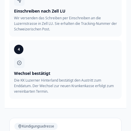
Einschreiben nach Zell LU
Wir versenden das Schreiben per Einschreiben an die
Luzernstrasse in Zell LU. Sie erhalten die Tracking-Nummer der
Schweizerischen Post.
4
Wechsel bestätigt
Die KK Luzerner Hinterland bestätigt den Austritt zum
Enddatum. Der Wechsel zur neuen Krankenkasse erfolgt zum
vereinbarten Termin.
Kündigungsadresse