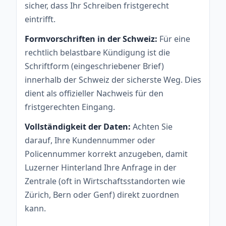
sicher, dass Ihr Schreiben fristgerecht
eintrifft.
Formvorschriften in der Schweiz:
Für eine
rechtlich belastbare Kündigung ist die
Schriftform (eingeschriebener Brief)
innerhalb der Schweiz der sicherste Weg. Dies
dient als offizieller Nachweis für den
fristgerechten Eingang.
Vollständigkeit der Daten:
Achten Sie
darauf, Ihre Kundennummer oder
Policennummer korrekt anzugeben, damit
Luzerner Hinterland Ihre Anfrage in der
Zentrale (oft in Wirtschaftsstandorten wie
Zürich, Bern oder Genf) direkt zuordnen
kann.