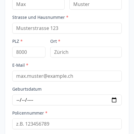
Strasse und Hausnummer
*
PLZ
*
Ort
*
E-Mail
*
Geburtsdatum
Policennummer
*