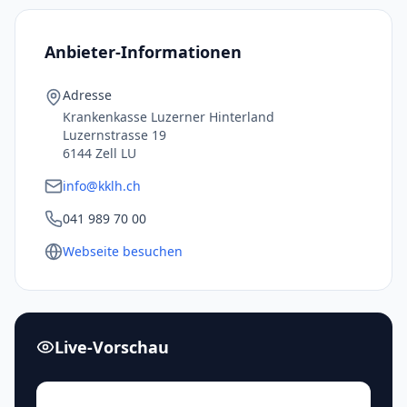
Anbieter-Informationen
Adresse
Krankenkasse Luzerner Hinterland
Luzernstrasse 19
6144 Zell LU
info@kklh.ch
041 989 70 00
Webseite besuchen
Live-Vorschau