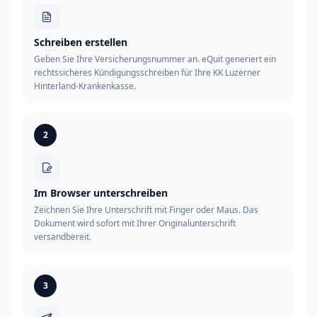
Schreiben erstellen
Geben Sie Ihre Versicherungsnummer an. eQuit generiert ein
rechtssicheres Kündigungsschreiben für Ihre KK Luzerner
Hinterland-Krankenkasse.
2
Im Browser unterschreiben
Zeichnen Sie Ihre Unterschrift mit Finger oder Maus. Das
Dokument wird sofort mit Ihrer Originalunterschrift
versandbereit.
3