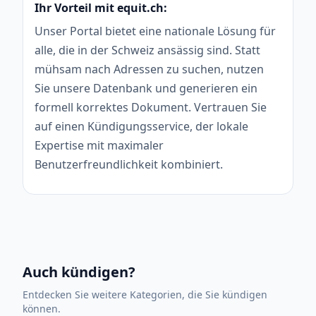
Ihr Vorteil mit equit.ch:
Unser Portal bietet eine nationale Lösung für
alle, die in der Schweiz ansässig sind. Statt
mühsam nach Adressen zu suchen, nutzen
Sie unsere Datenbank und generieren ein
formell korrektes Dokument. Vertrauen Sie
auf einen Kündigungsservice, der lokale
Expertise mit maximaler
Benutzerfreundlichkeit kombiniert.
Auch kündigen?
Entdecken Sie weitere Kategorien, die Sie kündigen
können.