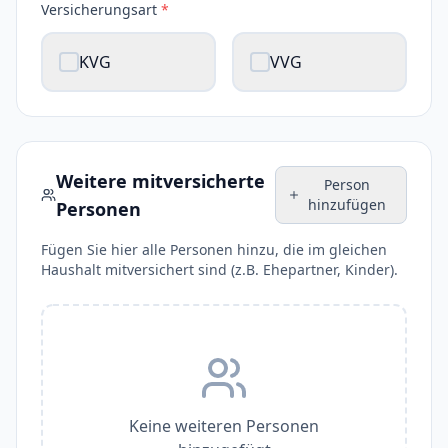
Versicherungsart
*
KVG
VVG
Weitere mitversicherte
Person
hinzufügen
Personen
Fügen Sie hier alle Personen hinzu, die im gleichen
Haushalt mitversichert sind (z.B. Ehepartner, Kinder).
Keine weiteren Personen