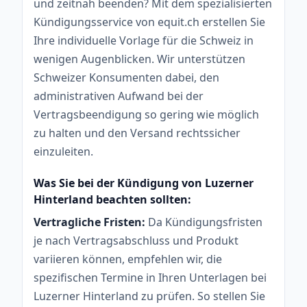
und zeitnah beenden? Mit dem spezialisierten
Kündigungsservice von equit.ch erstellen Sie
Ihre individuelle Vorlage für die Schweiz in
wenigen Augenblicken. Wir unterstützen
Schweizer Konsumenten dabei, den
administrativen Aufwand bei der
Vertragsbeendigung so gering wie möglich
zu halten und den Versand rechtssicher
einzuleiten.
Was Sie bei der Kündigung von Luzerner
Hinterland beachten sollten:
Vertragliche Fristen:
Da Kündigungsfristen
je nach Vertragsabschluss und Produkt
variieren können, empfehlen wir, die
spezifischen Termine in Ihren Unterlagen bei
Luzerner Hinterland zu prüfen. So stellen Sie