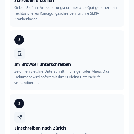
Schreiben erstellen
Geben Sie Ihre Versicherungsnummer an. eQuit generiert ein
rechtssicheres Kündigungsschreiben für Ihre SLKK-
Krankenkasse.
2
Im Browser unterschreiben
Zeichnen Sie Ihre Unterschrift mit Finger oder Maus. Das
Dokument wird sofort mit Ihrer Originalunterschrift
versandbereit.
3
Einschreiben nach Zürich