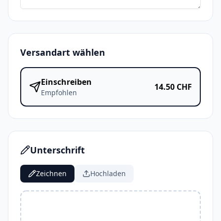
Versandart wählen
Einschreiben
14.50
CHF
Empfohlen
Unterschrift
Zeichnen
Hochladen