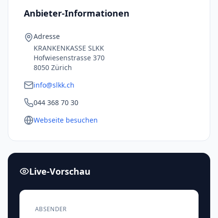
Anbieter-Informationen
Adresse
KRANKENKASSE SLKK
Hofwiesenstrasse 370
8050 Zürich
info@slkk.ch
044 368 70 30
Webseite besuchen
Live-Vorschau
ABSENDER