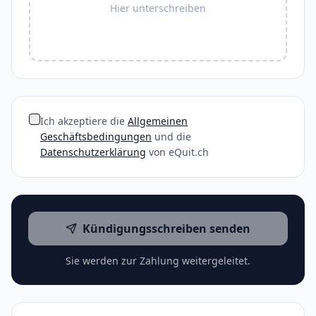
Hier unterschreiben
Ich akzeptiere die
Allgemeinen
Geschäftsbedingungen
und die
Datenschutzerklärung
von eQuit.ch
Kündigungsschreiben senden
Sie werden zur Zahlung weitergeleitet.