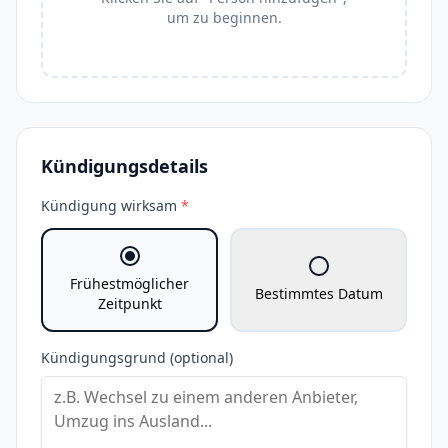
um zu beginnen.
Kündigungsdetails
Kündigung wirksam
*
Frühestmöglicher
Bestimmtes Datum
Zeitpunkt
Kündigungsgrund (optional)