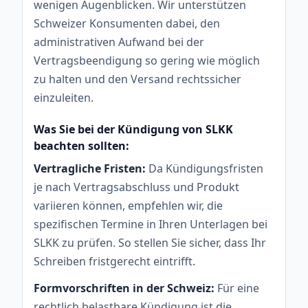
wenigen Augenblicken. Wir unterstützen
Schweizer Konsumenten dabei, den
administrativen Aufwand bei der
Vertragsbeendigung so gering wie möglich
zu halten und den Versand rechtssicher
einzuleiten.
Was Sie bei der Kündigung von SLKK
beachten sollten:
Vertragliche Fristen:
Da Kündigungsfristen
je nach Vertragsabschluss und Produkt
variieren können, empfehlen wir, die
spezifischen Termine in Ihren Unterlagen bei
SLKK zu prüfen. So stellen Sie sicher, dass Ihr
Schreiben fristgerecht eintrifft.
Formvorschriften in der Schweiz:
Für eine
rechtlich belastbare Kündigung ist die