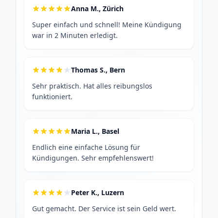
Anna M., Zürich
Super einfach und schnell! Meine Kündigung
war in 2 Minuten erledigt.
Thomas S., Bern
Sehr praktisch. Hat alles reibungslos
funktioniert.
Maria L., Basel
Endlich eine einfache Lösung für
Kündigungen. Sehr empfehlenswert!
Peter K., Luzern
Gut gemacht. Der Service ist sein Geld wert.