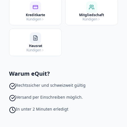
Kreditkarte
Mitgliedschaft
Kündigen
Kündigen
Hausrat
Kündigen
Warum eQuit?
Rechtssicher und schweizweit gültig
Versand per Einschreiben möglich.
In unter 2 Minuten erledigt