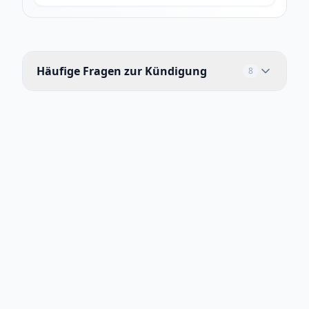
Häufige Fragen zur Kündigung
8