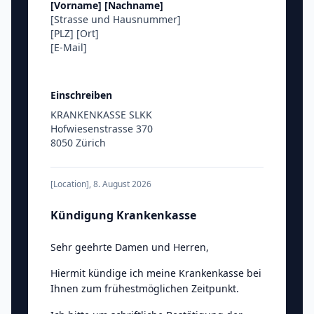
[Vorname]
[Nachname]
[Strasse und Hausnummer]
[PLZ]
[Ort]
[E-Mail]
Einschreiben
KRANKENKASSE SLKK
Hofwiesenstrasse 370
8050 Zürich
[Location]
,
8. August 2026
Kündigung Krankenkasse
Sehr geehrte Damen und Herren
,
Hiermit kündige ich meine Krankenkasse bei
Ihnen zum frühestmöglichen Zeitpunkt.