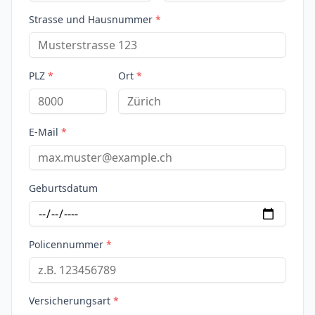
Strasse und Hausnummer
*
PLZ
*
Ort
*
E-Mail
*
Geburtsdatum
Policennummer
*
Versicherungsart
*