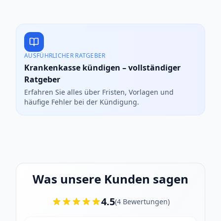
AUSFÜHRLICHER RATGEBER
Krankenkasse kündigen – vollständiger
Ratgeber
Erfahren Sie alles über Fristen, Vorlagen und
häufige Fehler bei der Kündigung.
Was unsere Kunden sagen
4.5
(
4
Bewertungen
)