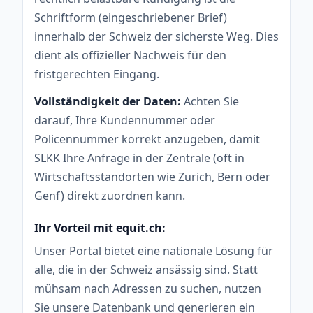
Schriftform (eingeschriebener Brief)
innerhalb der Schweiz der sicherste Weg. Dies
dient als offizieller Nachweis für den
fristgerechten Eingang.
Vollständigkeit der Daten:
Achten Sie
darauf, Ihre Kundennummer oder
Policennummer korrekt anzugeben, damit
SLKK Ihre Anfrage in der Zentrale (oft in
Wirtschaftsstandorten wie Zürich, Bern oder
Genf) direkt zuordnen kann.
Ihr Vorteil mit equit.ch:
Unser Portal bietet eine nationale Lösung für
alle, die in der Schweiz ansässig sind. Statt
mühsam nach Adressen zu suchen, nutzen
Sie unsere Datenbank und generieren ein