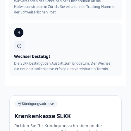
Wir versenden das Schreiben per Einschreiben an die
Hofwiesenstrasse in Zürich. Sie erhalten die Tracking-Nummer
der Schweizerischen Post.
4
Wechsel bestätigt
Die SLKK bestätigt den Austritt zum Enddatum. Der Wechsel
zur neuen Krankenkasse erfolgt zum vereinbarten Termin.
Kündigungsadresse
Krankenkasse SLKK
Richten Sie Ihr Kündigungsschreiben an die