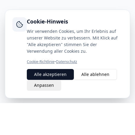
Cookie-Hinweis
Wir verwenden Cookies, um Ihr Erlebnis auf
unserer Website zu verbessern. Mit Klick auf
"Alle akzeptieren" stimmen Sie der
Verwendung aller Cookies zu.
Cookie-Richtlinie
•
Datenschutz
Alle akzeptieren
Alle ablehnen
Anpassen
eQuit.
Der intelligente Weg, Verträge in der Schweiz zu kündigen.