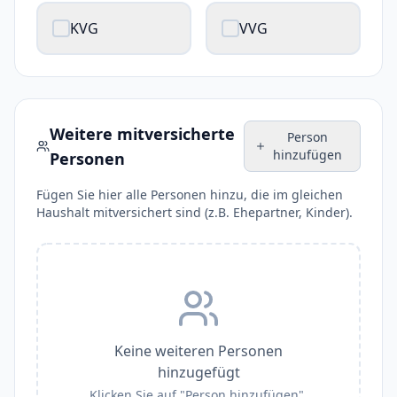
KVG
VVG
Weitere mitversicherte
Person
hinzufügen
Personen
Fügen Sie hier alle Personen hinzu, die im gleichen
Haushalt mitversichert sind (z.B. Ehepartner, Kinder).
Keine weiteren Personen
hinzugefügt
Klicken Sie auf "Person hinzufügen",