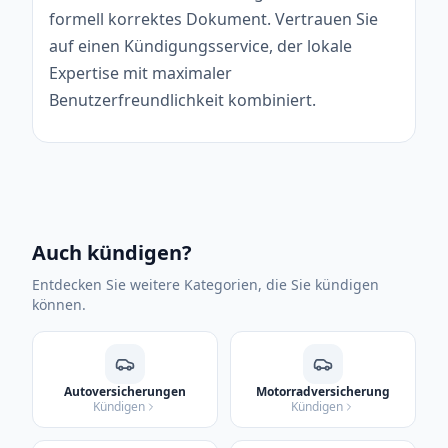
formell korrektes Dokument. Vertrauen Sie
auf einen Kündigungsservice, der lokale
Expertise mit maximaler
Benutzerfreundlichkeit kombiniert.
Auch kündigen?
Entdecken Sie weitere Kategorien, die Sie kündigen
können.
Autoversicherungen
Motorradversicherung
Kündigen
Kündigen