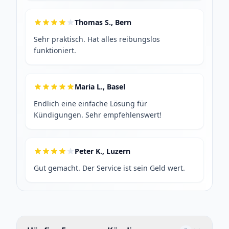
Thomas S., Bern
Sehr praktisch. Hat alles reibungslos
funktioniert.
Maria L., Basel
Endlich eine einfache Lösung für
Kündigungen. Sehr empfehlenswert!
Peter K., Luzern
Gut gemacht. Der Service ist sein Geld wert.