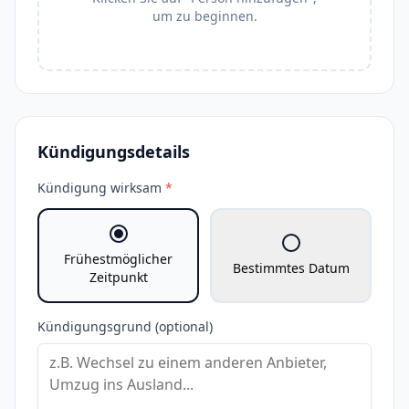
um zu beginnen.
Kündigungsdetails
Kündigung wirksam
*
Frühestmöglicher
Bestimmtes Datum
Zeitpunkt
Kündigungsgrund (optional)