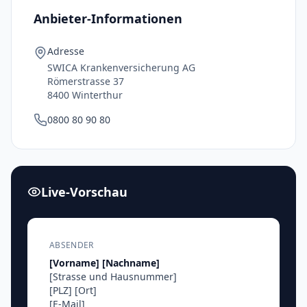
Anbieter-Informationen
Adresse
SWICA Krankenversicherung AG
Römerstrasse 37
8400 Winterthur
0800 80 90 80
Live-Vorschau
ABSENDER
[Vorname]
[Nachname]
[Strasse und Hausnummer]
[PLZ]
[Ort]
[E-Mail]