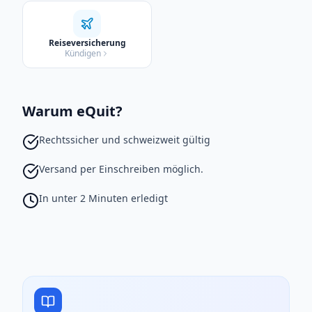
Reiseversicherung
Kündigen
Warum eQuit?
Rechtssicher und schweizweit gültig
Versand per Einschreiben möglich.
In unter 2 Minuten erledigt