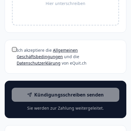
Hier unterschreiben
Ich akzeptiere die
Allgemeinen
Geschäftsbedingungen
und die
Datenschutzerklärung
von eQuit.ch
Kündigungsschreiben senden
Sie werden zur Zahlung weitergeleitet.