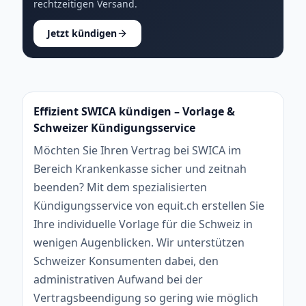
rechtzeitigen Versand.
Jetzt kündigen
Effizient SWICA kündigen – Vorlage &
Schweizer Kündigungsservice
Möchten Sie Ihren Vertrag bei SWICA im
Bereich Krankenkasse sicher und zeitnah
beenden? Mit dem spezialisierten
Kündigungsservice von equit.ch erstellen Sie
Ihre individuelle Vorlage für die Schweiz in
wenigen Augenblicken. Wir unterstützen
Schweizer Konsumenten dabei, den
administrativen Aufwand bei der
Vertragsbeendigung so gering wie möglich