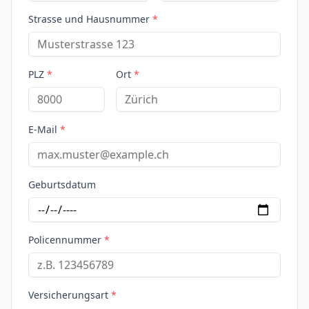
Strasse und Hausnummer
*
PLZ
*
Ort
*
E-Mail
*
Geburtsdatum
Policennummer
*
Versicherungsart
*