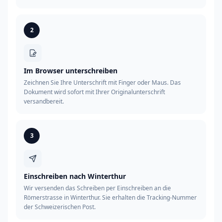
2
Im Browser unterschreiben
Zeichnen Sie Ihre Unterschrift mit Finger oder Maus. Das
Dokument wird sofort mit Ihrer Originalunterschrift
versandbereit.
3
Einschreiben nach Winterthur
Wir versenden das Schreiben per Einschreiben an die
Römerstrasse in Winterthur. Sie erhalten die Tracking-Nummer
der Schweizerischen Post.