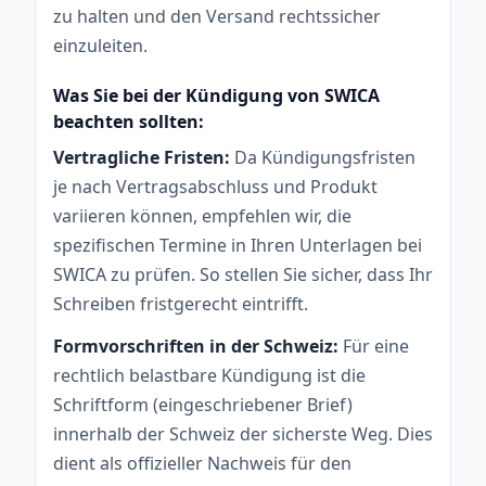
zu halten und den Versand rechtssicher
einzuleiten.
Was Sie bei der Kündigung von SWICA
beachten sollten:
Vertragliche Fristen:
Da Kündigungsfristen
je nach Vertragsabschluss und Produkt
variieren können, empfehlen wir, die
spezifischen Termine in Ihren Unterlagen bei
SWICA zu prüfen. So stellen Sie sicher, dass Ihr
Schreiben fristgerecht eintrifft.
Formvorschriften in der Schweiz:
Für eine
rechtlich belastbare Kündigung ist die
Schriftform (eingeschriebener Brief)
innerhalb der Schweiz der sicherste Weg. Dies
dient als offizieller Nachweis für den