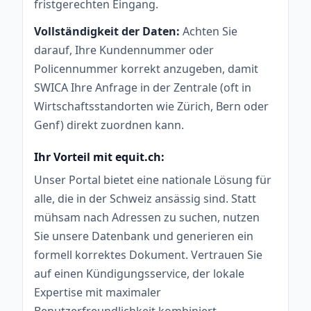
fristgerechten Eingang.
Vollständigkeit der Daten:
Achten Sie
darauf, Ihre Kundennummer oder
Policennummer korrekt anzugeben, damit
SWICA Ihre Anfrage in der Zentrale (oft in
Wirtschaftsstandorten wie Zürich, Bern oder
Genf) direkt zuordnen kann.
Ihr Vorteil mit equit.ch:
Unser Portal bietet eine nationale Lösung für
alle, die in der Schweiz ansässig sind. Statt
mühsam nach Adressen zu suchen, nutzen
Sie unsere Datenbank und generieren ein
formell korrektes Dokument. Vertrauen Sie
auf einen Kündigungsservice, der lokale
Expertise mit maximaler
Benutzerfreundlichkeit kombiniert.