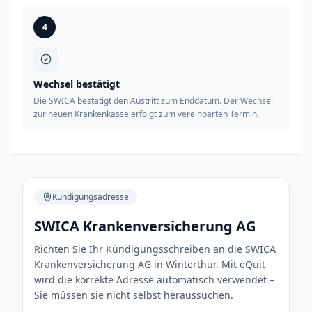
4
Wechsel bestätigt
Die SWICA bestätigt den Austritt zum Enddatum. Der Wechsel
zur neuen Krankenkasse erfolgt zum vereinbarten Termin.
Kündigungsadresse
SWICA Krankenversicherung AG
Richten Sie Ihr Kündigungsschreiben an die SWICA
Krankenversicherung AG in Winterthur. Mit eQuit
wird die korrekte Adresse automatisch verwendet –
Sie müssen sie nicht selbst heraussuchen.