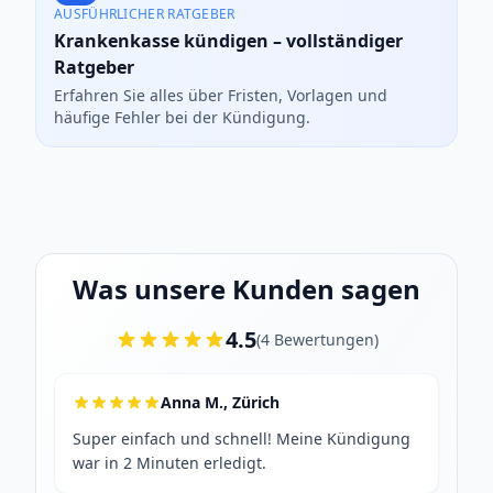
AUSFÜHRLICHER RATGEBER
Krankenkasse kündigen – vollständiger
Ratgeber
Erfahren Sie alles über Fristen, Vorlagen und
häufige Fehler bei der Kündigung.
Was unsere Kunden sagen
4.5
(
4
Bewertungen
)
Anna M., Zürich
Super einfach und schnell! Meine Kündigung
war in 2 Minuten erledigt.