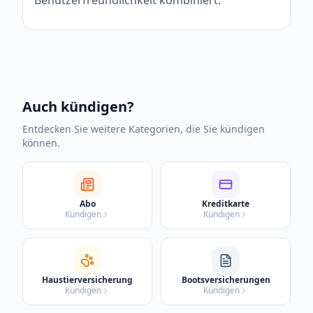
Auch kündigen?
Entdecken Sie weitere Kategorien, die Sie kündigen
können.
Abo
Kreditkarte
Kündigen
Kündigen
Haustierversicherung
Bootsversicherungen
Kündigen
Kündigen