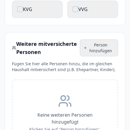
KVG
VVG
Weitere mitversicherte
Person
hinzufügen
Personen
Fügen Sie hier alle Personen hinzu, die im gleichen
Haushalt mitversichert sind (z.B. Ehepartner, Kinder).
Keine weiteren Personen
hinzugefügt
Klicken Sie auf "Person hinzufügen",