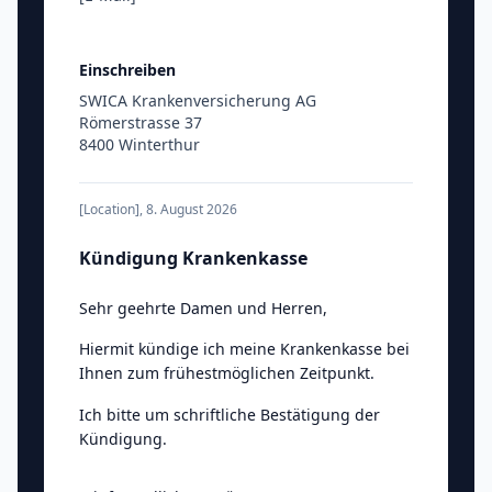
Einschreiben
SWICA Krankenversicherung AG
Römerstrasse 37
8400 Winterthur
[Location]
,
8. August 2026
Kündigung Krankenkasse
Sehr geehrte Damen und Herren
,
Hiermit kündige ich meine Krankenkasse bei
Ihnen zum frühestmöglichen Zeitpunkt.
Ich bitte um schriftliche Bestätigung der
Kündigung.