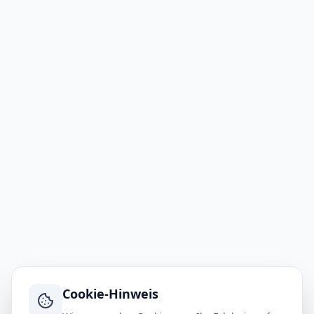
Cookie-Hinweis