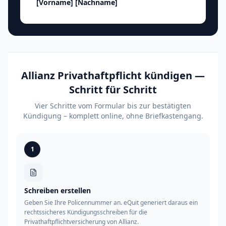
[Vorname]
[Nachname]
Allianz Privathaftpflicht kündigen —
Schritt für Schritt
Vier Schritte vom Formular bis zur bestätigten
Kündigung – komplett online, ohne Briefkastengang.
1
Schreiben erstellen
Geben Sie Ihre Policennummer an. eQuit generiert daraus ein
rechtssicheres Kündigungsschreiben für die
Privathaftpflichtversicherung von Allianz.