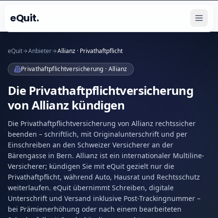
eQuit.
eQuit
Anbieter
Allianz · Privathaftpflicht
Privathaftpflichtversicherung · Allianz
Die Privathaftpflichtversicherung
von Allianz kündigen
Die Privathaftpflichtversicherung von Allianz rechtssicher
beenden – schriftlich, mit Originalunterschrift und per
Einschreiben an den Schweizer Versicherer an der
Bärengasse in Bern. Allianz ist ein internationaler Multiline-
Versicherer; kündigen Sie mit eQuit gezielt nur die
Privathaftpflicht, während Auto, Hausrat und Rechtsschutz
weiterlaufen. eQuit übernimmt Schreiben, digitale
Unterschrift und Versand inklusive Post-Trackingnummer –
bei Prämienerhöhung oder nach einem bearbeiteten