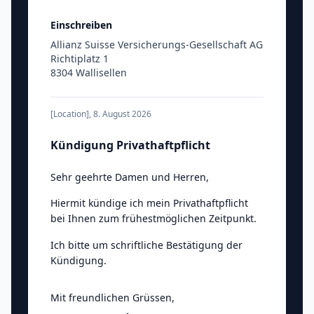
Einschreiben
Allianz Suisse Versicherungs-Gesellschaft AG
Richtiplatz 1
8304 Wallisellen
[Location]
,
8. August 2026
Kündigung Privathaftpflicht
Sehr geehrte Damen und Herren
,
Hiermit kündige ich mein Privathaftpflicht
bei Ihnen zum frühestmöglichen Zeitpunkt.
Ich bitte um schriftliche Bestätigung der
Kündigung.
Mit freundlichen Grüssen
,