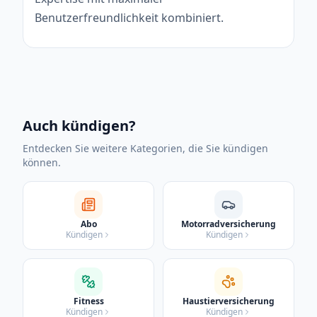
Benutzerfreundlichkeit kombiniert.
Auch kündigen?
Entdecken Sie weitere Kategorien, die Sie kündigen
können.
Abo
Motorradversicherung
Kündigen
Kündigen
Fitness
Haustierversicherung
Kündigen
Kündigen