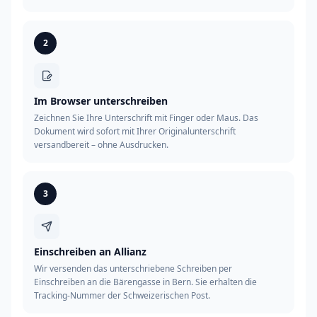
2
Im Browser unterschreiben
Zeichnen Sie Ihre Unterschrift mit Finger oder Maus. Das
Dokument wird sofort mit Ihrer Originalunterschrift
versandbereit – ohne Ausdrucken.
3
Einschreiben an Allianz
Wir versenden das unterschriebene Schreiben per
Einschreiben an die Bärengasse in Bern. Sie erhalten die
Tracking-Nummer der Schweizerischen Post.