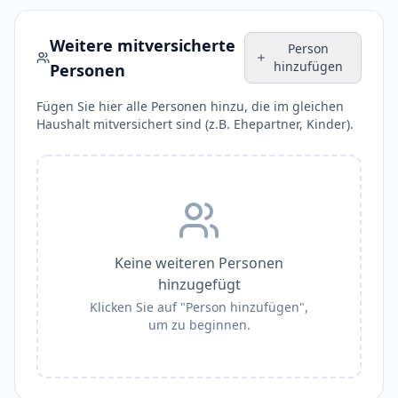
Weitere mitversicherte
Person
hinzufügen
Personen
Fügen Sie hier alle Personen hinzu, die im gleichen
Haushalt mitversichert sind (z.B. Ehepartner, Kinder).
Keine weiteren Personen
hinzugefügt
Klicken Sie auf "Person hinzufügen",
um zu beginnen.