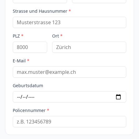
Strasse und Hausnummer
*
PLZ
*
Ort
*
E-Mail
*
Geburtsdatum
Policennummer
*