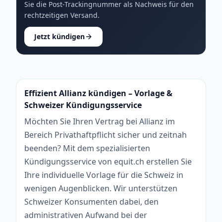
Sie die Post-Trackingnummer als Nachweis für den
rechtzeitigen Versand.
Jetzt kündigen
Effizient Allianz kündigen – Vorlage &
Schweizer Kündigungsservice
Möchten Sie Ihren Vertrag bei Allianz im
Bereich Privathaftpflicht sicher und zeitnah
beenden? Mit dem spezialisierten
Kündigungsservice von equit.ch erstellen Sie
Ihre individuelle Vorlage für die Schweiz in
wenigen Augenblicken. Wir unterstützen
Schweizer Konsumenten dabei, den
administrativen Aufwand bei der