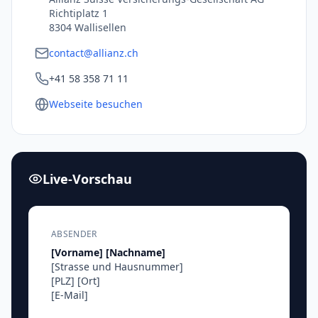
Richtiplatz 1
8304 Wallisellen
contact@allianz.ch
+41 58 358 71 11
Webseite besuchen
Live-Vorschau
ABSENDER
[Vorname]
[Nachname]
[Strasse und Hausnummer]
[PLZ]
[Ort]
[E-Mail]