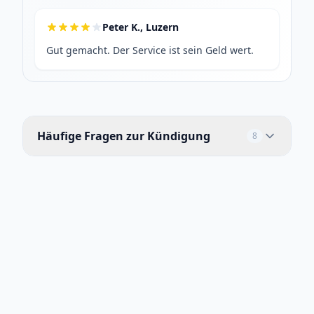
Peter K., Luzern
Gut gemacht. Der Service ist sein Geld wert.
Häufige Fragen zur Kündigung
8