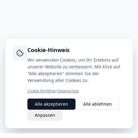
Cookie-Hinweis
Wir verwenden Cookies, um Ihr Erlebnis auf
unserer Website zu verbessern. Mit Klick auf
"Alle akzeptieren" stimmen Sie der
Verwendung aller Cookies zu.
Cookie-Richtlinie
•
Datenschutz
Alle akzeptieren
Alle ablehnen
Anpassen