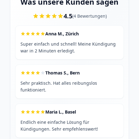
Was unsere Kunden sagen
4.5
(
4
Bewertungen
)
Anna M., Zürich
Super einfach und schnell! Meine Kündigung
war in 2 Minuten erledigt.
Thomas S., Bern
Sehr praktisch. Hat alles reibungslos
funktioniert.
Maria L., Basel
Endlich eine einfache Lösung für
Kündigungen. Sehr empfehlenswert!