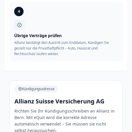
4
Übrige Verträge prüfen
Allianz bestätigt den Austritt zum Enddatum. Kündigen Sie
gezielt nur die Privathaftpflicht – Auto, Hausrat und
Rechtsschutz laufen weiter.
Kündigungsadresse
Allianz Suisse Versicherung AG
Richten Sie Ihr Kündigungsschreiben an Allianz in
Bern. Mit eQuit wird die korrekte Adresse
automatisch verwendet – Sie müssen sie nicht
selbst heraussuchen.