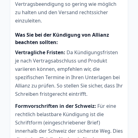
Vertragsbeendigung so gering wie möglich
zu halten und den Versand rechtssicher
einzuleiten.
Was Sie bei der Kündigung von Allianz
beachten sollten:
Vertragliche Fristen:
Da Kündigungsfristen
je nach Vertragsabschluss und Produkt
variieren können, empfehlen wir, die
spezifischen Termine in Ihren Unterlagen bei
Allianz zu prüfen. So stellen Sie sicher, dass Ihr
Schreiben fristgerecht eintrifft.
Formvorschriften in der Schweiz:
Für eine
rechtlich belastbare Kündigung ist die
Schriftform (eingeschriebener Brief)
innerhalb der Schweiz der sicherste Weg. Dies