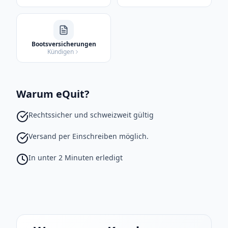
Bootsversicherungen
Kündigen
Warum eQuit?
Rechtssicher und schweizweit gültig
Versand per Einschreiben möglich.
In unter 2 Minuten erledigt