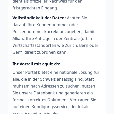
dient als offizieller Nachweis für den
fristgerechten Eingang.
Vollständigkeit der Daten:
Achten Sie
darauf, Ihre Kundennummer oder
Policennummer korrekt anzugeben, damit
Allianz Ihre Anfrage in der Zentrale (oft in
Wirtschaftsstandorten wie Zürich, Bern oder
Genf) direkt zuordnen kann.
Ihr Vorteil mit equit.ch:
Unser Portal bietet eine nationale Lösung für
alle, die in der Schweiz ansässig sind. Statt
mühsam nach Adressen zu suchen, nutzen
Sie unsere Datenbank und generieren ein
formell korrektes Dokument. Vertrauen Sie
auf einen Kündigungsservice, der lokale
Expertise mit maximaler