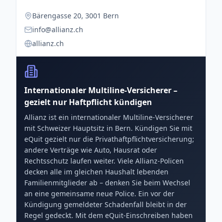
Bärengasse 20, 3001 Bern
info@allianz.ch
allianz.ch
Internationaler Multiline-Versicherer –
gezielt nur Haftpflicht kündigen
Allianz ist ein internationaler Multiline-Versicherer
mit Schweizer Hauptsitz in Bern. Kündigen Sie mit
eQuit gezielt nur die Privathaftpflichtversicherung;
andere Verträge wie Auto, Hausrat oder
Rechtsschutz laufen weiter. Viele Allianz-Policen
decken alle im gleichen Haushalt lebenden
Familienmitglieder ab – denken Sie beim Wechsel
an eine gemeinsame neue Police. Ein vor der
Kündigung gemeldeter Schadenfall bleibt in der
Regel gedeckt. Mit dem eQuit-Einschreiben haben