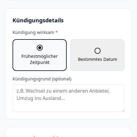
Kündigungsdetails
Kündigung wirksam
*
Frühestmöglicher
Bestimmtes Datum
Zeitpunkt
Kündigungsgrund (optional)