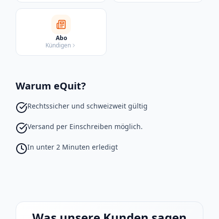
Abo
Kündigen
Warum eQuit?
Rechtssicher und schweizweit gültig
Versand per Einschreiben möglich.
In unter 2 Minuten erledigt
Was unsere Kunden sagen