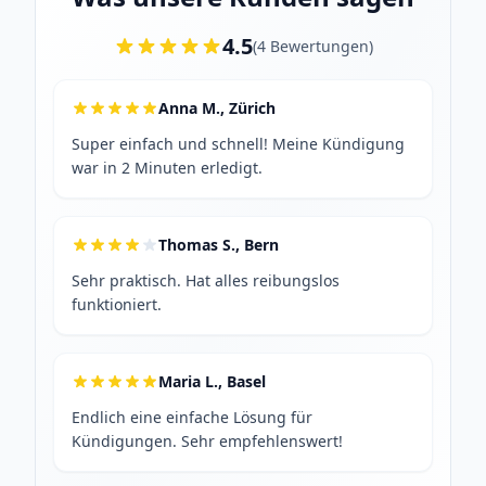
4.5
(
4
Bewertungen
)
Anna M., Zürich
Super einfach und schnell! Meine Kündigung
war in 2 Minuten erledigt.
Thomas S., Bern
Sehr praktisch. Hat alles reibungslos
funktioniert.
Maria L., Basel
Endlich eine einfache Lösung für
Kündigungen. Sehr empfehlenswert!