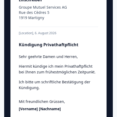
Groupe Mutuel Services AG
Rue des Cèdres 5
1919 Martigny
[Location]
,
6. August 2026
Kündigung Privathaftpflicht
Sehr geehrte Damen und Herren
,
Hiermit kündige ich mein Privathaftpflicht
bei Ihnen zum frühestmöglichen Zeitpunkt.
Ich bitte um schriftliche Bestätigung der
Kündigung.
Mit freundlichen Grüssen
,
[Vorname]
[Nachname]