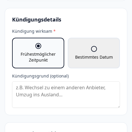
Kündigungsdetails
Kündigung wirksam
*
Frühestmöglicher
Bestimmtes Datum
Zeitpunkt
Kündigungsgrund (optional)