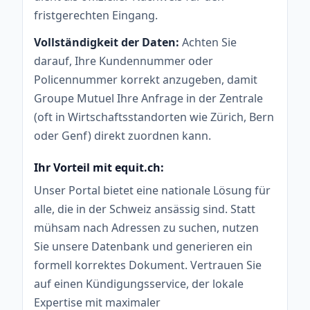
fristgerechten Eingang.
Vollständigkeit der Daten:
Achten Sie
darauf, Ihre Kundennummer oder
Policennummer korrekt anzugeben, damit
Groupe Mutuel Ihre Anfrage in der Zentrale
(oft in Wirtschaftsstandorten wie Zürich, Bern
oder Genf) direkt zuordnen kann.
Ihr Vorteil mit equit.ch:
Unser Portal bietet eine nationale Lösung für
alle, die in der Schweiz ansässig sind. Statt
mühsam nach Adressen zu suchen, nutzen
Sie unsere Datenbank und generieren ein
formell korrektes Dokument. Vertrauen Sie
auf einen Kündigungsservice, der lokale
Expertise mit maximaler