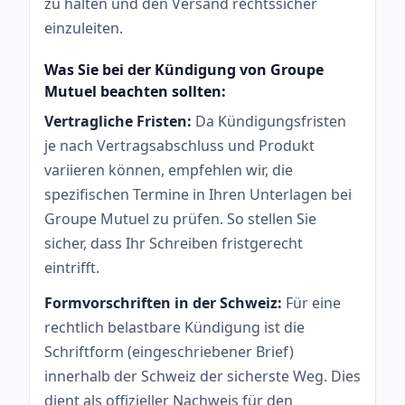
zu halten und den Versand rechtssicher
einzuleiten.
Was Sie bei der Kündigung von Groupe
Mutuel beachten sollten:
Vertragliche Fristen:
Da Kündigungsfristen
je nach Vertragsabschluss und Produkt
variieren können, empfehlen wir, die
spezifischen Termine in Ihren Unterlagen bei
Groupe Mutuel zu prüfen. So stellen Sie
sicher, dass Ihr Schreiben fristgerecht
eintrifft.
Formvorschriften in der Schweiz:
Für eine
rechtlich belastbare Kündigung ist die
Schriftform (eingeschriebener Brief)
innerhalb der Schweiz der sicherste Weg. Dies
dient als offizieller Nachweis für den