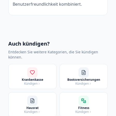
Benutzerfreundlichkeit kombiniert.
Auch kündigen?
Entdecken Sie weitere Kategorien, die Sie kündigen
können.
Krankenkasse
Bootsversicherungen
Kündigen
Kündigen
Hausrat
Fitness
Kündigen
Kündigen