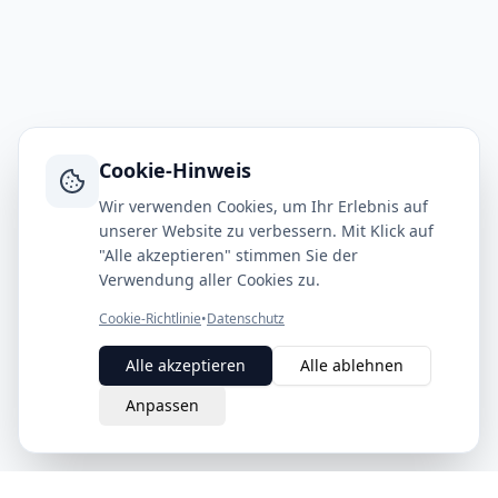
Cookie-Hinweis
Wir verwenden Cookies, um Ihr Erlebnis auf
unserer Website zu verbessern. Mit Klick auf
"Alle akzeptieren" stimmen Sie der
Verwendung aller Cookies zu.
Cookie-Richtlinie
•
Datenschutz
Alle akzeptieren
Alle ablehnen
Anpassen