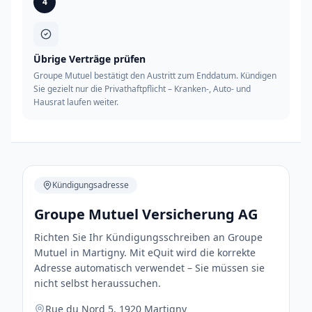
4
Übrige Verträge prüfen
Groupe Mutuel bestätigt den Austritt zum Enddatum. Kündigen
Sie gezielt nur die Privathaftpflicht – Kranken-, Auto- und
Hausrat laufen weiter.
Kündigungsadresse
Groupe Mutuel Versicherung AG
Richten Sie Ihr Kündigungsschreiben an Groupe
Mutuel in Martigny. Mit eQuit wird die korrekte
Adresse automatisch verwendet – Sie müssen sie
nicht selbst heraussuchen.
Rue du Nord 5, 1920 Martigny