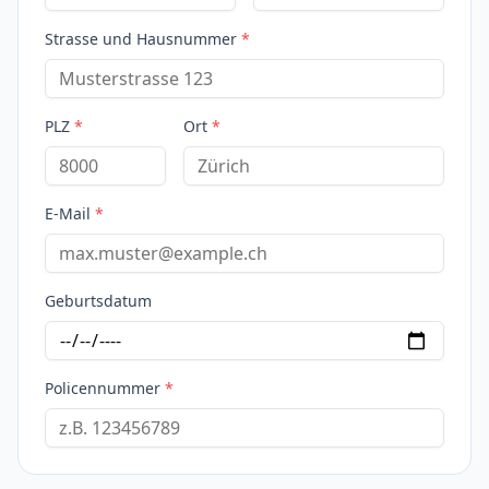
Strasse und Hausnummer
*
PLZ
*
Ort
*
E-Mail
*
Geburtsdatum
Policennummer
*