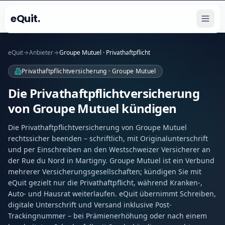
eQuit.
eQuit
Anbieter
Groupe Mutuel · Privathaftpflicht
Privathaftpflichtversicherung · Groupe Mutuel
Die Privathaftpflichtversicherung
von Groupe Mutuel kündigen
Die Privathaftpflichtversicherung von Groupe Mutuel
rechtssicher beenden – schriftlich, mit Originalunterschrift
und per Einschreiben an den Westschweizer Versicherer an
der Rue du Nord in Martigny. Groupe Mutuel ist ein Verbund
mehrerer Versicherungsgesellschaften; kündigen Sie mit
eQuit gezielt nur die Privathaftpflicht, während Kranken-,
Auto- und Hausrat weiterlaufen. eQuit übernimmt Schreiben,
digitale Unterschrift und Versand inklusive Post-
Trackingnummer – bei Prämienerhöhung oder nach einem