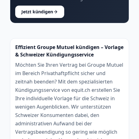
Jetzt kündigen
Effizient Groupe Mutuel kündigen – Vorlage
& Schweizer Kündigungsservice
Möchten Sie Ihren Vertrag bei Groupe Mutuel
im Bereich Privathaftpflicht sicher und
zeitnah beenden? Mit dem spezialisierten
Kündigungsservice von equit.ch erstellen Sie
Ihre individuelle Vorlage für die Schweiz in
wenigen Augenblicken. Wir unterstützen
Schweizer Konsumenten dabei, den
administrativen Aufwand bei der
Vertragsbeendigung so gering wie möglich