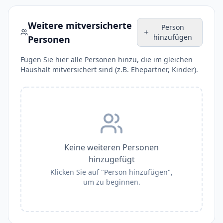
Weitere mitversicherte
Person
hinzufügen
Personen
Fügen Sie hier alle Personen hinzu, die im gleichen
Haushalt mitversichert sind (z.B. Ehepartner, Kinder).
Keine weiteren Personen
hinzugefügt
Klicken Sie auf "Person hinzufügen",
um zu beginnen.