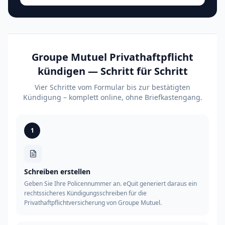
Groupe Mutuel Privathaftpflicht
kündigen — Schritt für Schritt
Vier Schritte vom Formular bis zur bestätigten
Kündigung – komplett online, ohne Briefkastengang.
1
Schreiben erstellen
Geben Sie Ihre Policennummer an. eQuit generiert daraus ein
rechtssicheres Kündigungsschreiben für die
Privathaftpflichtversicherung von Groupe Mutuel.