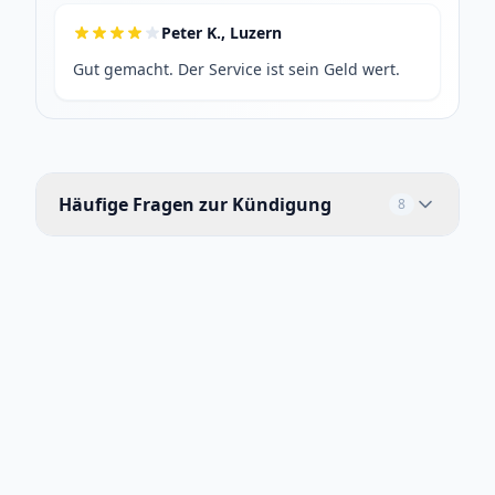
Peter K., Luzern
Gut gemacht. Der Service ist sein Geld wert.
Häufige Fragen zur Kündigung
8