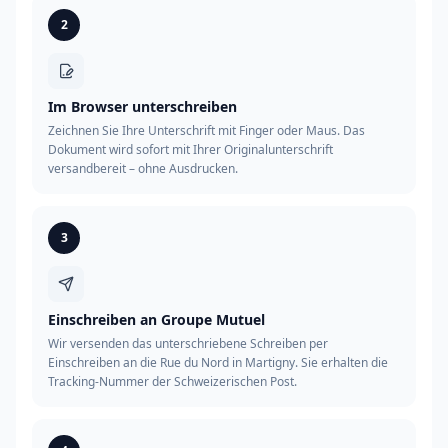
2
Im Browser unterschreiben
Zeichnen Sie Ihre Unterschrift mit Finger oder Maus. Das
Dokument wird sofort mit Ihrer Originalunterschrift
versandbereit – ohne Ausdrucken.
3
Einschreiben an Groupe Mutuel
Wir versenden das unterschriebene Schreiben per
Einschreiben an die Rue du Nord in Martigny. Sie erhalten die
Tracking-Nummer der Schweizerischen Post.