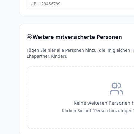
Weitere mitversicherte Personen
Fügen Sie hier alle Personen hinzu, die im gleichen H
Ehepartner, Kinder).
Keine weiteren Personen 
Klicken Sie auf "Person hinzufügen