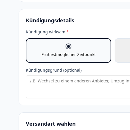
Kündigungsdetails
Kündigung wirksam
*
Frühestmöglicher Zeitpunkt
Kündigungsgrund (optional)
Versandart wählen