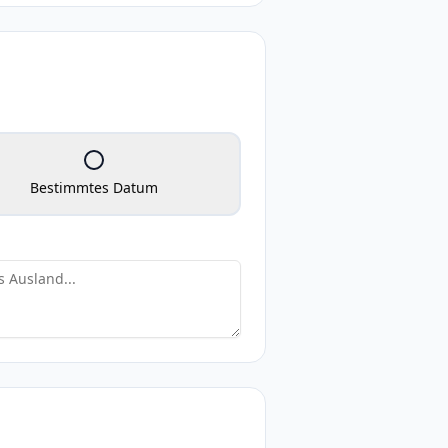
Bestimmtes Datum