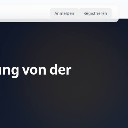
Anmelden
Registrieren
ung von der