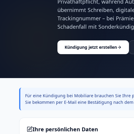
Privathaftpflicht, während Au
übernimmt Schreiben, digitale
Trackingnummer – bei Prämie
Schadenfall mit Sonderkündig
Kündigung jetzt erstellen
Für eine Kündigung bei Mobiliare brauchen Sie Ihre p
Sie bekommen per E-Mail eine Bestätigung nach dem 
Ihre persönlichen Daten