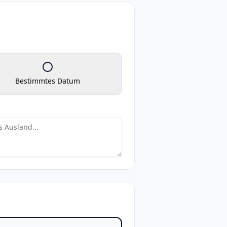
Bestimmtes Datum