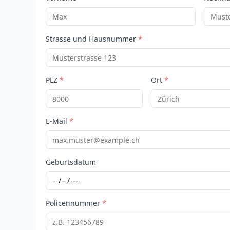
Strasse und Hausnummer
*
PLZ
*
Ort
*
E-Mail
*
Geburtsdatum
Policennummer
*