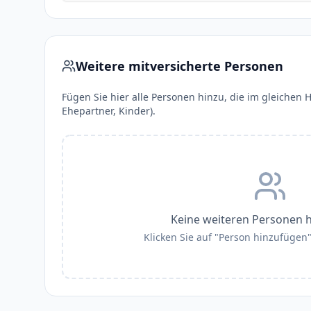
Weitere mitversicherte Personen
Fügen Sie hier alle Personen hinzu, die im gleichen H
Ehepartner, Kinder).
Keine weiteren Personen 
Klicken Sie auf "Person hinzufügen