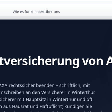
Wie es funktioniert
Über uns
tversicherung von 
XA rechtssicher beenden – schriftlich, mit
inschreiben an den Versicherer in Winterthur.
sicherer mit Hauptsitz in Winterthur und oft
 aus Hausrat und Haftpflicht; kündigen Sie