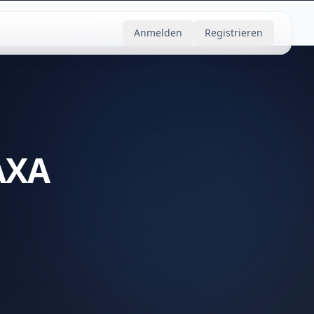
Anmelden
Registrieren
AXA