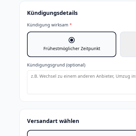
Kündigungsdetails
Kündigung wirksam
*
Frühestmöglicher Zeitpunkt
Kündigungsgrund (optional)
Versandart wählen