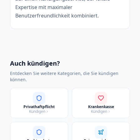
Expertise mit maximaler
Benutzerfreundlichkeit kombiniert.
Auch kündigen?
Entdecken Sie weitere Kategorien, die Sie kündigen
können.
Privathaftpflicht
Krankenkasse
Kündigen
Kündigen