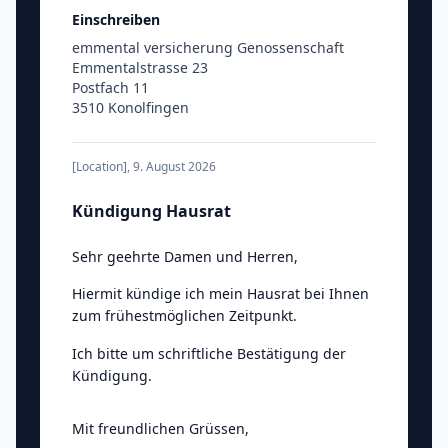
Einschreiben
emmental versicherung Genossenschaft
Emmentalstrasse 23
Postfach 11
3510 Konolfingen
[Location]
,
9. August 2026
Kündigung Hausrat
Sehr geehrte Damen und Herren
,
Hiermit kündige ich mein Hausrat bei Ihnen
zum frühestmöglichen Zeitpunkt.
Ich bitte um schriftliche Bestätigung der
Kündigung.
Mit freundlichen Grüssen
,