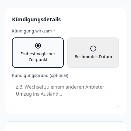
Kündigungsdetails
Kündigung wirksam
*
Frühestmöglicher
Bestimmtes Datum
Zeitpunkt
Kündigungsgrund (optional)