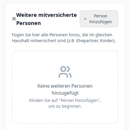
Weitere mitversicherte
Person
hinzufügen
Personen
Fügen Sie hier alle Personen hinzu, die im gleichen
Haushalt mitversichert sind (z.B. Ehepartner, Kinder).
Keine weiteren Personen
hinzugefügt
Klicken Sie auf "Person hinzufügen",
um zu beginnen.