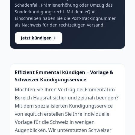
Schadenfall, Prämienerhöhung oder Umzug das
Sonderkündigungsrecht. Mit dem eQuit-
Einschreiben haben Sie die Post-Trackingnummer
als Nachweis für den rechtzeitigen Versand.
Jetzt kündigen
Effizient Emmental kündigen – Vorlage &
Schweizer Kündigungsservice
Möchten Sie Ihren Vertrag bei Emmental im
Bereich Hausrat sicher und zeitnah beenden?
Mit dem spezialisierten Kündigungsservice
von equit.ch erstellen Sie Ihre individuelle
Vorlage für die Schweiz in wenigen
Augenblicken. Wir unterstützen Schweizer