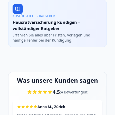
AUSFÜHRLICHER RATGEBER
Hausratversicherung kündigen –
vollständiger Ratgeber
Erfahren Sie alles über Fristen, Vorlagen und
häufige Fehler bei der Kündigung.
Was unsere Kunden sagen
4.5
(
4
Bewertungen
)
Anna M., Zürich