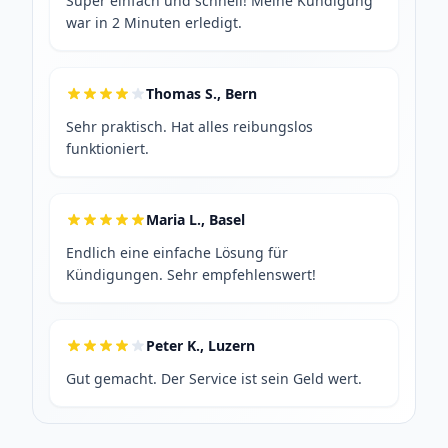
Super einfach und schnell! Meine Kündigung
war in 2 Minuten erledigt.
Thomas S., Bern
Sehr praktisch. Hat alles reibungslos
funktioniert.
Maria L., Basel
Endlich eine einfache Lösung für
Kündigungen. Sehr empfehlenswert!
Peter K., Luzern
Gut gemacht. Der Service ist sein Geld wert.