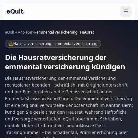
eQuit.
eQuit
Anbieter
emmental versicherung · Hausrat
Hausratversicherung · emmental versicherung
Die Hausratversicherung der
emmental versicherung kündigen
Die Hausratversicherung der emmental versicherung
rechtssicher beenden – schriftlich, mit Originalunterschrift
und per Einschreiben an die Genossenschaft an der
Emmentalstrasse in Konolfingen. Die emmental versicherung
ist eine regional verwurzelte Genossenschaft im Kanton Bern;
kündigen Sie gezielt nur den Hausrat, während Haftpflicht
und Vorsorge weiterlaufen. eQuit übernimmt Schreiben,
digitale Unterschrift und Versand inklusive Post-
Trackingnummer – bei Schadenfall, Prämienerhöhung oder