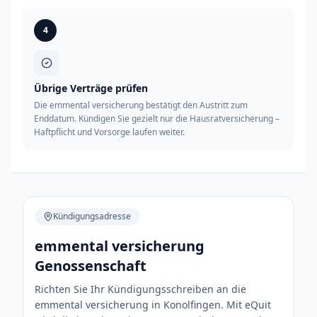
4
Übrige Verträge prüfen
Die emmental versicherung bestätigt den Austritt zum
Enddatum. Kündigen Sie gezielt nur die Hausratversicherung –
Haftpflicht und Vorsorge laufen weiter.
Kündigungsadresse
emmental versicherung
Genossenschaft
Richten Sie Ihr Kündigungsschreiben an die
emmental versicherung in Konolfingen. Mit eQuit