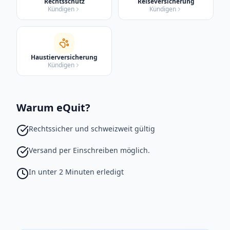
Rechtsschutz
Reiseversicherung
Kündigen
Kündigen
Haustierversicherung
Kündigen
Warum eQuit?
Rechtssicher und schweizweit gültig
Versand per Einschreiben möglich.
In unter 2 Minuten erledigt