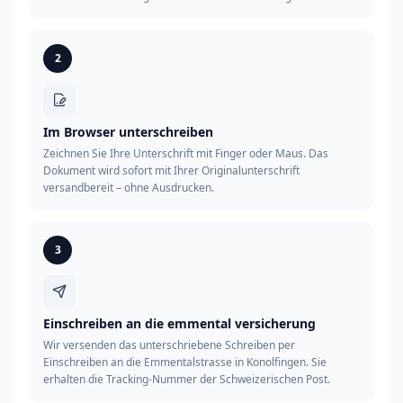
2
Im Browser unterschreiben
Zeichnen Sie Ihre Unterschrift mit Finger oder Maus. Das
Dokument wird sofort mit Ihrer Originalunterschrift
versandbereit – ohne Ausdrucken.
3
Einschreiben an die emmental versicherung
Wir versenden das unterschriebene Schreiben per
Einschreiben an die Emmentalstrasse in Konolfingen. Sie
erhalten die Tracking-Nummer der Schweizerischen Post.