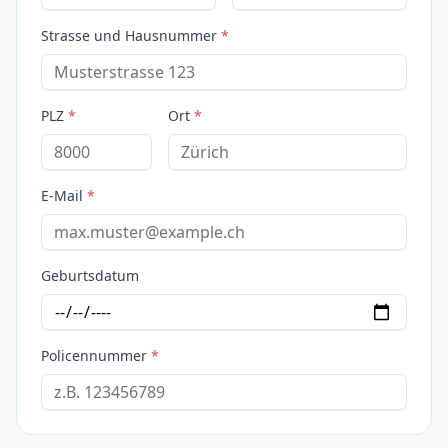
Strasse und Hausnummer
*
PLZ
*
Ort
*
E-Mail
*
Geburtsdatum
Policennummer
*