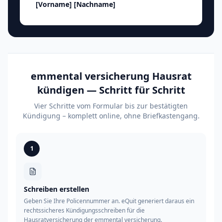
[Vorname]
[Nachname]
emmental versicherung Hausrat
kündigen — Schritt für Schritt
Vier Schritte vom Formular bis zur bestätigten
Kündigung – komplett online, ohne Briefkastengang.
1
Schreiben erstellen
Geben Sie Ihre Policennummer an. eQuit generiert daraus ein
rechtssicheres Kündigungsschreiben für die
Hausratversicherung der emmental versicherung.