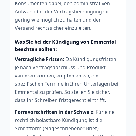
Konsumenten dabei, den administrativen
Aufwand bei der Vertragsbeendigung so
gering wie möglich zu halten und den
Versand rechtssicher einzuleiten.
Was Sie bei der Kündigung von Emmental
beachten sollten:
Vertragliche Fristen:
Da Kündigungsfristen
je nach Vertragsabschluss und Produkt
variieren können, empfehlen wir, die
spezifischen Termine in Ihren Unterlagen bei
Emmental zu prüfen. So stellen Sie sicher,
dass Ihr Schreiben fristgerecht eintrifft.
Formvorschriften in der Schweiz:
Für eine
rechtlich belastbare Kündigung ist die
Schriftform (eingeschriebener Brief)