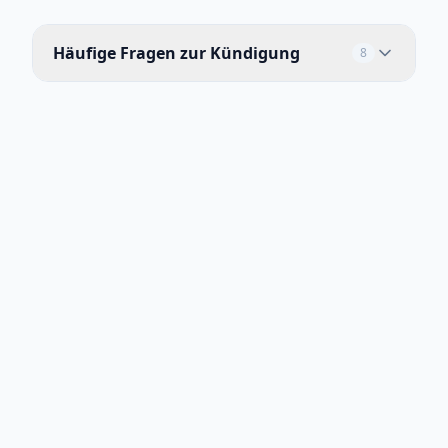
Häufige Fragen zur Kündigung
8