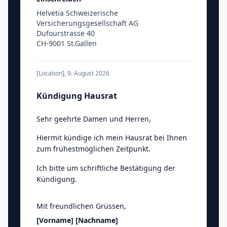
Helvetia Schweizerische
Versicherungsgesellschaft AG
Dufourstrasse 40
CH-9001 St.Gallen
[Location]
,
9. August 2026
Kündigung Hausrat
Sehr geehrte Damen und Herren
,
Hiermit kündige ich mein Hausrat bei Ihnen
zum frühestmöglichen Zeitpunkt.
Ich bitte um schriftliche Bestätigung der
Kündigung.
Mit freundlichen Grüssen
,
[Vorname]
[Nachname]