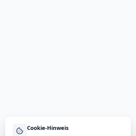
Cookie-Hinweis