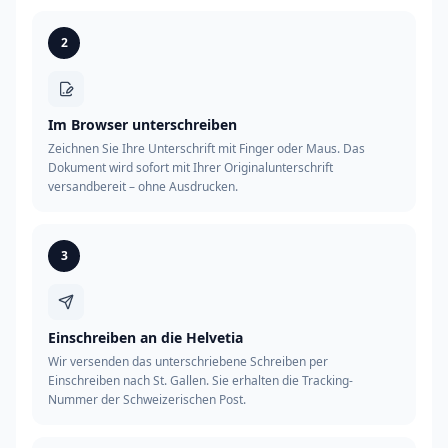
2
Im Browser unterschreiben
Zeichnen Sie Ihre Unterschrift mit Finger oder Maus. Das
Dokument wird sofort mit Ihrer Originalunterschrift
versandbereit – ohne Ausdrucken.
3
Einschreiben an die Helvetia
Wir versenden das unterschriebene Schreiben per
Einschreiben nach St. Gallen. Sie erhalten die Tracking-
Nummer der Schweizerischen Post.