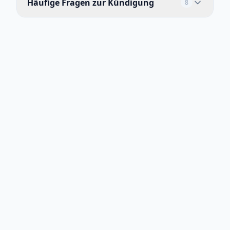
Häufige Fragen zur Kündigung
8