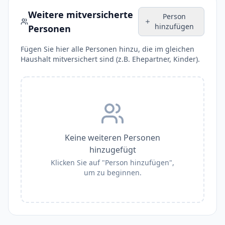
Weitere mitversicherte
Person
hinzufügen
Personen
Fügen Sie hier alle Personen hinzu, die im gleichen
Haushalt mitversichert sind (z.B. Ehepartner, Kinder).
Keine weiteren Personen
hinzugefügt
Klicken Sie auf "Person hinzufügen",
um zu beginnen.