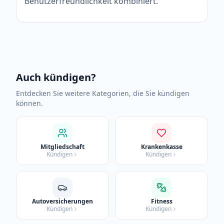
Benutzerfreundlichkeit kombiniert.
Auch kündigen?
Entdecken Sie weitere Kategorien, die Sie kündigen
können.
Mitgliedschaft
Krankenkasse
Kündigen
Kündigen
Autoversicherungen
Fitness
Kündigen
Kündigen