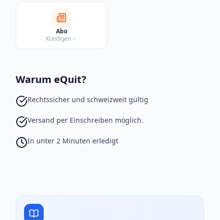
Abo
Kündigen
Warum eQuit?
Rechtssicher und schweizweit gültig
Versand per Einschreiben möglich.
In unter 2 Minuten erledigt