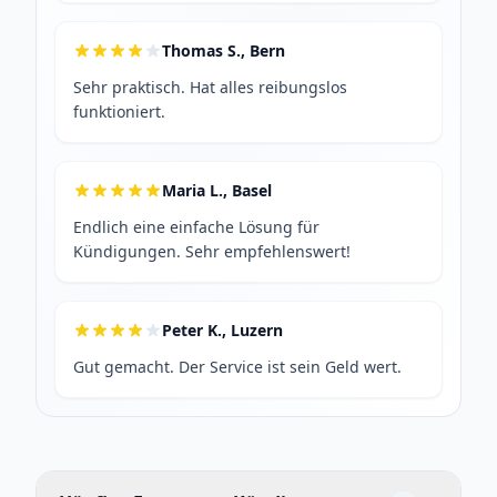
Thomas S., Bern
Sehr praktisch. Hat alles reibungslos
funktioniert.
Maria L., Basel
Endlich eine einfache Lösung für
Kündigungen. Sehr empfehlenswert!
Peter K., Luzern
Gut gemacht. Der Service ist sein Geld wert.