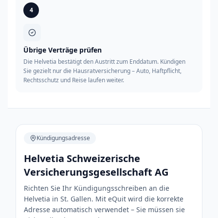
4
Übrige Verträge prüfen
Die Helvetia bestätigt den Austritt zum Enddatum. Kündigen
Sie gezielt nur die Hausratversicherung – Auto, Haftpflicht,
Rechtsschutz und Reise laufen weiter.
Kündigungsadresse
Helvetia Schweizerische
Versicherungsgesellschaft AG
Richten Sie Ihr Kündigungsschreiben an die
Helvetia in St. Gallen. Mit eQuit wird die korrekte
Adresse automatisch verwendet – Sie müssen sie