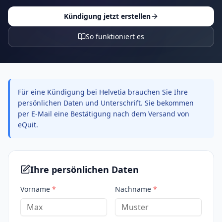
Kündigung jetzt erstellen
So funktioniert es
Für eine Kündigung bei Helvetia brauchen Sie Ihre
persönlichen Daten und Unterschrift. Sie bekommen
per E-Mail eine Bestätigung nach dem Versand von
eQuit.
Ihre persönlichen Daten
Vorname
*
Nachname
*