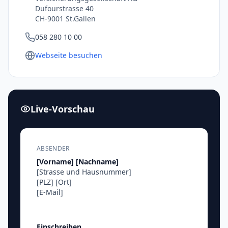
Dufourstrasse 40
CH-9001 St.Gallen
058 280 10 00
Webseite besuchen
Live-Vorschau
ABSENDER
[Vorname]
[Nachname]
[Strasse und Hausnummer]
[PLZ]
[Ort]
[E-Mail]
Einschreiben