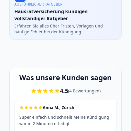
AUSFÜHRLICHER RATGEBER
Hausratversicherung kündigen –
vollständiger Ratgeber
Erfahren Sie alles über Fristen, Vorlagen und
häufige Fehler bei der Kündigung.
Was unsere Kunden sagen
4.5
(
4
Bewertungen
)
Anna M., Zürich
Super einfach und schnell! Meine Kündigung
war in 2 Minuten erledigt.