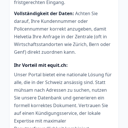
fristgerechten Eingang.
Vollständigkeit der Daten:
Achten Sie
darauf, Ihre Kundennummer oder
Policennummer korrekt anzugeben, damit
Helvetia Ihre Anfrage in der Zentrale (oft in
Wirtschaftsstandorten wie Zürich, Bern oder
Genf) direkt zuordnen kann.
Ihr Vorteil mit equit.ch:
Unser Portal bietet eine nationale Lösung für
alle, die in der Schweiz ansässig sind. Statt
mühsam nach Adressen zu suchen, nutzen
Sie unsere Datenbank und generieren ein
formell korrektes Dokument. Vertrauen Sie
auf einen Kündigungsservice, der lokale
Expertise mit maximaler