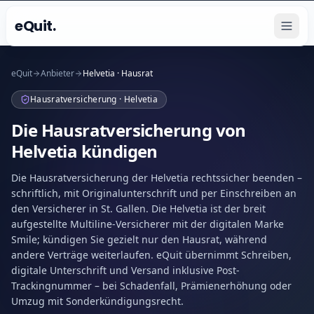
eQuit.
eQuit
Anbieter
Helvetia · Hausrat
Hausratversicherung · Helvetia
Die Hausratversicherung von
Helvetia kündigen
Die Hausratversicherung der Helvetia rechtssicher beenden –
schriftlich, mit Originalunterschrift und per Einschreiben an
den Versicherer in St. Gallen. Die Helvetia ist der breit
aufgestellte Multiline-Versicherer mit der digitalen Marke
Smile; kündigen Sie gezielt nur den Hausrat, während
andere Verträge weiterlaufen. eQuit übernimmt Schreiben,
digitale Unterschrift und Versand inklusive Post-
Trackingnummer – bei Schadenfall, Prämienerhöhung oder
Umzug mit Sonderkündigungsrecht.