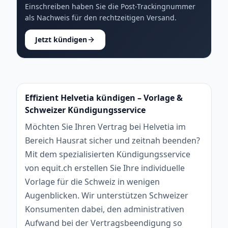
Einschreiben haben Sie die Post-Trackingnummer
als Nachweis für den rechtzeitigen Versand.
Jetzt kündigen
Effizient Helvetia kündigen – Vorlage &
Schweizer Kündigungsservice
Möchten Sie Ihren Vertrag bei Helvetia im
Bereich Hausrat sicher und zeitnah beenden?
Mit dem spezialisierten Kündigungsservice
von equit.ch erstellen Sie Ihre individuelle
Vorlage für die Schweiz in wenigen
Augenblicken. Wir unterstützen Schweizer
Konsumenten dabei, den administrativen
Aufwand bei der Vertragsbeendigung so