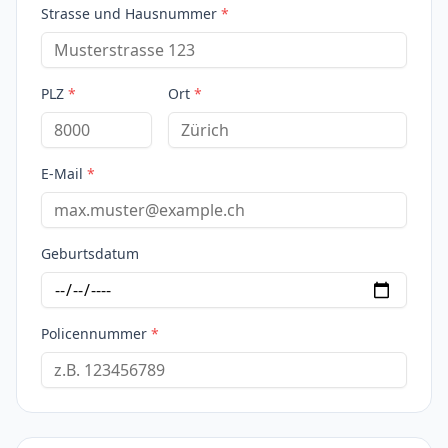
Strasse und Hausnummer
*
PLZ
*
Ort
*
E-Mail
*
Geburtsdatum
Policennummer
*