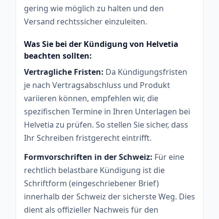
gering wie möglich zu halten und den
Versand rechtssicher einzuleiten.
Was Sie bei der Kündigung von Helvetia
beachten sollten:
Vertragliche Fristen:
Da Kündigungsfristen
je nach Vertragsabschluss und Produkt
variieren können, empfehlen wir, die
spezifischen Termine in Ihren Unterlagen bei
Helvetia zu prüfen. So stellen Sie sicher, dass
Ihr Schreiben fristgerecht eintrifft.
Formvorschriften in der Schweiz:
Für eine
rechtlich belastbare Kündigung ist die
Schriftform (eingeschriebener Brief)
innerhalb der Schweiz der sicherste Weg. Dies
dient als offizieller Nachweis für den