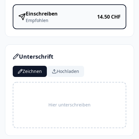
Einschreiben
14.50
CHF
Empfohlen
Unterschrift
Zeichnen
Hochladen
Hier unterschreiben