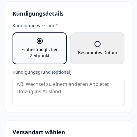
Kündigungsdetails
Kündigung wirksam
*
Frühestmöglicher
Bestimmtes Datum
Zeitpunkt
Kündigungsgrund (optional)
Versandart wählen