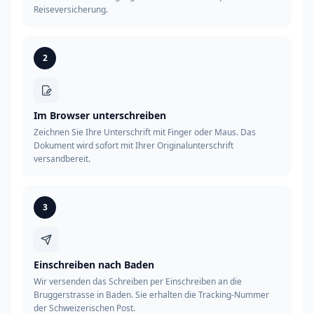
Reiseversicherung.
2
Im Browser unterschreiben
Zeichnen Sie Ihre Unterschrift mit Finger oder Maus. Das
Dokument wird sofort mit Ihrer Originalunterschrift
versandbereit.
3
Einschreiben nach Baden
Wir versenden das Schreiben per Einschreiben an die
Bruggerstrasse in Baden. Sie erhalten die Tracking-Nummer
der Schweizerischen Post.