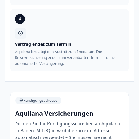
4
Vertrag endet zum Termin
Aquilana bestätigt den Austritt zum Enddatum. Die
Reiseversicherung endet zum vereinbarten Termin – ohne
automatische Verlängerung.
Kündigungsadresse
Aquilana Versicherungen
Richten Sie Ihr Kündigungsschreiben an Aquilana
in Baden. Mit eQuit wird die korrekte Adresse
automatisch verwendet – Sie müssen sie nicht