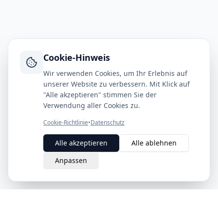
Cookie-Hinweis
Wir verwenden Cookies, um Ihr Erlebnis auf
unserer Website zu verbessern. Mit Klick auf
"Alle akzeptieren" stimmen Sie der
Verwendung aller Cookies zu.
Cookie-Richtlinie
•
Datenschutz
Alle akzeptieren
Alle ablehnen
Anpassen