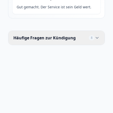
Gut gemacht. Der Service ist sein Geld wert.
Häufige Fragen zur Kündigung
8