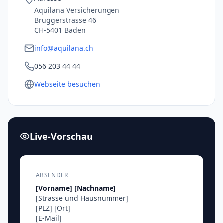
Aquilana Versicherungen
Bruggerstrasse 46
CH-5401 Baden
info@aquilana.ch
056 203 44 44
Webseite besuchen
Live-Vorschau
ABSENDER
[Vorname]
[Nachname]
[Strasse und Hausnummer]
[PLZ]
[Ort]
[E-Mail]