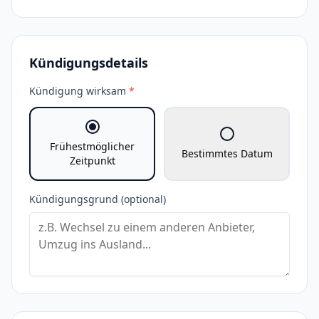
Kündigungsdetails
Kündigung wirksam
*
Frühestmöglicher
Bestimmtes Datum
Zeitpunkt
Kündigungsgrund (optional)