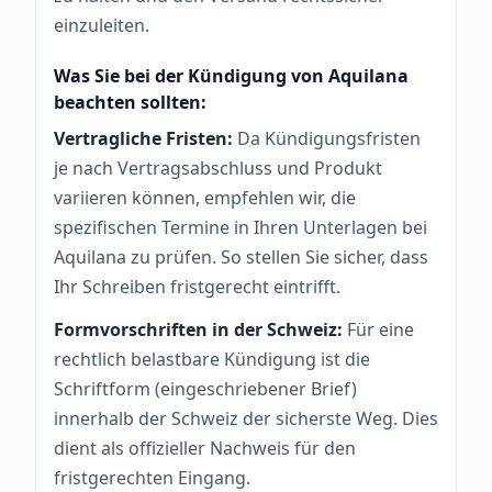
einzuleiten.
Was Sie bei der Kündigung von Aquilana
beachten sollten:
Vertragliche Fristen:
Da Kündigungsfristen
je nach Vertragsabschluss und Produkt
variieren können, empfehlen wir, die
spezifischen Termine in Ihren Unterlagen bei
Aquilana zu prüfen. So stellen Sie sicher, dass
Ihr Schreiben fristgerecht eintrifft.
Formvorschriften in der Schweiz:
Für eine
rechtlich belastbare Kündigung ist die
Schriftform (eingeschriebener Brief)
innerhalb der Schweiz der sicherste Weg. Dies
dient als offizieller Nachweis für den
fristgerechten Eingang.