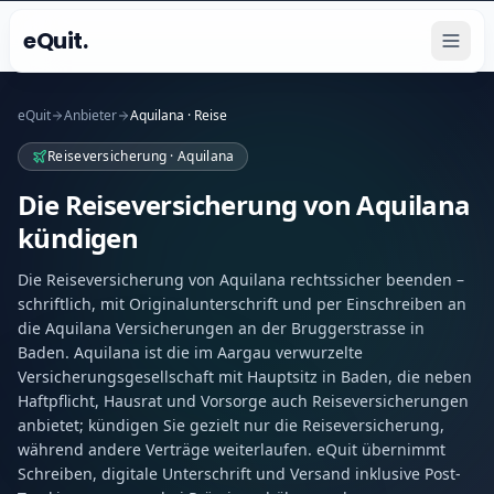
eQuit.
eQuit
Anbieter
Aquilana · Reise
Reiseversicherung · Aquilana
Die Reiseversicherung von Aquilana
kündigen
Die Reiseversicherung von Aquilana rechtssicher beenden –
schriftlich, mit Originalunterschrift und per Einschreiben an
die Aquilana Versicherungen an der Bruggerstrasse in
Baden. Aquilana ist die im Aargau verwurzelte
Versicherungsgesellschaft mit Hauptsitz in Baden, die neben
Haftpflicht, Hausrat und Vorsorge auch Reiseversicherungen
anbietet; kündigen Sie gezielt nur die Reiseversicherung,
während andere Verträge weiterlaufen. eQuit übernimmt
Schreiben, digitale Unterschrift und Versand inklusive Post-