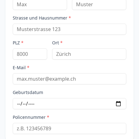
Strasse und Hausnummer
*
PLZ
*
Ort
*
E-Mail
*
Geburtsdatum
Policennummer
*