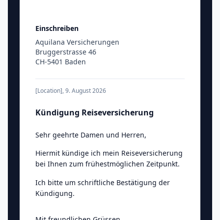
Einschreiben
Aquilana Versicherungen
Bruggerstrasse 46
CH-5401 Baden
[Location]
,
9. August 2026
Kündigung Reiseversicherung
Sehr geehrte Damen und Herren
,
Hiermit kündige ich mein Reiseversicherung
bei Ihnen zum frühestmöglichen Zeitpunkt.
Ich bitte um schriftliche Bestätigung der
Kündigung.
Mit freundlichen Grüssen
,