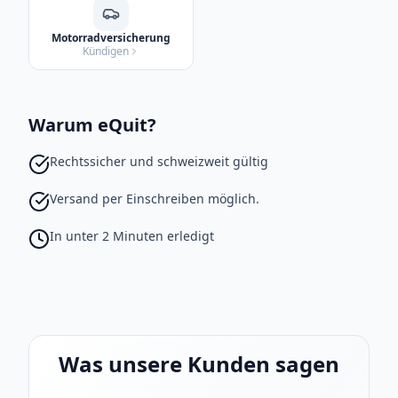
Motorradversicherung
Kündigen
Warum eQuit?
Rechtssicher und schweizweit gültig
Versand per Einschreiben möglich.
In unter 2 Minuten erledigt
Was unsere Kunden sagen