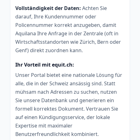
Vollständigkeit der Daten:
Achten Sie
darauf, Ihre Kundennummer oder
Policennummer korrekt anzugeben, damit
Aquilana Ihre Anfrage in der Zentrale (oft in
Wirtschaftsstandorten wie Zürich, Bern oder
Genf) direkt zuordnen kann.
Ihr Vorteil mit equit.ch:
Unser Portal bietet eine nationale Lösung für
alle, die in der Schweiz ansässig sind. Statt
mühsam nach Adressen zu suchen, nutzen
Sie unsere Datenbank und generieren ein
formell korrektes Dokument. Vertrauen Sie
auf einen Kündigungsservice, der lokale
Expertise mit maximaler
Benutzerfreundlichkeit kombiniert.