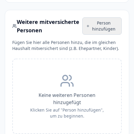
Weitere mitversicherte
Person
hinzufügen
Personen
Fügen Sie hier alle Personen hinzu, die im gleichen
Haushalt mitversichert sind (z.B. Ehepartner, Kinder).
Keine weiteren Personen
hinzugefügt
Klicken Sie auf "Person hinzufügen",
um zu beginnen.