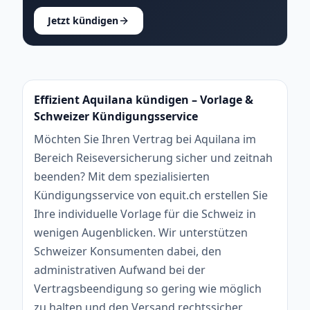
Jetzt kündigen
Effizient Aquilana kündigen – Vorlage &
Schweizer Kündigungsservice
Möchten Sie Ihren Vertrag bei Aquilana im
Bereich Reiseversicherung sicher und zeitnah
beenden? Mit dem spezialisierten
Kündigungsservice von equit.ch erstellen Sie
Ihre individuelle Vorlage für die Schweiz in
wenigen Augenblicken. Wir unterstützen
Schweizer Konsumenten dabei, den
administrativen Aufwand bei der
Vertragsbeendigung so gering wie möglich
zu halten und den Versand rechtssicher