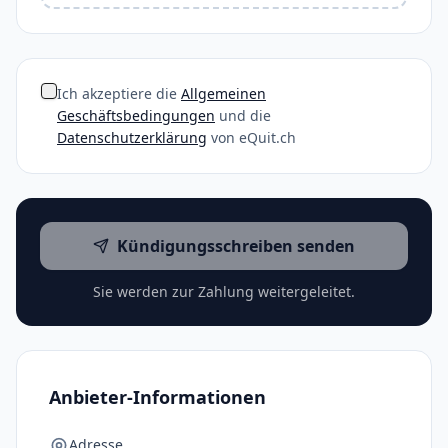
Ich akzeptiere die
Allgemeinen
Geschäftsbedingungen
und die
Datenschutzerklärung
von eQuit.ch
Kündigungsschreiben senden
Sie werden zur Zahlung weitergeleitet.
Anbieter-Informationen
Adresse