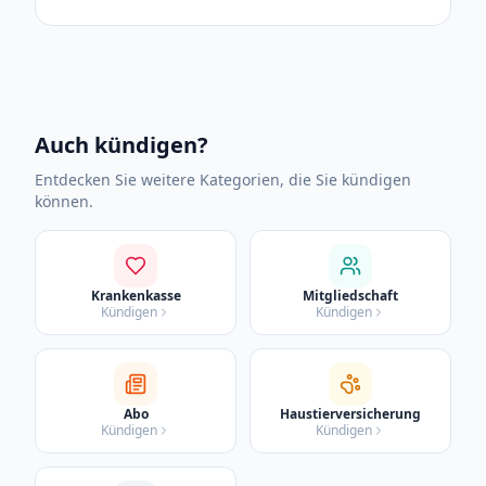
Auch kündigen?
Entdecken Sie weitere Kategorien, die Sie kündigen
können.
Krankenkasse
Mitgliedschaft
Kündigen
Kündigen
Abo
Haustierversicherung
Kündigen
Kündigen