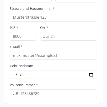
Strasse und Hausnummer
*
PLZ
*
Ort
*
E-Mail
*
Geburtsdatum
Policennummer
*