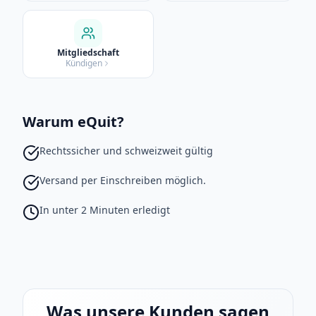
Mitgliedschaft
Kündigen
Warum eQuit?
Rechtssicher und schweizweit gültig
Versand per Einschreiben möglich.
In unter 2 Minuten erledigt
Was unsere Kunden sagen