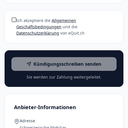
Ich akzeptiere die
Allgemeinen
Geschäftsbedingungen
und die
Datenschutzerklärung
von eQuit.ch
Kündigungsschreiben senden
Sie werden zur Zahlung weitergeleitet.
Anbieter-Informationen
Adresse
Schweizerische Mobiliar