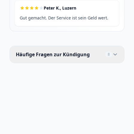
Peter K., Luzern
Gut gemacht. Der Service ist sein Geld wert.
Häufige Fragen zur Kündigung
8