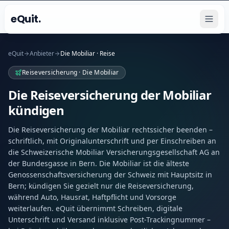
eQuit.
eQuit
Anbieter
Die Mobiliar · Reise
Reiseversicherung · Die Mobiliar
Die Reiseversicherung der Mobiliar
kündigen
Die Reiseversicherung der Mobiliar rechtssicher beenden –
schriftlich, mit Originalunterschrift und per Einschreiben an
die Schweizerische Mobiliar Versicherungsgesellschaft AG an
der Bundesgasse in Bern. Die Mobiliar ist die älteste
Genossenschaftsversicherung der Schweiz mit Hauptsitz in
Bern; kündigen Sie gezielt nur die Reiseversicherung,
während Auto, Hausrat, Haftpflicht und Vorsorge
weiterlaufen. eQuit übernimmt Schreiben, digitale
Unterschrift und Versand inklusive Post-Trackingnummer –