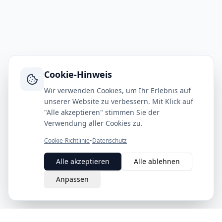
Cookie-Hinweis
Wir verwenden Cookies, um Ihr Erlebnis auf
unserer Website zu verbessern. Mit Klick auf
"Alle akzeptieren" stimmen Sie der
Verwendung aller Cookies zu.
Cookie-Richtlinie
•
Datenschutz
Alle akzeptieren
Alle ablehnen
Anpassen