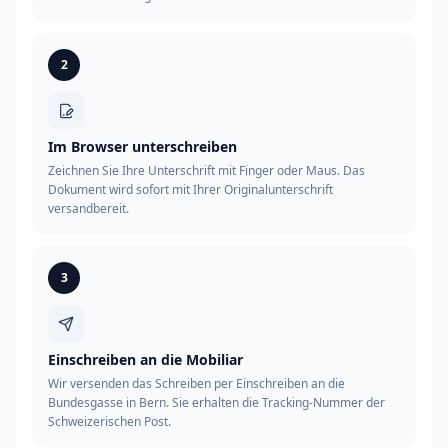
2
Im Browser unterschreiben
Zeichnen Sie Ihre Unterschrift mit Finger oder Maus. Das
Dokument wird sofort mit Ihrer Originalunterschrift
versandbereit.
3
Einschreiben an die Mobiliar
Wir versenden das Schreiben per Einschreiben an die
Bundesgasse in Bern. Sie erhalten die Tracking-Nummer der
Schweizerischen Post.