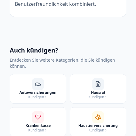
Benutzerfreundlichkeit kombiniert.
Auch kündigen?
Entdecken Sie weitere Kategorien, die Sie kündigen
können.
Autoversicherungen
Hausrat
Kündigen
Kündigen
Krankenkasse
Haustierversicherung
Kündigen
Kündigen