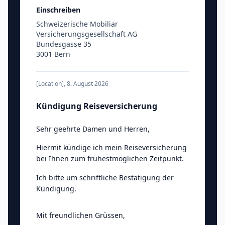
Einschreiben
Schweizerische Mobiliar
Versicherungsgesellschaft AG
Bundesgasse 35
3001 Bern
[Location]
,
8. August 2026
Kündigung Reiseversicherung
Sehr geehrte Damen und Herren
,
Hiermit kündige ich mein Reiseversicherung
bei Ihnen zum frühestmöglichen Zeitpunkt.
Ich bitte um schriftliche Bestätigung der
Kündigung.
Mit freundlichen Grüssen
,