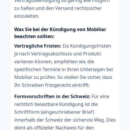
Vertragsbeendigung so gering wie möglich
zu halten und den Versand rechtssicher
einzuleiten.
Was Sie bei der Kündigung von Mobiliar
beachten sollten:
Vertragliche Fristen:
Da Kündigungsfristen
je nach Vertragsabschluss und Produkt
variieren können, empfehlen wir, die
spezifischen Termine in Ihren Unterlagen bei
Mobiliar zu prüfen. So stellen Sie sicher, dass
Ihr Schreiben fristgerecht eintrifft.
Formvorschriften in der Schweiz:
Für eine
rechtlich belastbare Kündigung ist die
Schriftform (eingeschriebener Brief)
innerhalb der Schweiz der sicherste Weg. Dies
dient als offizieller Nachweis für den