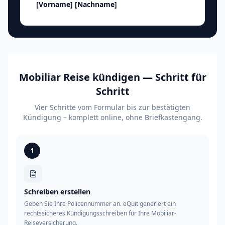
[Vorname]
[Nachname]
Mobiliar Reise kündigen — Schritt für
Schritt
Vier Schritte vom Formular bis zur bestätigten
Kündigung – komplett online, ohne Briefkastengang.
1
Schreiben erstellen
Geben Sie Ihre Policennummer an. eQuit generiert ein
rechtssicheres Kündigungsschreiben für Ihre Mobiliar-
Reiseversicherung.