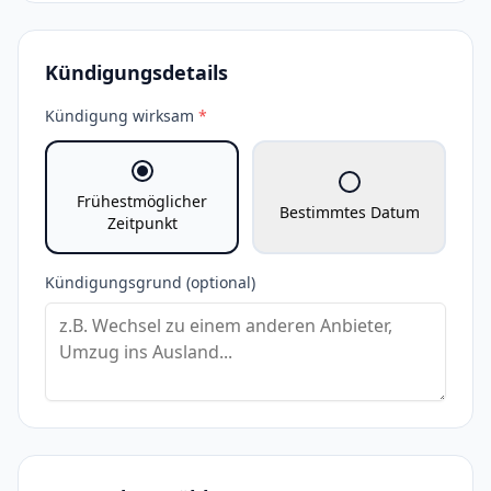
Kündigungsdetails
Kündigung wirksam
*
Frühestmöglicher
Bestimmtes Datum
Zeitpunkt
Kündigungsgrund (optional)