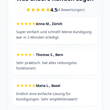
4.5
(
4
Bewertungen
)
Anna M., Zürich
Super einfach und schnell! Meine Kündigung
war in 2 Minuten erledigt.
Thomas S., Bern
Sehr praktisch. Hat alles reibungslos
funktioniert.
Maria L., Basel
Endlich eine einfache Lösung für
Kündigungen. Sehr empfehlenswert!