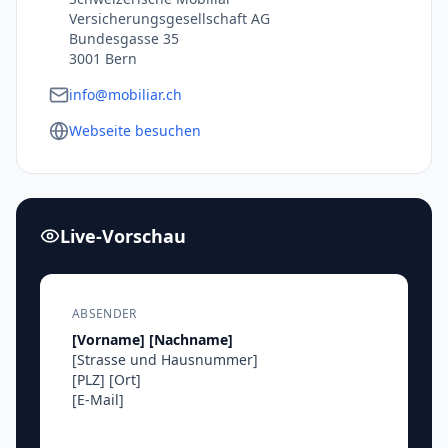
Versicherungsgesellschaft AG
Bundesgasse 35
3001 Bern
info@mobiliar.ch
Webseite besuchen
Live-Vorschau
ABSENDER
[Vorname]
[Nachname]
[Strasse und Hausnummer]
[PLZ]
[Ort]
[E-Mail]