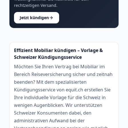
rechtzeitigen Versand.
Jetzt kündigen
Effizient Mobiliar kündigen – Vorlage &
Schweizer Kündigungsservice
Möchten Sie Ihren Vertrag bei Mobiliar im
Bereich Reiseversicherung sicher und zeitnah
beenden? Mit dem spezialisierten
Kündigungsservice von equit.ch erstellen Sie
Ihre individuelle Vorlage für die Schweiz in
wenigen Augenblicken. Wir unterstützen
Schweizer Konsumenten dabei, den
administrativen Aufwand bei der