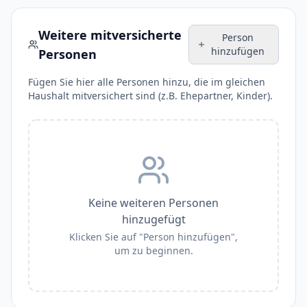
Weitere mitversicherte
Person
hinzufügen
Personen
Fügen Sie hier alle Personen hinzu, die im gleichen
Haushalt mitversichert sind (z.B. Ehepartner, Kinder).
Keine weiteren Personen
hinzugefügt
Klicken Sie auf "Person hinzufügen",
um zu beginnen.