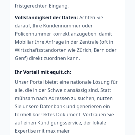
fristgerechten Eingang.
Vollständigkeit der Daten:
Achten Sie
darauf, Ihre Kundennummer oder
Policennummer korrekt anzugeben, damit
Mobiliar Ihre Anfrage in der Zentrale (oft in
Wirtschaftsstandorten wie Zürich, Bern oder
Genf) direkt zuordnen kann.
Ihr Vorteil mit equit.ch:
Unser Portal bietet eine nationale Lösung für
alle, die in der Schweiz ansässig sind. Statt
mühsam nach Adressen zu suchen, nutzen
Sie unsere Datenbank und generieren ein
formell korrektes Dokument. Vertrauen Sie
auf einen Kündigungsservice, der lokale
Expertise mit maximaler