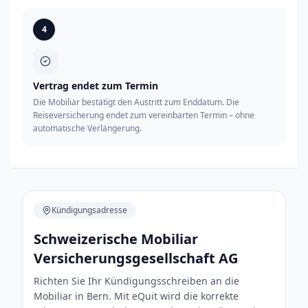
4
Vertrag endet zum Termin
Die Mobiliar bestätigt den Austritt zum Enddatum. Die
Reiseversicherung endet zum vereinbarten Termin – ohne
automatische Verlängerung.
Kündigungsadresse
Schweizerische Mobiliar
Versicherungsgesellschaft AG
Richten Sie Ihr Kündigungsschreiben an die
Mobiliar in Bern. Mit eQuit wird die korrekte