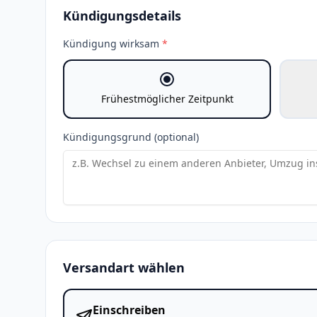
Kündigungsdetails
Kündigung wirksam
*
Frühestmöglicher Zeitpunkt
Kündigungsgrund (optional)
Versandart wählen
Einschreiben