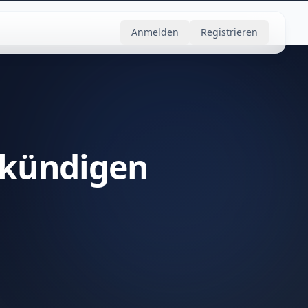
Anmelden
Registrieren
 kündigen