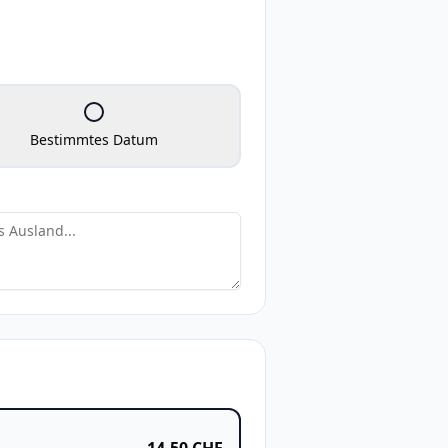
Bestimmtes Datum