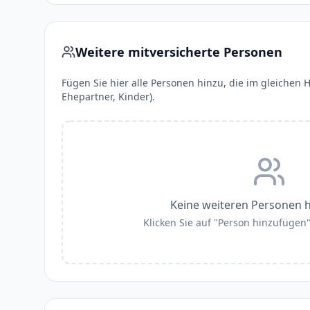
Weitere mitversicherte Personen
Fügen Sie hier alle Personen hinzu, die im gleichen H
Ehepartner, Kinder).
Keine weiteren Personen 
Klicken Sie auf "Person hinzufügen