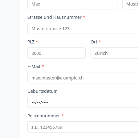
Strasse und Hausnummer
*
PLZ
*
Ort
*
E-Mail
*
Geburtsdatum
Policennummer
*