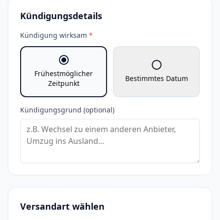
Kündigungsdetails
Kündigung wirksam
*
Frühestmöglicher
Bestimmtes Datum
Zeitpunkt
Kündigungsgrund (optional)
Versandart wählen