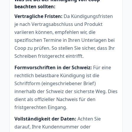
beachten sollten:
Vertragliche Fristen:
Da Kündigungsfristen
je nach Vertragsabschluss und Produkt
variieren können, empfehlen wir, die
spezifischen Termine in Ihren Unterlagen bei
Coop zu prüfen. So stellen Sie sicher, dass Ihr
Schreiben fristgerecht eintrifft.
Formvorschriften in der Schweiz:
Für eine
rechtlich belastbare Kündigung ist die
Schriftform (eingeschriebener Brief)
innerhalb der Schweiz der sicherste Weg. Dies
dient als offizieller Nachweis für den
fristgerechten Eingang.
Vollständigkeit der Daten:
Achten Sie
darauf, Ihre Kundennummer oder