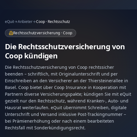
eQuit
Anbieter
Coop · Rechtsschutz
Rechtsschutzversicherung · Coop
Die Rechtsschutzversicherung von
Coop kündigen
Die Rechtsschutzversicherung von Coop rechtssicher
beenden – schriftlich, mit Originalunterschrift und per
Einschreiben an den Versicherer an der Thiersteinerallee in
Basel. Coop bietet über Coop Insurance in Kooperation mit
Partnern diverse Versicherungspakte; kündigen Sie mit eQuit
gezielt nur den Rechtsschutz, während Kranken-, Auto- und
Hausrat weiterlaufen. eQuit übernimmt Schreiben, digitale
Unterschrift und Versand inklusive Post-Trackingnummer –
bei Prämienerhöhung oder nach einem bearbeiteten
Rechtsfall mit Sonderkündigungsrecht.