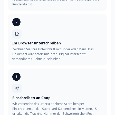
Kundendienst.
2
Im Browser unterschreiben
Zeichnen Sie Ihre Unterschrift mit Finger oder Maus. Das
Dokument wird sofort mit Ihrer Originalunterschrift
versandbereit – ohne Ausdrucken.
3
Einschreiben an Coop
Wir versenden das unterschriebene Schreiben per
Einschreiben an den Supercard-Kundendienst in Muttenz. Sie
erhalten die Tracking-Nummer der Schweizerischen Post.