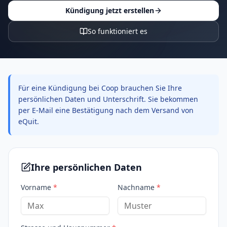
Kündigung jetzt erstellen
So funktioniert es
Für eine Kündigung bei Coop brauchen Sie Ihre
persönlichen Daten und Unterschrift. Sie bekommen
per E-Mail eine Bestätigung nach dem Versand von
eQuit.
Ihre persönlichen Daten
Vorname
*
Nachname
*