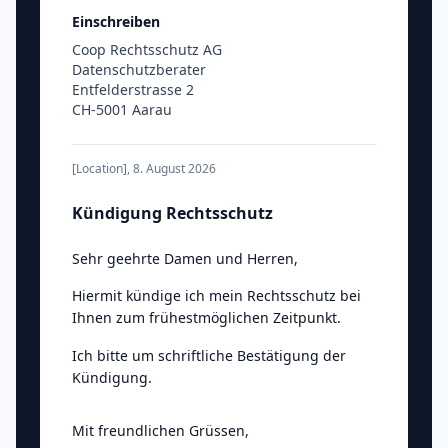
Einschreiben
Coop Rechtsschutz AG
Datenschutzberater
Entfelderstrasse 2
CH-5001 Aarau
[Location]
,
8. August 2026
Kündigung Rechtsschutz
Sehr geehrte Damen und Herren
,
Hiermit kündige ich mein Rechtsschutz bei
Ihnen zum frühestmöglichen Zeitpunkt.
Ich bitte um schriftliche Bestätigung der
Kündigung.
Mit freundlichen Grüssen
,