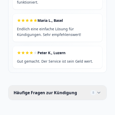
funktioniert.
Maria L., Basel
Endlich eine einfache Lösung für
Kündigungen. Sehr empfehlenswert!
Peter K., Luzern
Gut gemacht. Der Service ist sein Geld wert.
Häufige Fragen zur Kündigung
8