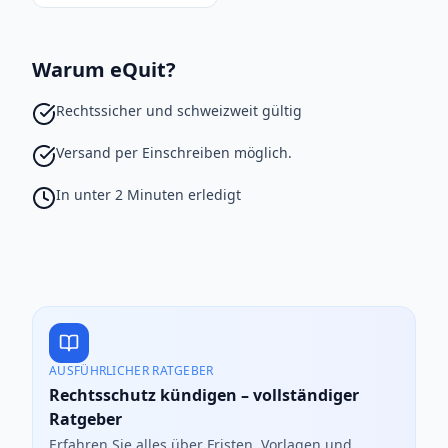
Warum eQuit?
Rechtssicher und schweizweit gültig
Versand per Einschreiben möglich.
In unter 2 Minuten erledigt
AUSFÜHRLICHER RATGEBER
Rechtsschutz kündigen – vollständiger
Ratgeber
Erfahren Sie alles über Fristen, Vorlagen und