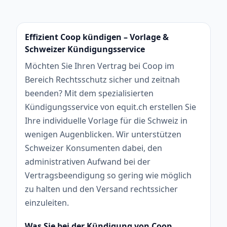
Effizient Coop kündigen – Vorlage &
Schweizer Kündigungsservice
Möchten Sie Ihren Vertrag bei Coop im
Bereich Rechtsschutz sicher und zeitnah
beenden? Mit dem spezialisierten
Kündigungsservice von equit.ch erstellen Sie
Ihre individuelle Vorlage für die Schweiz in
wenigen Augenblicken. Wir unterstützen
Schweizer Konsumenten dabei, den
administrativen Aufwand bei der
Vertragsbeendigung so gering wie möglich
zu halten und den Versand rechtssicher
einzuleiten.
Was Sie bei der Kündigung von Coop