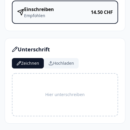
Einschreiben
14.50
CHF
Empfohlen
Unterschrift
Zeichnen
Hochladen
Hier unterschreiben