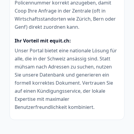
Policennummer korrekt anzugeben, damit
Coop Ihre Anfrage in der Zentrale (oft in
Wirtschaftsstandorten wie Zürich, Bern oder
Genf) direkt zuordnen kann.
Ihr Vorteil mit equit.ch:
Unser Portal bietet eine nationale Lösung für
alle, die in der Schweiz ansässig sind. Statt
mühsam nach Adressen zu suchen, nutzen
Sie unsere Datenbank und generieren ein
formell korrektes Dokument. Vertrauen Sie
auf einen Kündigungsservice, der lokale
Expertise mit maximaler
Benutzerfreundlichkeit kombiniert.