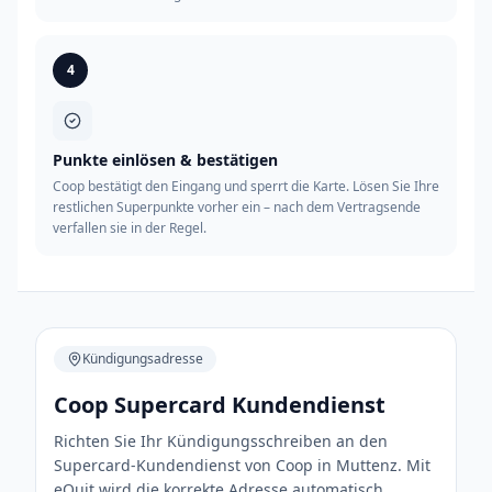
4
Punkte einlösen & bestätigen
Coop bestätigt den Eingang und sperrt die Karte. Lösen Sie Ihre
restlichen Superpunkte vorher ein – nach dem Vertragsende
verfallen sie in der Regel.
Kündigungsadresse
Coop Supercard Kundendienst
Richten Sie Ihr Kündigungsschreiben an den
Supercard-Kundendienst von Coop in Muttenz. Mit
eQuit wird die korrekte Adresse automatisch