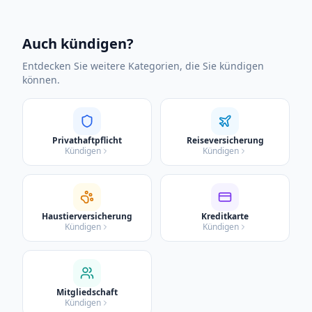
Auch kündigen?
Entdecken Sie weitere Kategorien, die Sie kündigen
können.
Privathaftpflicht
Reiseversicherung
Kündigen
Kündigen
Haustierversicherung
Kreditkarte
Kündigen
Kündigen
Mitgliedschaft
Kündigen