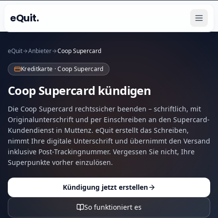
eQuit.
eQuit
Anbieter
Coop Supercard
Kreditkarte · Coop Supercard
Coop Supercard kündigen
Die Coop Supercard rechtssicher beenden – schriftlich, mit
Originalunterschrift und per Einschreiben an den Supercard-
Kundendienst in Muttenz. eQuit erstellt das Schreiben,
nimmt Ihre digitale Unterschrift und übernimmt den Versand
inklusive Post-Trackingnummer. Vergessen Sie nicht, Ihre
Superpunkte vorher einzulösen.
Kündigung jetzt erstellen
So funktioniert es