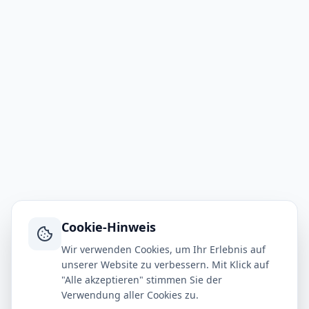
Cookie-Hinweis
Wir verwenden Cookies, um Ihr Erlebnis auf
unserer Website zu verbessern. Mit Klick auf
"Alle akzeptieren" stimmen Sie der
Verwendung aller Cookies zu.