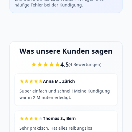
häufige Fehler bei der Kündigung.
Was unsere Kunden sagen
4.5
(
4
Bewertungen
)
Anna M., Zürich
Super einfach und schnell! Meine Kündigung
war in 2 Minuten erledigt.
Thomas S., Bern
Sehr praktisch. Hat alles reibungslos