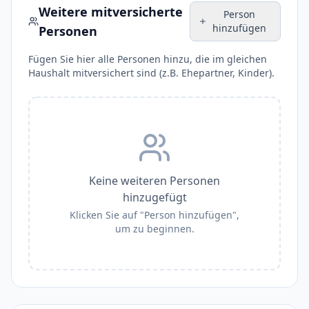
Weitere mitversicherte
Person
hinzufügen
Personen
Fügen Sie hier alle Personen hinzu, die im gleichen
Haushalt mitversichert sind (z.B. Ehepartner, Kinder).
Keine weiteren Personen
hinzugefügt
Klicken Sie auf "Person hinzufügen",
um zu beginnen.