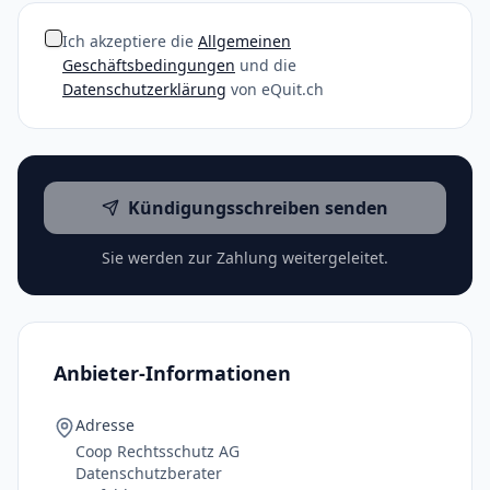
Ich akzeptiere die
Allgemeinen
Geschäftsbedingungen
und die
Datenschutzerklärung
von eQuit.ch
Kündigungsschreiben senden
Sie werden zur Zahlung weitergeleitet.
Anbieter-Informationen
Adresse
Coop Rechtsschutz AG
Datenschutzberater