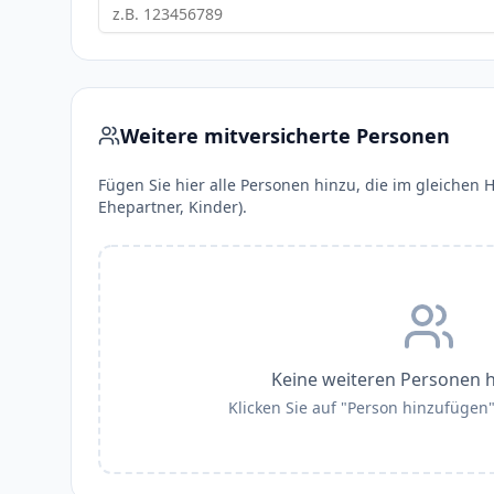
Weitere mitversicherte Personen
Fügen Sie hier alle Personen hinzu, die im gleichen H
Ehepartner, Kinder).
Keine weiteren Personen 
Klicken Sie auf "Person hinzufügen