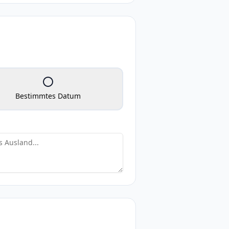
Bestimmtes Datum