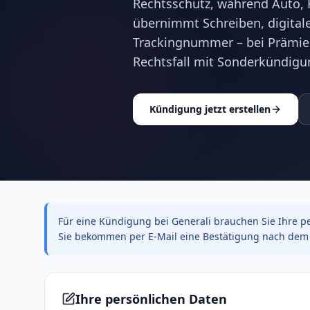
Rechtsschutz, während Auto, H
übernimmt Schreiben, digitale
Trackingnummer – bei Prämie
Rechtsfall mit Sonderkündigu
Kündigung jetzt erstellen
Für eine Kündigung bei Generali brauchen Sie Ihre pe
Sie bekommen per E-Mail eine Bestätigung nach dem 
Ihre persönlichen Daten