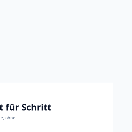
 für Schritt
ne, ohne