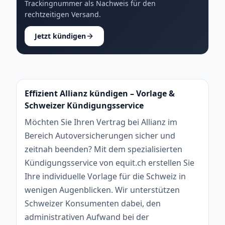
Trackingnummer als Nachweis für den
rechtzeitigen Versand.
Jetzt kündigen
Effizient Allianz kündigen – Vorlage &
Schweizer Kündigungsservice
Möchten Sie Ihren Vertrag bei Allianz im
Bereich Autoversicherungen sicher und
zeitnah beenden? Mit dem spezialisierten
Kündigungsservice von equit.ch erstellen Sie
Ihre individuelle Vorlage für die Schweiz in
wenigen Augenblicken. Wir unterstützen
Schweizer Konsumenten dabei, den
administrativen Aufwand bei der