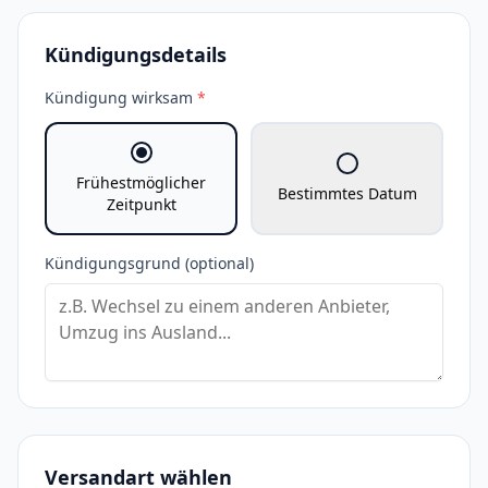
Kündigungsdetails
Kündigung wirksam
*
Frühestmöglicher
Bestimmtes Datum
Zeitpunkt
Kündigungsgrund (optional)
Versandart wählen