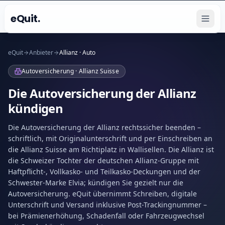
eQuit.
eQuit
Anbieter
Allianz · Auto
Autoversicherung · Allianz Suisse
Die Autoversicherung der Allianz
kündigen
Die Autoversicherung der Allianz rechtssicher beenden –
schriftlich, mit Originalunterschrift und per Einschreiben an
die Allianz Suisse am Richtiplatz in Wallisellen. Die Allianz ist
die Schweizer Tochter der deutschen Allianz-Gruppe mit
Haftpflicht-, Vollkasko- und Teilkasko-Deckungen und der
Schwester-Marke Elvia; kündigen Sie gezielt nur die
Autoversicherung. eQuit übernimmt Schreiben, digitale
Unterschrift und Versand inklusive Post-Trackingnummer –
bei Prämienerhöhung, Schadenfall oder Fahrzeugwechsel