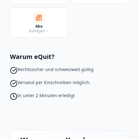
Abo
Kündigen
Warum eQuit?
Rechtssicher und schweizweit gültig
Versand per Einschreiben möglich.
In unter 2 Minuten erledigt