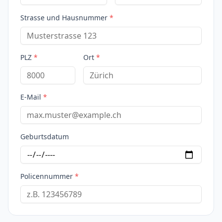
Strasse und Hausnummer
*
PLZ
*
Ort
*
E-Mail
*
Geburtsdatum
Policennummer
*