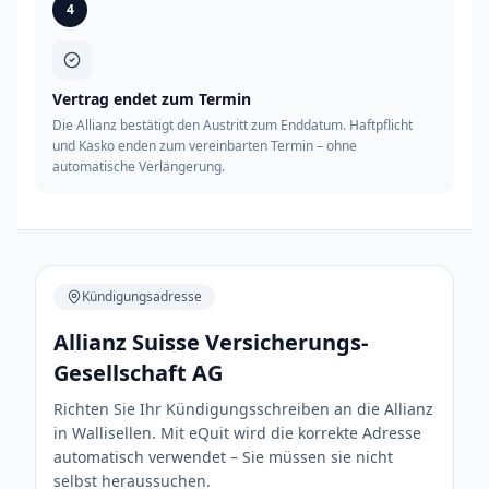
4
Vertrag endet zum Termin
Die Allianz bestätigt den Austritt zum Enddatum. Haftpflicht
und Kasko enden zum vereinbarten Termin – ohne
automatische Verlängerung.
Kündigungsadresse
Allianz Suisse Versicherungs-
Gesellschaft AG
Richten Sie Ihr Kündigungsschreiben an die Allianz
in Wallisellen. Mit eQuit wird die korrekte Adresse
automatisch verwendet – Sie müssen sie nicht
selbst heraussuchen.