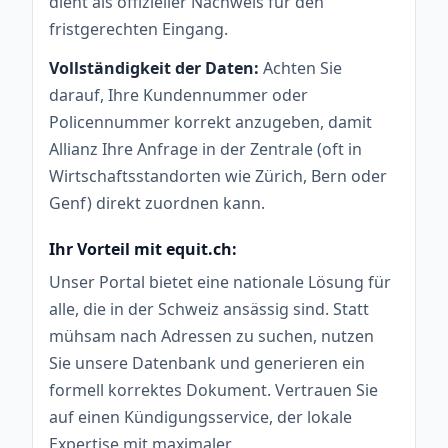
dient als offizieller Nachweis für den
fristgerechten Eingang.
Vollständigkeit der Daten:
Achten Sie
darauf, Ihre Kundennummer oder
Policennummer korrekt anzugeben, damit
Allianz Ihre Anfrage in der Zentrale (oft in
Wirtschaftsstandorten wie Zürich, Bern oder
Genf) direkt zuordnen kann.
Ihr Vorteil mit equit.ch:
Unser Portal bietet eine nationale Lösung für
alle, die in der Schweiz ansässig sind. Statt
mühsam nach Adressen zu suchen, nutzen
Sie unsere Datenbank und generieren ein
formell korrektes Dokument. Vertrauen Sie
auf einen Kündigungsservice, der lokale
Expertise mit maximaler