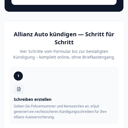
Allianz Auto kündigen — Schritt für
Schritt
Vier Schritte vom Formular bis zur bestätigten
Kündigung – komplett online, ohne Briefkastengang.
1
Schreiben erstellen
Geben Sie Policennummer und Kennzeichen an. eQuit
generiert ein rechtssicheres Kündigungsschreiben für Ihre
Allianz-Autoversicherung.