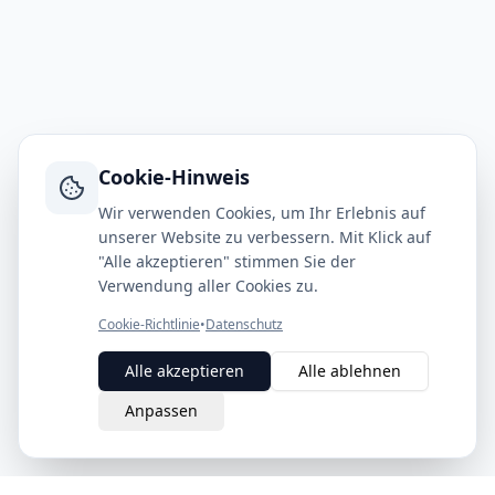
Cookie-Hinweis
Wir verwenden Cookies, um Ihr Erlebnis auf
unserer Website zu verbessern. Mit Klick auf
"Alle akzeptieren" stimmen Sie der
Verwendung aller Cookies zu.
Cookie-Richtlinie
•
Datenschutz
Alle akzeptieren
Alle ablehnen
Anpassen