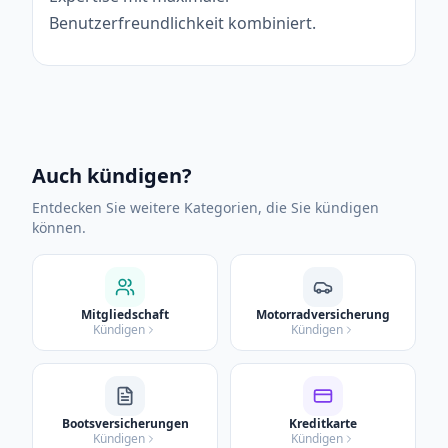
Benutzerfreundlichkeit kombiniert.
Auch kündigen?
Entdecken Sie weitere Kategorien, die Sie kündigen
können.
Mitgliedschaft
Motorradversicherung
Kündigen
Kündigen
Bootsversicherungen
Kreditkarte
Kündigen
Kündigen