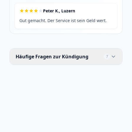
Peter K., Luzern
Gut gemacht. Der Service ist sein Geld wert.
Häufige Fragen zur Kündigung
7