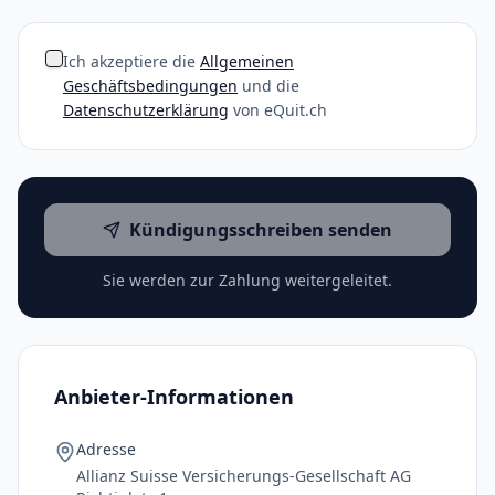
Ich akzeptiere die
Allgemeinen
Geschäftsbedingungen
und die
Datenschutzerklärung
von eQuit.ch
Kündigungsschreiben senden
Sie werden zur Zahlung weitergeleitet.
Anbieter-Informationen
Adresse
Allianz Suisse Versicherungs-Gesellschaft AG