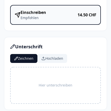
Einschreiben
14.50
CHF
Empfohlen
Unterschrift
Zeichnen
Hochladen
Hier unterschreiben