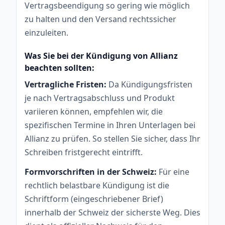
Vertragsbeendigung so gering wie möglich
zu halten und den Versand rechtssicher
einzuleiten.
Was Sie bei der Kündigung von Allianz
beachten sollten:
Vertragliche Fristen:
Da Kündigungsfristen
je nach Vertragsabschluss und Produkt
variieren können, empfehlen wir, die
spezifischen Termine in Ihren Unterlagen bei
Allianz zu prüfen. So stellen Sie sicher, dass Ihr
Schreiben fristgerecht eintrifft.
Formvorschriften in der Schweiz:
Für eine
rechtlich belastbare Kündigung ist die
Schriftform (eingeschriebener Brief)
innerhalb der Schweiz der sicherste Weg. Dies