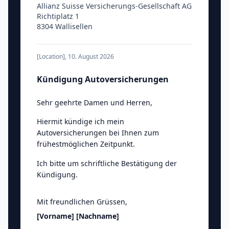
Allianz Suisse Versicherungs-Gesellschaft AG
Richtiplatz 1
8304 Wallisellen
[Location]
,
10. August 2026
Kündigung Autoversicherungen
Sehr geehrte Damen und Herren
,
Hiermit kündige ich mein
Autoversicherungen bei Ihnen zum
frühestmöglichen Zeitpunkt.
Ich bitte um schriftliche Bestätigung der
Kündigung.
Mit freundlichen Grüssen
,
[Vorname]
[Nachname]