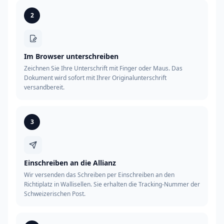
2
Im Browser unterschreiben
Zeichnen Sie Ihre Unterschrift mit Finger oder Maus. Das
Dokument wird sofort mit Ihrer Originalunterschrift
versandbereit.
3
Einschreiben an die Allianz
Wir versenden das Schreiben per Einschreiben an den
Richtiplatz in Wallisellen. Sie erhalten die Tracking-Nummer der
Schweizerischen Post.