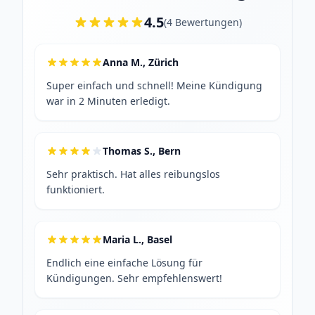
4.5
(
4
Bewertungen
)
Anna M., Zürich
Super einfach und schnell! Meine Kündigung
war in 2 Minuten erledigt.
Thomas S., Bern
Sehr praktisch. Hat alles reibungslos
funktioniert.
Maria L., Basel
Endlich eine einfache Lösung für
Kündigungen. Sehr empfehlenswert!