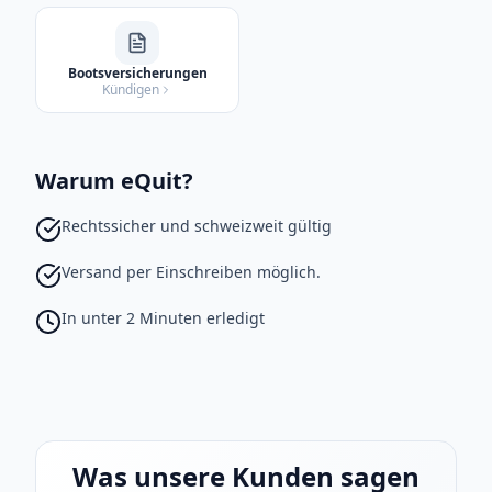
Bootsversicherungen
Kündigen
Warum eQuit?
Rechtssicher und schweizweit gültig
Versand per Einschreiben möglich.
In unter 2 Minuten erledigt
Was unsere Kunden sagen