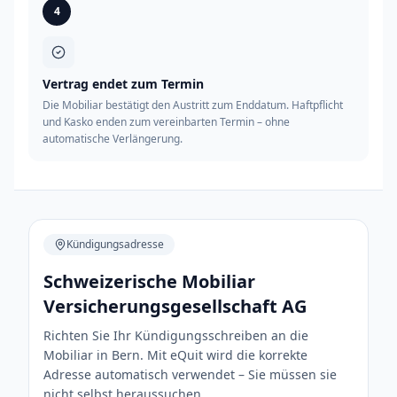
4
Vertrag endet zum Termin
Die Mobiliar bestätigt den Austritt zum Enddatum. Haftpflicht
und Kasko enden zum vereinbarten Termin – ohne
automatische Verlängerung.
Kündigungsadresse
Schweizerische Mobiliar
Versicherungsgesellschaft AG
Richten Sie Ihr Kündigungsschreiben an die
Mobiliar in Bern. Mit eQuit wird die korrekte
Adresse automatisch verwendet – Sie müssen sie
nicht selbst heraussuchen.