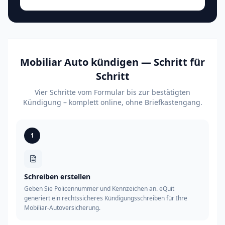
Mobiliar Auto kündigen — Schritt für
Schritt
Vier Schritte vom Formular bis zur bestätigten
Kündigung – komplett online, ohne Briefkastengang.
1
Schreiben erstellen
Geben Sie Policennummer und Kennzeichen an. eQuit
generiert ein rechtssicheres Kündigungsschreiben für Ihre
Mobiliar-Autoversicherung.