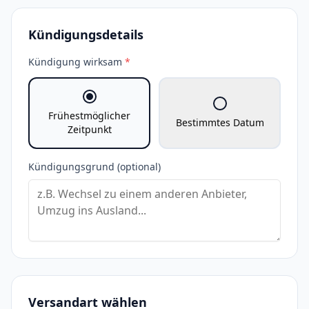
Kündigungsdetails
Kündigung wirksam
*
Frühestmöglicher
Bestimmtes Datum
Zeitpunkt
Kündigungsgrund (optional)
Versandart wählen