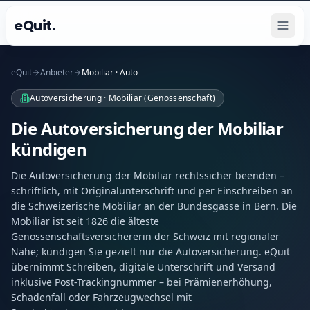
eQuit.
eQuit
Anbieter
Mobiliar · Auto
Autoversicherung · Mobiliar (Genossenschaft)
Die Autoversicherung der Mobiliar
kündigen
Die Autoversicherung der Mobiliar rechtssicher beenden –
schriftlich, mit Originalunterschrift und per Einschreiben an
die Schweizerische Mobiliar an der Bundesgasse in Bern. Die
Mobiliar ist seit 1826 die älteste
Genossenschaftsversichererin der Schweiz mit regionaler
Nähe; kündigen Sie gezielt nur die Autoversicherung. eQuit
übernimmt Schreiben, digitale Unterschrift und Versand
inklusive Post-Trackingnummer – bei Prämienerhöhung,
Schadenfall oder Fahrzeugwechsel mit