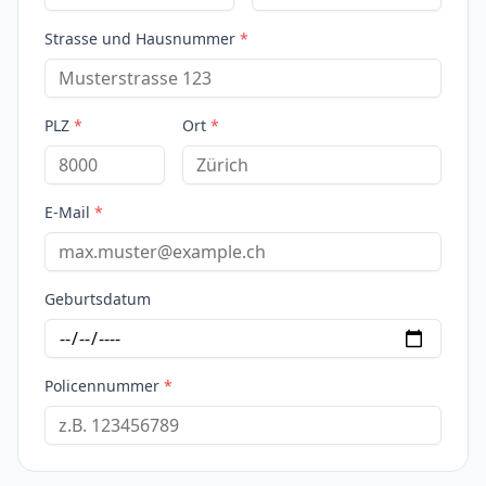
Strasse und Hausnummer
*
PLZ
*
Ort
*
E-Mail
*
Geburtsdatum
Policennummer
*