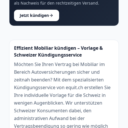
als Nachweis für den rechtzeitigen Versand.
Jetzt kündigen
Effizient Mobiliar kündigen – Vorlage &
Schweizer Kündigungsservice
Möchten Sie Ihren Vertrag bei Mobiliar im
Bereich Autoversicherungen sicher und
zeitnah beenden? Mit dem spezialisierten
Kündigungsservice von equit.ch erstellen Sie
Ihre individuelle Vorlage für die Schweiz in
wenigen Augenblicken. Wir unterstützen
Schweizer Konsumenten dabei, den
administrativen Aufwand bei der
Vertragsbeendigung so gering wie möglich