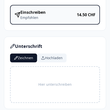
Einschreiben
14.50
CHF
Empfohlen
Unterschrift
Zeichnen
Hochladen
Hier unterschreiben