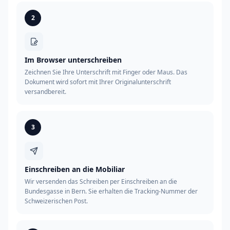
2
Im Browser unterschreiben
Zeichnen Sie Ihre Unterschrift mit Finger oder Maus. Das
Dokument wird sofort mit Ihrer Originalunterschrift
versandbereit.
3
Einschreiben an die Mobiliar
Wir versenden das Schreiben per Einschreiben an die
Bundesgasse in Bern. Sie erhalten die Tracking-Nummer der
Schweizerischen Post.