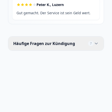
Peter K., Luzern
Gut gemacht. Der Service ist sein Geld wert.
Häufige Fragen zur Kündigung
7