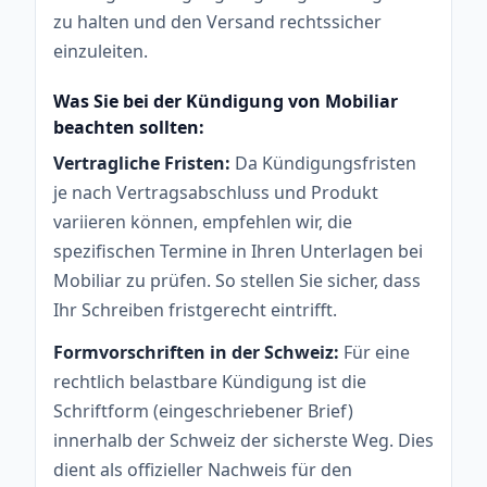
zu halten und den Versand rechtssicher
einzuleiten.
Was Sie bei der Kündigung von Mobiliar
beachten sollten:
Vertragliche Fristen:
Da Kündigungsfristen
je nach Vertragsabschluss und Produkt
variieren können, empfehlen wir, die
spezifischen Termine in Ihren Unterlagen bei
Mobiliar zu prüfen. So stellen Sie sicher, dass
Ihr Schreiben fristgerecht eintrifft.
Formvorschriften in der Schweiz:
Für eine
rechtlich belastbare Kündigung ist die
Schriftform (eingeschriebener Brief)
innerhalb der Schweiz der sicherste Weg. Dies
dient als offizieller Nachweis für den