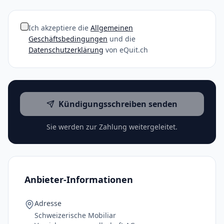
Ich akzeptiere die
Allgemeinen
Geschäftsbedingungen
und die
Datenschutzerklärung
von eQuit.ch
Kündigungsschreiben senden
Sie werden zur Zahlung weitergeleitet.
Anbieter-Informationen
Adresse
Schweizerische Mobiliar