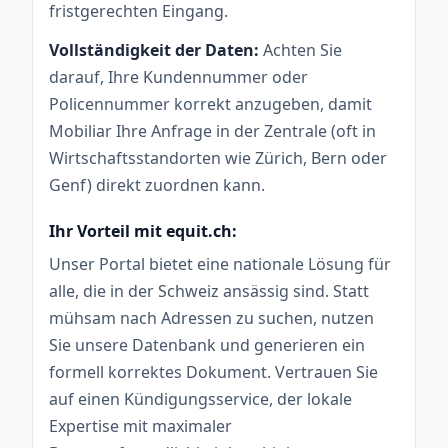
fristgerechten Eingang.
Vollständigkeit der Daten:
Achten Sie
darauf, Ihre Kundennummer oder
Policennummer korrekt anzugeben, damit
Mobiliar Ihre Anfrage in der Zentrale (oft in
Wirtschaftsstandorten wie Zürich, Bern oder
Genf) direkt zuordnen kann.
Ihr Vorteil mit equit.ch:
Unser Portal bietet eine nationale Lösung für
alle, die in der Schweiz ansässig sind. Statt
mühsam nach Adressen zu suchen, nutzen
Sie unsere Datenbank und generieren ein
formell korrektes Dokument. Vertrauen Sie
auf einen Kündigungsservice, der lokale
Expertise mit maximaler