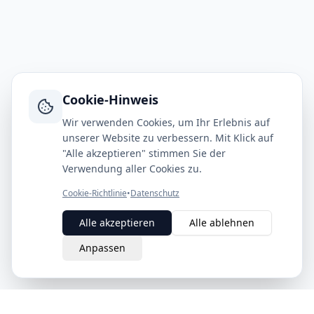
Cookie-Hinweis
Wir verwenden Cookies, um Ihr Erlebnis auf
unserer Website zu verbessern. Mit Klick auf
"Alle akzeptieren" stimmen Sie der
Verwendung aller Cookies zu.
Cookie-Richtlinie
•
Datenschutz
Alle akzeptieren
Alle ablehnen
Anpassen