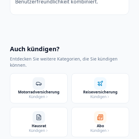
Benutzerfreundlichkeit kombiniert.
Auch kündigen?
Entdecken Sie weitere Kategorien, die Sie kündigen
können.
Motorradversicherung
Reiseversicherung
Kündigen
Kündigen
Hausrat
Abo
Kündigen
Kündigen