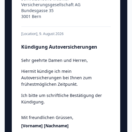
Versicherungsgesellschaft AG
Bundesgasse 35
3001 Bern
[Location]
,
9. August 2026
Kündigung Autoversicherungen
Sehr geehrte Damen und Herren
,
Hiermit kündige ich mein
Autoversicherungen bei Ihnen zum
frühestmöglichen Zeitpunkt.
Ich bitte um schriftliche Bestätigung der
Kündigung.
Mit freundlichen Grüssen
,
[Vorname]
[Nachname]