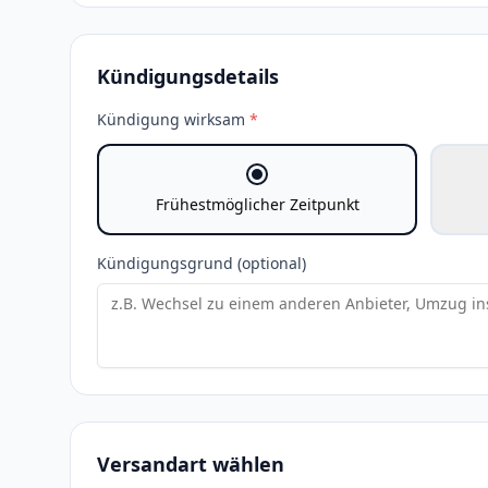
Kündigungsdetails
Kündigung wirksam
*
Frühestmöglicher Zeitpunkt
Kündigungsgrund (optional)
Versandart wählen