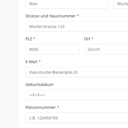
Strasse und Hausnummer
*
PLZ
*
Ort
*
E-Mail
*
Geburtsdatum
Policennummer
*