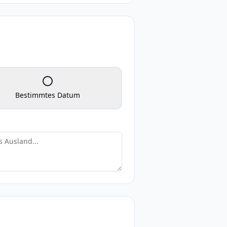
Bestimmtes Datum