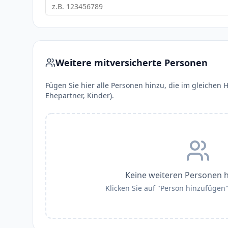
Weitere mitversicherte Personen
Fügen Sie hier alle Personen hinzu, die im gleichen H
Ehepartner, Kinder).
Keine weiteren Personen 
Klicken Sie auf "Person hinzufügen