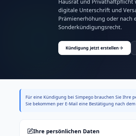
Hausrat und Privathaftpflicht
digitale Unterschrift und Ver
Prämienerhöhung oder nach e
Sonderkündigungsrecht.
Kündigung jetzt erstellen
Für eine Kündigung bei Simpego brauchen Sie Ihre pe
Sie bekommen per E-Mail eine Bestätigung nach dem 
Ihre persönlichen Daten