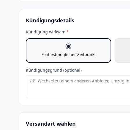
Kündigungsdetails
Kündigung wirksam
*
Frühestmöglicher Zeitpunkt
Kündigungsgrund (optional)
Versandart wählen