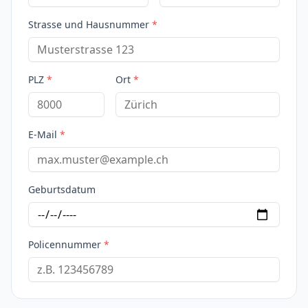
Strasse und Hausnummer
*
PLZ
*
Ort
*
E-Mail
*
Geburtsdatum
Policennummer
*