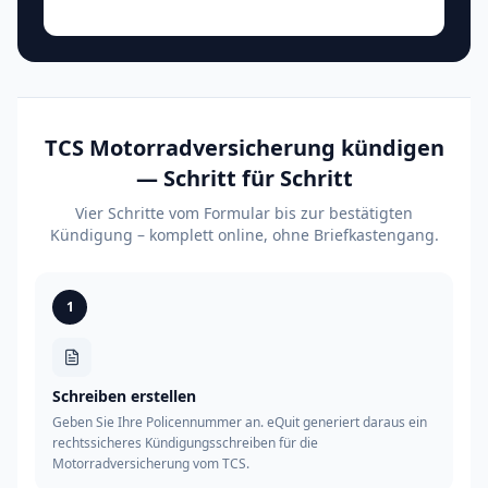
TCS Motorradversicherung kündigen
— Schritt für Schritt
Vier Schritte vom Formular bis zur bestätigten
Kündigung – komplett online, ohne Briefkastengang.
1
Schreiben erstellen
Geben Sie Ihre Policennummer an. eQuit generiert daraus ein
rechtssicheres Kündigungsschreiben für die
Motorradversicherung vom TCS.