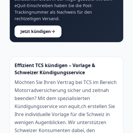
eQuit-Einschreiben haben Sie die Post-
Trackingnummer als Nachweis für den
rechtzeitigen Versand.
Jetzt kündigen
Effizient TCS kündigen – Vorlage &
Schweizer Kündigungsservice
Möchten Sie Ihren Vertrag bei TCS im Bereich
Motorradversicherung sicher und zeitnah
beenden? Mit dem spezialisierten
Kündigungsservice von equit.ch erstellen Sie
Ihre individuelle Vorlage für die Schweiz in
wenigen Augenblicken. Wir unterstützen
Schweizer Konsumenten dabei, den