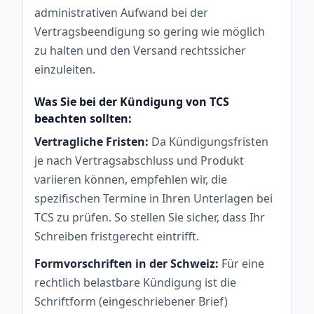
administrativen Aufwand bei der
Vertragsbeendigung so gering wie möglich
zu halten und den Versand rechtssicher
einzuleiten.
Was Sie bei der Kündigung von TCS
beachten sollten:
Vertragliche Fristen:
Da Kündigungsfristen
je nach Vertragsabschluss und Produkt
variieren können, empfehlen wir, die
spezifischen Termine in Ihren Unterlagen bei
TCS zu prüfen. So stellen Sie sicher, dass Ihr
Schreiben fristgerecht eintrifft.
Formvorschriften in der Schweiz:
Für eine
rechtlich belastbare Kündigung ist die
Schriftform (eingeschriebener Brief)