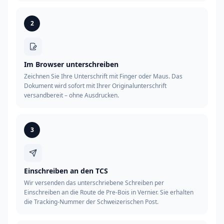
2
Im Browser unterschreiben
Zeichnen Sie Ihre Unterschrift mit Finger oder Maus. Das
Dokument wird sofort mit Ihrer Originalunterschrift
versandbereit – ohne Ausdrucken.
3
Einschreiben an den TCS
Wir versenden das unterschriebene Schreiben per
Einschreiben an die Route de Pre-Bois in Vernier. Sie erhalten
die Tracking-Nummer der Schweizerischen Post.