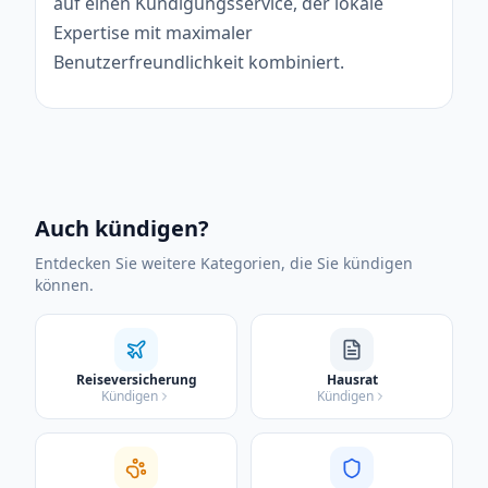
auf einen Kündigungsservice, der lokale
Expertise mit maximaler
Benutzerfreundlichkeit kombiniert.
Auch kündigen?
Entdecken Sie weitere Kategorien, die Sie kündigen
können.
Reiseversicherung
Hausrat
Kündigen
Kündigen