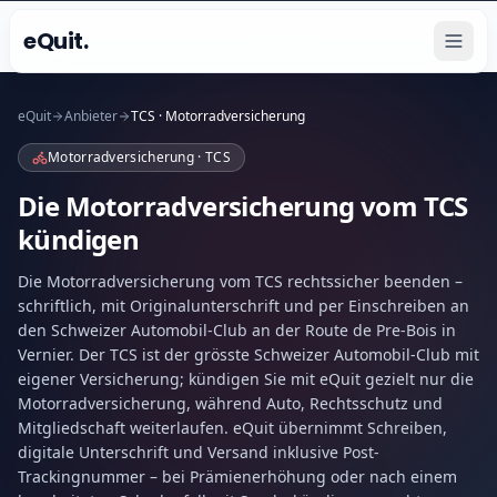
eQuit.
eQuit
Anbieter
TCS · Motorradversicherung
Motorradversicherung · TCS
Die Motorradversicherung vom TCS
kündigen
Die Motorradversicherung vom TCS rechtssicher beenden –
schriftlich, mit Originalunterschrift und per Einschreiben an
den Schweizer Automobil-Club an der Route de Pre-Bois in
Vernier. Der TCS ist der grösste Schweizer Automobil-Club mit
eigener Versicherung; kündigen Sie mit eQuit gezielt nur die
Motorradversicherung, während Auto, Rechtsschutz und
Mitgliedschaft weiterlaufen. eQuit übernimmt Schreiben,
digitale Unterschrift und Versand inklusive Post-
Trackingnummer – bei Prämienerhöhung oder nach einem