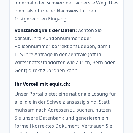
innerhalb der Schweiz der sicherste Weg. Dies
dient als offizieller Nachweis für den
fristgerechten Eingang.
Vollständigkeit der Daten:
Achten Sie
darauf, Ihre Kundennummer oder
Policennummer korrekt anzugeben, damit
TCS Ihre Anfrage in der Zentrale (oft in
Wirtschaftsstandorten wie Zürich, Bern oder
Genf) direkt zuordnen kann.
Ihr Vorteil mit equit.ch:
Unser Portal bietet eine nationale Lösung für
alle, die in der Schweiz ansässig sind. Statt
mühsam nach Adressen zu suchen, nutzen
Sie unsere Datenbank und generieren ein
formell korrektes Dokument. Vertrauen Sie