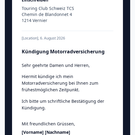
Touring Club Schweiz TCS
Chemin de Blandonnet 4
1214 Vernier
[Location]
,
6. August 2026
Kündigung Motorradversicherung
Sehr geehrte Damen und Herren
,
Hiermit kündige ich mein
Motorradversicherung bei Ihnen zum
frühestmöglichen Zeitpunkt.
Ich bitte um schriftliche Bestätigung der
Kündigung.
Mit freundlichen Grüssen
,
[Vorname]
[Nachname]