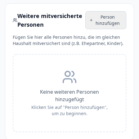
Weitere mitversicherte
Person
hinzufügen
Personen
Fügen Sie hier alle Personen hinzu, die im gleichen
Haushalt mitversichert sind (z.B. Ehepartner, Kinder).
Keine weiteren Personen
hinzugefügt
Klicken Sie auf "Person hinzufügen",
um zu beginnen.