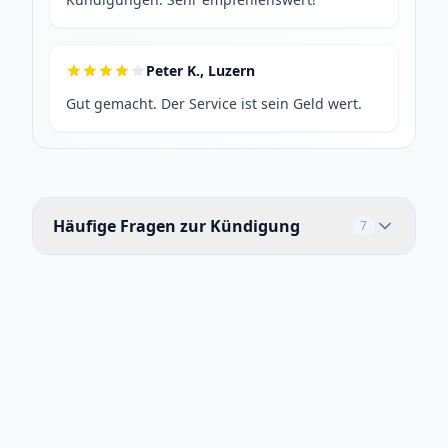
Peter K., Luzern
Gut gemacht. Der Service ist sein Geld wert.
Häufige Fragen zur Kündigung
7