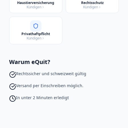
Haustierversicherung
Rechtsschutz
Kündigen
Kündigen
Privathaftpflicht
Kündigen
Warum eQuit?
Rechtssicher und schweizweit gültig
Versand per Einschreiben möglich.
In unter 2 Minuten erledigt