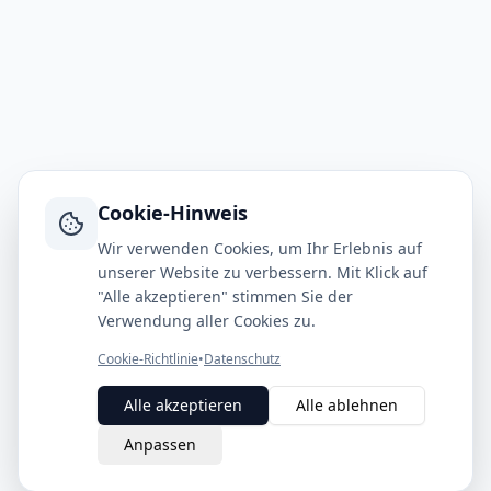
Cookie-Hinweis
Wir verwenden Cookies, um Ihr Erlebnis auf
unserer Website zu verbessern. Mit Klick auf
"Alle akzeptieren" stimmen Sie der
Verwendung aller Cookies zu.
Cookie-Richtlinie
•
Datenschutz
Alle akzeptieren
Alle ablehnen
Anpassen