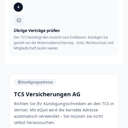
4
Übrige Verträge prüfen
Der TCS bestätigt den Austritt zum Enddatum. Kündigen Sie
gezielt nur die Motorradversicherung – Auto, Rechtsschutz und
Mitgliedschaft laufen weiter.
Kündigungsadresse
TCS Versicherungen AG
Richten Sie Ihr Kündigungsschreiben an den TCS in
Vernier. Mit eQuit wird die korrekte Adresse
automatisch verwendet – Sie müssen sie nicht
selbst heraussuchen.