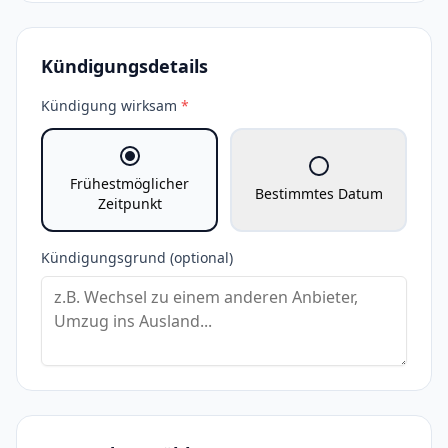
Kündigungsdetails
Kündigung wirksam
*
Frühestmöglicher
Bestimmtes Datum
Zeitpunkt
Kündigungsgrund (optional)