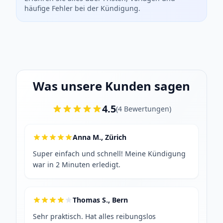
häufige Fehler bei der Kündigung.
Was unsere Kunden sagen
4.5
(
4
Bewertungen
)
Anna M., Zürich
Super einfach und schnell! Meine Kündigung
war in 2 Minuten erledigt.
Thomas S., Bern
Sehr praktisch. Hat alles reibungslos