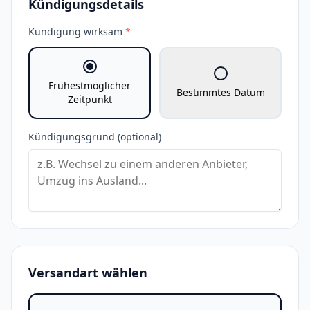
Kündigungsdetails
Kündigung wirksam
*
Frühestmöglicher
Bestimmtes Datum
Zeitpunkt
Kündigungsgrund (optional)
Versandart wählen