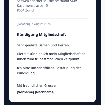
Schweizerischer Musikerverband SMV
Kasernenstrasse 15
8004 Zürich
[Location]
,
7. August 2026
Kündigung Mitgliedschaft
Sehr geehrte Damen und Herren
,
Hiermit kündige ich mein Mitgliedschaft bei
Ihnen zum frühestmöglichen Zeitpunkt.
Ich bitte um schriftliche Bestätigung der
Kündigung.
Mit freundlichen Grüssen
,
[Vorname]
[Nachname]