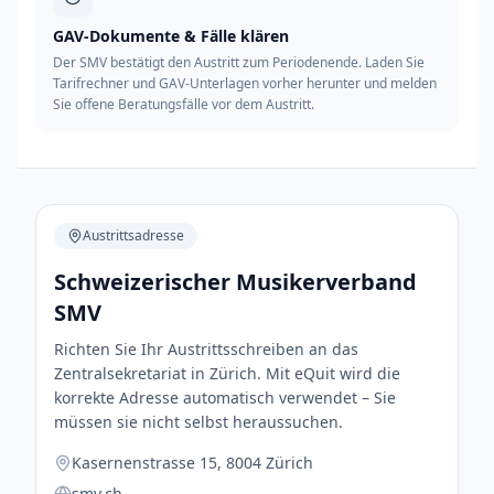
GAV-Dokumente & Fälle klären
Der SMV bestätigt den Austritt zum Periodenende. Laden Sie
Tarifrechner und GAV-Unterlagen vorher herunter und melden
Sie offene Beratungsfälle vor dem Austritt.
Austrittsadresse
Schweizerischer Musikerverband
SMV
Richten Sie Ihr Austrittsschreiben an das
Zentralsekretariat in Zürich. Mit eQuit wird die
korrekte Adresse automatisch verwendet – Sie
müssen sie nicht selbst heraussuchen.
Kasernenstrasse 15, 8004 Zürich
smv.ch