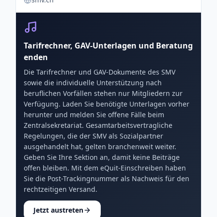
Tarifrechner, GAV-Unterlagen und Beratung
enden
Die Tarifrechner und GAV-Dokumente des SMV
sowie die individuelle Unterstützung nach
beruflichen Vorfällen stehen nur Mitgliedern zur
Verfügung. Laden Sie benötigte Unterlagen vorher
herunter und melden Sie offene Fälle beim
Zentralsekretariat. Gesamtarbeitsvertragliche
Regelungen, die der SMV als Sozialpartner
ausgehandelt hat, gelten branchenweit weiter.
Geben Sie Ihre Sektion an, damit keine Beiträge
offen bleiben. Mit dem eQuit-Einschreiben haben
Sie die Post-Trackingnummer als Nachweis für den
rechtzeitigen Versand.
Jetzt austreten