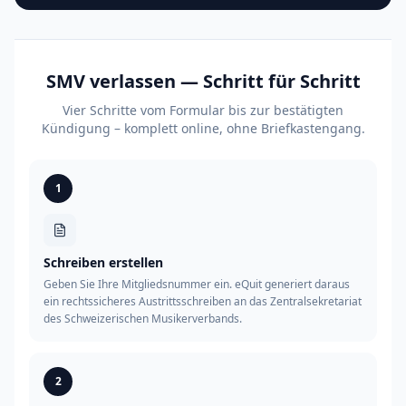
SMV verlassen — Schritt für Schritt
Vier Schritte vom Formular bis zur bestätigten
Kündigung – komplett online, ohne Briefkastengang.
1
Schreiben erstellen
Geben Sie Ihre Mitgliedsnummer ein. eQuit generiert daraus
ein rechtssicheres Austrittsschreiben an das Zentralsekretariat
des Schweizerischen Musikerverbands.
2