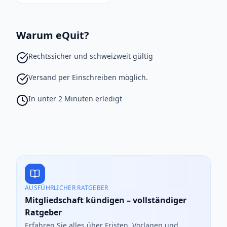
Warum eQuit?
Rechtssicher und schweizweit gültig
Versand per Einschreiben möglich.
In unter 2 Minuten erledigt
AUSFÜHRLICHER RATGEBER
Mitgliedschaft kündigen – vollständiger
Ratgeber
Erfahren Sie alles über Fristen, Vorlagen und