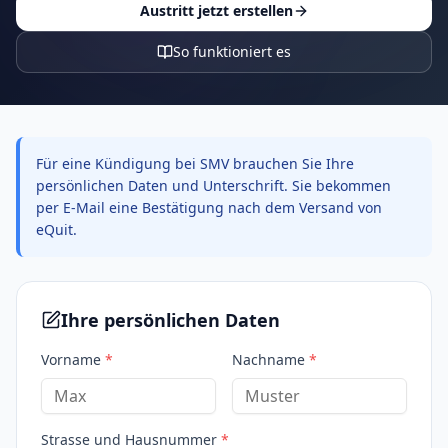
Austritt jetzt erstellen
So funktioniert es
Für eine Kündigung bei SMV brauchen Sie Ihre
persönlichen Daten und Unterschrift. Sie bekommen
per E-Mail eine Bestätigung nach dem Versand von
eQuit.
Ihre persönlichen Daten
Vorname
*
Nachname
*
Strasse und Hausnummer
*