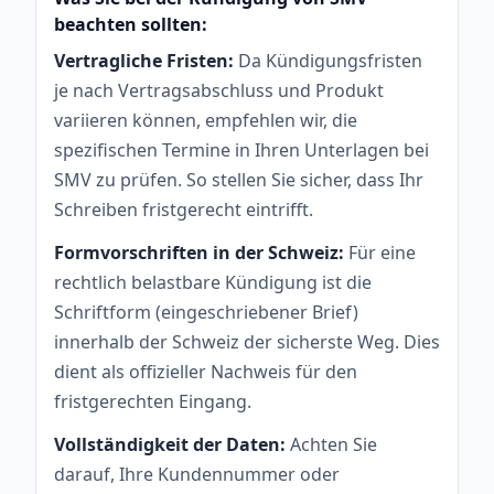
beachten sollten:
Vertragliche Fristen:
Da Kündigungsfristen
je nach Vertragsabschluss und Produkt
variieren können, empfehlen wir, die
spezifischen Termine in Ihren Unterlagen bei
SMV zu prüfen. So stellen Sie sicher, dass Ihr
Schreiben fristgerecht eintrifft.
Formvorschriften in der Schweiz:
Für eine
rechtlich belastbare Kündigung ist die
Schriftform (eingeschriebener Brief)
innerhalb der Schweiz der sicherste Weg. Dies
dient als offizieller Nachweis für den
fristgerechten Eingang.
Vollständigkeit der Daten:
Achten Sie
darauf, Ihre Kundennummer oder