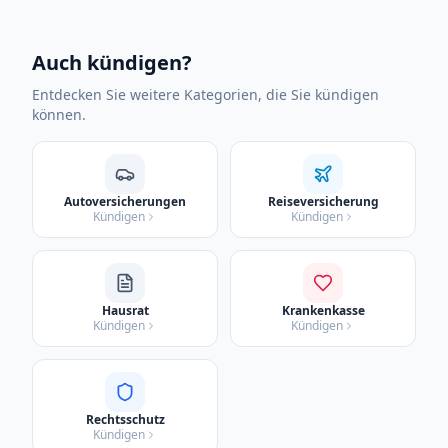
Auch kündigen?
Entdecken Sie weitere Kategorien, die Sie kündigen
können.
Autoversicherungen
Reiseversicherung
Kündigen
Kündigen
Hausrat
Krankenkasse
Kündigen
Kündigen
Rechtsschutz
Kündigen