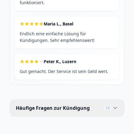
funktioniert.
Maria L., Basel
Endlich eine einfache Lösung für
Kündigungen. Sehr empfehlenswert!
Peter K., Luzern
Gut gemacht. Der Service ist sein Geld wert.
Häufige Fragen zur Kündigung
12