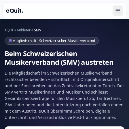
eQuit.
eQuit
Anbieter
SMV
Mitgliedschaft · Schweizerischer Musikerverband
Beim Schweizerischen
Musikerverband (SMV) austreten
Die Mitgliedschaft im Schweizerischen Musikerverband
rechtssicher beenden – schriftlich, mit Originalunterschrift
und per Einschreiben an das Zentralsekretariat in Zürich. Der
SMV vertritt Musikerinnen und Musiker und schliesst
Gesamtarbeitsverträge für den Musikberuf ab; Tarifrechner,
GAV-Unterlagen und die Unterstützung nach Vorfällen enden
mit dem Austritt. eQuit übernimmt Schreiben, digitale
Unterschrift und Versand inklusive Post-Trackingnummer.