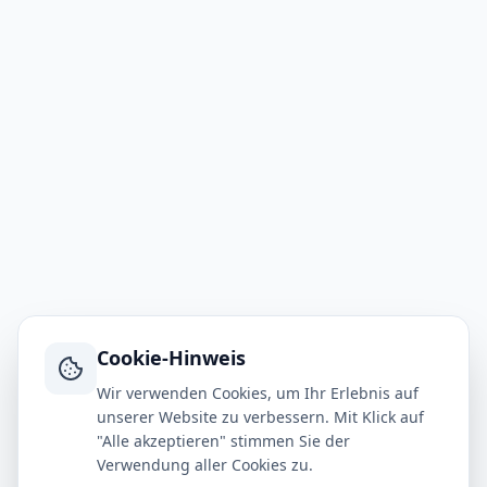
Cookie-Hinweis
Wir verwenden Cookies, um Ihr Erlebnis auf
unserer Website zu verbessern. Mit Klick auf
"Alle akzeptieren" stimmen Sie der
Verwendung aller Cookies zu.