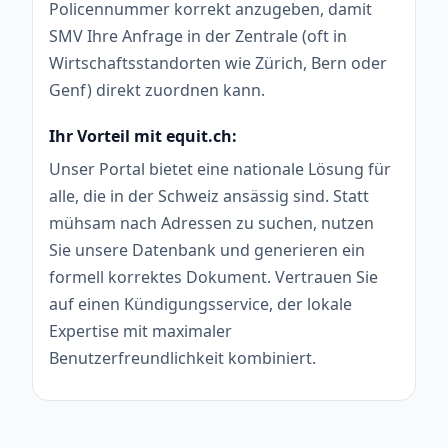
Policennummer korrekt anzugeben, damit
SMV Ihre Anfrage in der Zentrale (oft in
Wirtschaftsstandorten wie Zürich, Bern oder
Genf) direkt zuordnen kann.
Ihr Vorteil mit equit.ch:
Unser Portal bietet eine nationale Lösung für
alle, die in der Schweiz ansässig sind. Statt
mühsam nach Adressen zu suchen, nutzen
Sie unsere Datenbank und generieren ein
formell korrektes Dokument. Vertrauen Sie
auf einen Kündigungsservice, der lokale
Expertise mit maximaler
Benutzerfreundlichkeit kombiniert.