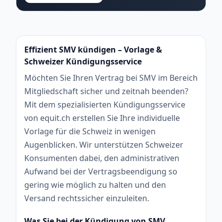
Effizient SMV kündigen – Vorlage &
Schweizer Kündigungsservice
Möchten Sie Ihren Vertrag bei SMV im Bereich
Mitgliedschaft sicher und zeitnah beenden?
Mit dem spezialisierten Kündigungsservice
von equit.ch erstellen Sie Ihre individuelle
Vorlage für die Schweiz in wenigen
Augenblicken. Wir unterstützen Schweizer
Konsumenten dabei, den administrativen
Aufwand bei der Vertragsbeendigung so
gering wie möglich zu halten und den
Versand rechtssicher einzuleiten.
Was Sie bei der Kündigung von SMV