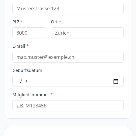
PLZ
*
Ort
*
E-Mail
*
Geburtsdatum
Mitgliedsnummer
*