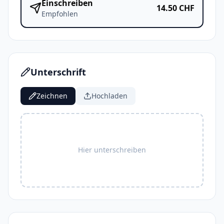
Einschreiben
14.50
CHF
Empfohlen
Unterschrift
Zeichnen
Hochladen
Hier unterschreiben