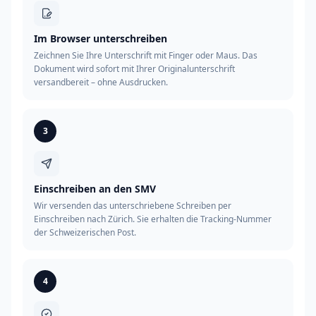
Im Browser unterschreiben
Zeichnen Sie Ihre Unterschrift mit Finger oder Maus. Das
Dokument wird sofort mit Ihrer Originalunterschrift
versandbereit – ohne Ausdrucken.
3
Einschreiben an den SMV
Wir versenden das unterschriebene Schreiben per
Einschreiben nach Zürich. Sie erhalten die Tracking-Nummer
der Schweizerischen Post.
4