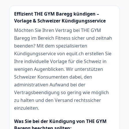
Effizient THE GYM Baregg kündigen –
Vorlage & Schweizer Kündigungsservice
Möchten Sie Ihren Vertrag bei THE GYM
Baregg im Bereich Fitness sicher und zeitnah
beenden? Mit dem spezialisierten
Kündigungsservice von equit.ch erstellen Sie
Ihre individuelle Vorlage für die Schweiz in
wenigen Augenblicken. Wir unterstützen
Schweizer Konsumenten dabei, den
administrativen Aufwand bei der
Vertragsbeendigung so gering wie möglich
zu halten und den Versand rechtssicher
einzuleiten.
Was Sie bei der Kündigung von THE GYM
Baregg beachten sollten: