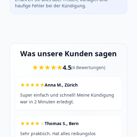
häufige Fehler bei der Kündigung.
Was unsere Kunden sagen
4.5
(
4
Bewertungen
)
Anna M., Zürich
Super einfach und schnell! Meine Kündigung
war in 2 Minuten erledigt.
Thomas S., Bern
Sehr praktisch. Hat alles reibungslos