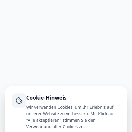
Cookie-Hinweis
Wir verwenden Cookies, um Ihr Erlebnis auf
unserer Website zu verbessern. Mit Klick auf
"Alle akzeptieren" stimmen Sie der
Verwendung aller Cookies zu.