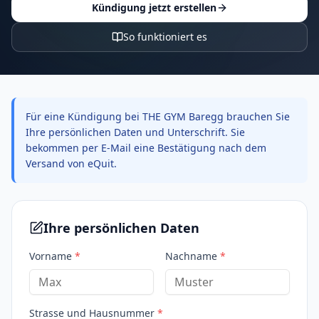
Kündigung jetzt erstellen
So funktioniert es
Für eine Kündigung bei THE GYM Baregg brauchen Sie
Ihre persönlichen Daten und Unterschrift. Sie
bekommen per E-Mail eine Bestätigung nach dem
Versand von eQuit.
Ihre persönlichen Daten
Vorname
*
Nachname
*
Strasse und Hausnummer
*