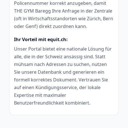
Policennummer korrekt anzugeben, damit
THE GYM Baregg Ihre Anfrage in der Zentrale
(oft in Wirtschaftsstandorten wie Zürich, Bern
oder Genf) direkt zuordnen kann.
Ihr Vorteil mit equit.ch:
Unser Portal bietet eine nationale Lösung für
alle, die in der Schweiz ansässig sind. Statt
mühsam nach Adressen zu suchen, nutzen
Sie unsere Datenbank und generieren ein
formell korrektes Dokument. Vertrauen Sie
auf einen Kündigungsservice, der lokale
Expertise mit maximaler
Benutzerfreundlichkeit kombiniert.