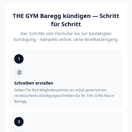
THE GYM Baregg kündigen — Schritt
für Schritt
Vier Schritte vom Formular bis zur bestätigten
Kündigung – komplett online, ohne Briefkastengang.
1
Schreiben erstellen
Geben Sie Ihre Mitgliedsnummer an. eQuit generiert ein
rechtssicheres Kündigungsschreiben für Ihr THE-GYM-Abo in
Baregg.
2