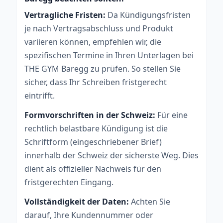
Vertragliche Fristen:
Da Kündigungsfristen
je nach Vertragsabschluss und Produkt
variieren können, empfehlen wir, die
spezifischen Termine in Ihren Unterlagen bei
THE GYM Baregg zu prüfen. So stellen Sie
sicher, dass Ihr Schreiben fristgerecht
eintrifft.
Formvorschriften in der Schweiz:
Für eine
rechtlich belastbare Kündigung ist die
Schriftform (eingeschriebener Brief)
innerhalb der Schweiz der sicherste Weg. Dies
dient als offizieller Nachweis für den
fristgerechten Eingang.
Vollständigkeit der Daten:
Achten Sie
darauf, Ihre Kundennummer oder