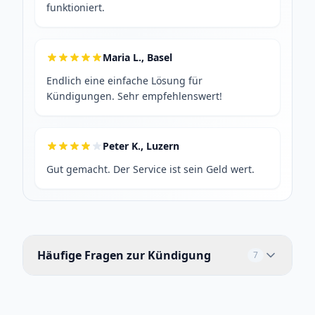
funktioniert.
Maria L., Basel
Endlich eine einfache Lösung für
Kündigungen. Sehr empfehlenswert!
Peter K., Luzern
Gut gemacht. Der Service ist sein Geld wert.
Häufige Fragen zur Kündigung
7