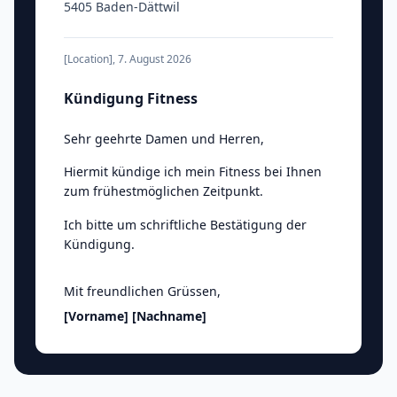
5405 Baden-Dättwil
[Location]
,
7. August 2026
Kündigung Fitness
Sehr geehrte Damen und Herren
,
Hiermit kündige ich mein Fitness bei Ihnen
zum frühestmöglichen Zeitpunkt.
Ich bitte um schriftliche Bestätigung der
Kündigung.
Mit freundlichen Grüssen
,
[Vorname]
[Nachname]