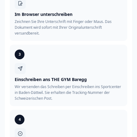
Im Browser unterschreiben
Zeichnen Sie Ihre Unterschrift mit Finger oder Maus. Das
Dokument wird sofort mit Ihrer Originalunterschrift
versandbereit.
3
Einschreiben ans THE GYM Baregg
Wir versenden das Schreiben per Einschreiben ins Sportcenter
in Baden-Dättwil. Sie erhalten die Tracking-Nummer der
Schweizerischen Post.
4