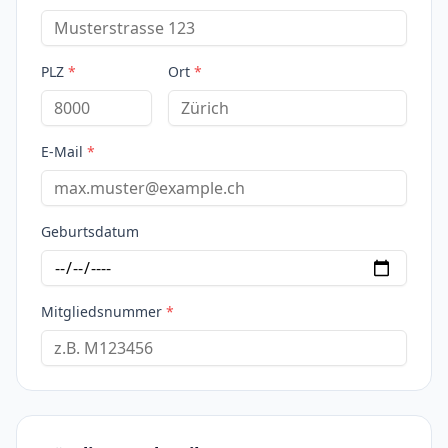
PLZ
*
Ort
*
E-Mail
*
Geburtsdatum
Mitgliedsnummer
*