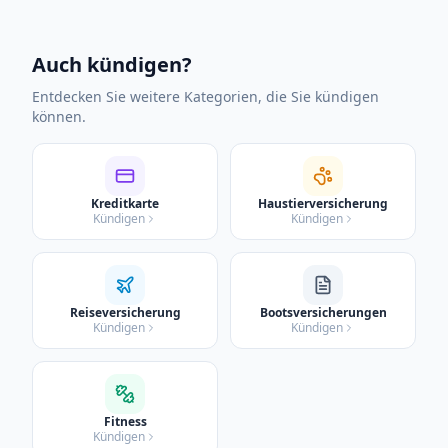
Auch kündigen?
Entdecken Sie weitere Kategorien, die Sie kündigen
können.
Kreditkarte
Haustierversicherung
Kündigen
Kündigen
Reiseversicherung
Bootsversicherungen
Kündigen
Kündigen
Fitness
Kündigen