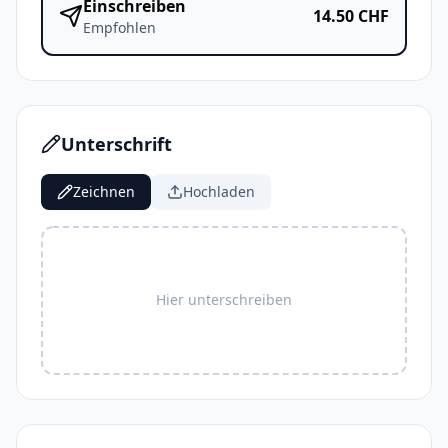
Einschreiben
14.50
CHF
Empfohlen
Unterschrift
Zeichnen
Hochladen
Hier unterschreiben