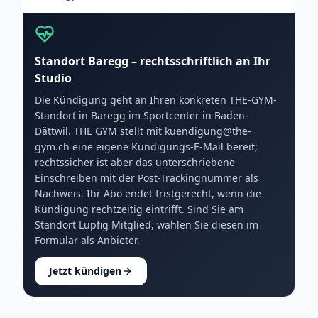
Standort Baregg – rechtsschriftlich an Ihr
Studio
Die Kündigung geht an Ihren konkreten THE-GYM-
Standort in Baregg im Sportcenter in Baden-
Dättwil. THE GYM stellt mit kuendigung@the-
gym.ch eine eigene Kündigungs-E-Mail bereit;
rechtssicher ist aber das unterschriebene
Einschreiben mit der Post-Trackingnummer als
Nachweis. Ihr Abo endet fristgerecht, wenn die
Kündigung rechtzeitig eintrifft. Sind Sie am
Standort Lupfig Mitglied, wählen Sie diesen im
Formular als Anbieter.
Jetzt kündigen