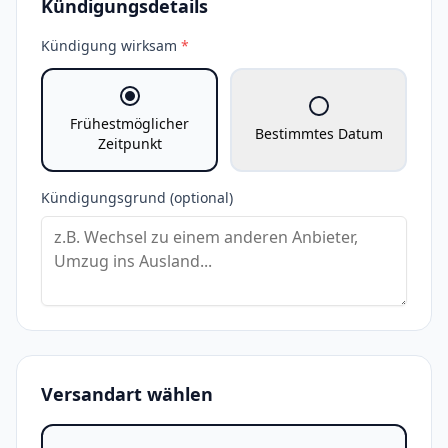
Kündigungsdetails
Kündigung wirksam
*
Frühestmöglicher
Bestimmtes Datum
Zeitpunkt
Kündigungsgrund (optional)
Versandart wählen