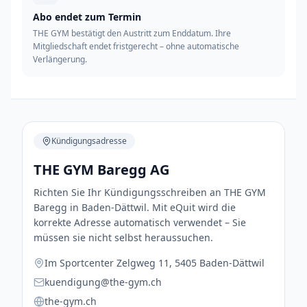
Abo endet zum Termin
THE GYM bestätigt den Austritt zum Enddatum. Ihre
Mitgliedschaft endet fristgerecht – ohne automatische
Verlängerung.
Kündigungsadresse
THE GYM Baregg AG
Richten Sie Ihr Kündigungsschreiben an THE GYM
Baregg in Baden-Dättwil. Mit eQuit wird die
korrekte Adresse automatisch verwendet – Sie
müssen sie nicht selbst heraussuchen.
Im Sportcenter Zelgweg 11, 5405 Baden-Dättwil
kuendigung@the-gym.ch
the-gym.ch