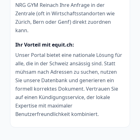
NRG GYM Reinach Ihre Anfrage in der
Zentrale (oft in Wirtschaftsstandorten wie
Zürich, Bern oder Genf) direkt zuordnen
kann.
Ihr Vorteil mit equit.ch:
Unser Portal bietet eine nationale Lösung für
alle, die in der Schweiz ansässig sind. Statt
mühsam nach Adressen zu suchen, nutzen
Sie unsere Datenbank und generieren ein
formell korrektes Dokument. Vertrauen Sie
auf einen Kündigungsservice, der lokale
Expertise mit maximaler
Benutzerfreundlichkeit kombiniert.