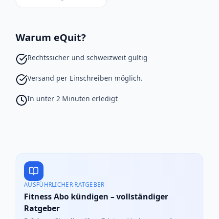
Warum eQuit?
Rechtssicher und schweizweit gültig
Versand per Einschreiben möglich.
In unter 2 Minuten erledigt
AUSFÜHRLICHER RATGEBER
Fitness Abo kündigen – vollständiger
Ratgeber