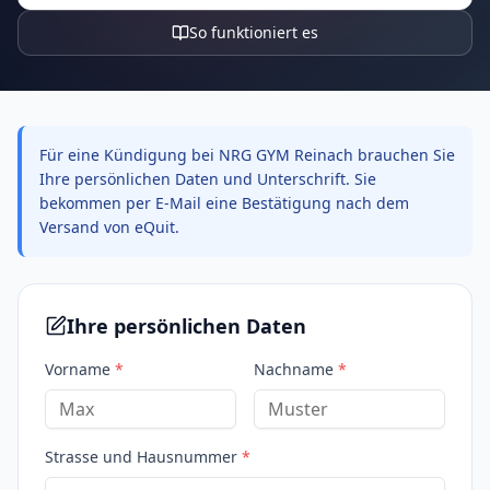
So funktioniert es
Für eine Kündigung bei NRG GYM Reinach brauchen Sie
Ihre persönlichen Daten und Unterschrift. Sie
bekommen per E-Mail eine Bestätigung nach dem
Versand von eQuit.
Ihre persönlichen Daten
Vorname
*
Nachname
*
Strasse und Hausnummer
*