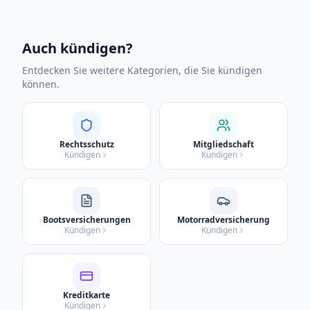
Auch kündigen?
Entdecken Sie weitere Kategorien, die Sie kündigen
können.
Rechtsschutz
Mitgliedschaft
Kündigen
Kündigen
Bootsversicherungen
Motorradversicherung
Kündigen
Kündigen
Kreditkarte
Kündigen