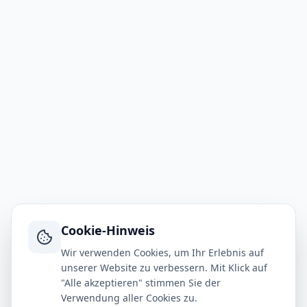
Cookie-Hinweis
Wir verwenden Cookies, um Ihr Erlebnis auf
unserer Website zu verbessern. Mit Klick auf
"Alle akzeptieren" stimmen Sie der
Verwendung aller Cookies zu.