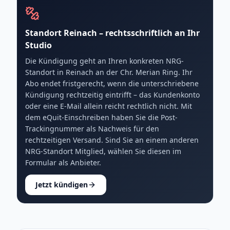
Standort Reinach – rechtsschriftlich an Ihr
Studio
Die Kündigung geht an Ihren konkreten NRG-
Standort in Reinach an der Chr. Merian Ring. Ihr
Abo endet fristgerecht, wenn die unterschriebene
Kündigung rechtzeitig eintrifft – das Kundenkonto
oder eine E-Mail allein reicht rechtlich nicht. Mit
dem eQuit-Einschreiben haben Sie die Post-
Trackingnummer als Nachweis für den
rechtzeitigen Versand. Sind Sie an einem anderen
NRG-Standort Mitglied, wählen Sie diesen im
Formular als Anbieter.
Jetzt kündigen