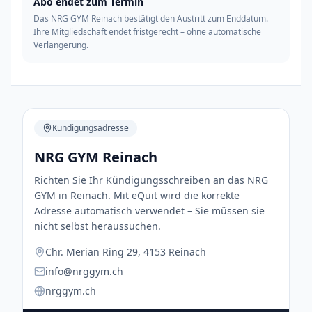
Abo endet zum Termin
Das NRG GYM Reinach bestätigt den Austritt zum Enddatum.
Ihre Mitgliedschaft endet fristgerecht – ohne automatische
Verlängerung.
Kündigungsadresse
NRG GYM Reinach
Richten Sie Ihr Kündigungsschreiben an das NRG
GYM in Reinach. Mit eQuit wird die korrekte
Adresse automatisch verwendet – Sie müssen sie
nicht selbst heraussuchen.
Chr. Merian Ring 29, 4153 Reinach
info@nrggym.ch
nrggym.ch