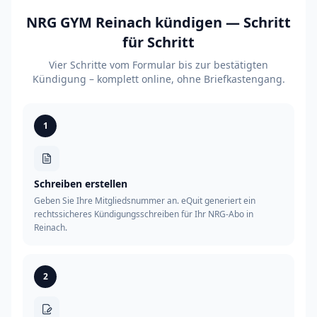
NRG GYM Reinach kündigen — Schritt
für Schritt
Vier Schritte vom Formular bis zur bestätigten
Kündigung – komplett online, ohne Briefkastengang.
1
Schreiben erstellen
Geben Sie Ihre Mitgliedsnummer an. eQuit generiert ein
rechtssicheres Kündigungsschreiben für Ihr NRG-Abo in
Reinach.
2