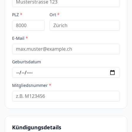
PLZ
*
Ort
*
E-Mail
*
Geburtsdatum
Mitgliedsnummer
*
Kündigungsdetails