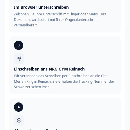
Im Browser unterschreiben
Zeichnen Sie Ihre Unterschrift mit Finger oder Maus. Das
Dokument wird sofort mit Ihrer Originalunterschrift
versandbereit.
3
Einschreiben ans NRG GYM Reinach
Wir versenden das Schreiben per Einschreiben an die Chr.
Merian Ring in Reinach. Sie erhalten die Tracking-Nummer der
Schweizerischen Post.
4