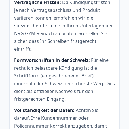
Vertragliche Fristen:
Da Kündigungsfristen
je nach Vertragsabschluss und Produkt
variieren können, empfehlen wir, die
spezifischen Termine in Ihren Unterlagen bei
NRG GYM Reinach zu prüfen. So stellen Sie
sicher, dass Ihr Schreiben fristgerecht
eintrifft.
Formvorschriften in der Schweiz:
Für eine
rechtlich belastbare Kündigung ist die
Schriftform (eingeschriebener Brief)
innerhalb der Schweiz der sicherste Weg. Dies
dient als offizieller Nachweis für den
fristgerechten Eingang.
Vollständigkeit der Daten:
Achten Sie
darauf, Ihre Kundennummer oder
Policennummer korrekt anzugeben, damit