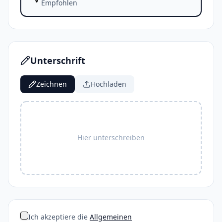
Empfohlen
Unterschrift
Zeichnen
Hochladen
Hier unterschreiben
Ich akzeptiere die
Allgemeinen