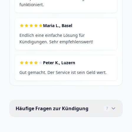
funktioniert.
Maria L., Basel
Endlich eine einfache Lösung für
Kündigungen. Sehr empfehlenswert!
Peter K., Luzern
Gut gemacht. Der Service ist sein Geld wert.
Häufige Fragen zur Kündigung
7