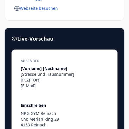
Webseite besuchen
Live-Vorschau
ABSENDER
[Vorname]
[Nachname]
[Strasse und Hausnummer]
[PLZ]
[Ort]
[E-Mail]
Einschreiben
NRG GYM Reinach
Chr. Merian Ring 29
4153 Reinach