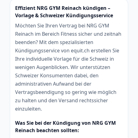
Effizient NRG GYM Reinach kündigen –
Vorlage & Schweizer Kündigungsservice
Möchten Sie Ihren Vertrag bei NRG GYM
Reinach im Bereich Fitness sicher und zeitnah
beenden? Mit dem spezialisierten
Kündigungsservice von equit.ch erstellen Sie
Ihre individuelle Vorlage für die Schweiz in
wenigen Augenblicken. Wir unterstützen
Schweizer Konsumenten dabei, den
administrativen Aufwand bei der
Vertragsbeendigung so gering wie möglich
zu halten und den Versand rechtssicher
einzuleiten.
Was Sie bei der Kündigung von NRG GYM
Reinach beachten sollten: