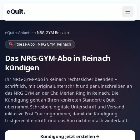
eQuit.
eQuit
Anbieter
NRG GYM Reinach
Fitness-Abo · NRG GYM Reinach
Das NRG-GYM-Abo in Reinach
kündigen
Ihr NRG-GYM-Abo in Reinach rechtssicher beenden –
schriftlich, mit Originalunterschrift und per Einschreiben an
das NRG GYM an der Chr. Merian Ring in Reinach. Die
Kündigung geht an Ihren konkreten Standort; eQuit
übernimmt Schreiben, digitale Unterschrift und Versand
inklusive Post-Trackingnummer, damit die Kündigung
fristgerecht eintrifft und das Abo nicht einfach weiterläuft.
Kündigung jetzt erstellen