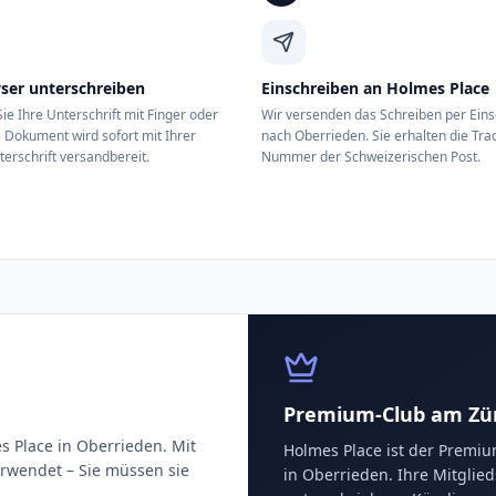
ser unterschreiben
Einschreiben an Holmes Place
ie Ihre Unterschrift mit Finger oder
Wir versenden das Schreiben per Ein
 Dokument wird sofort mit Ihrer
nach Oberrieden. Sie erhalten die Tra
terschrift versandbereit.
Nummer der Schweizerischen Post.
Premium-Club am Züri
 Place in Oberrieden. Mit
Holmes Place ist der Premiu
erwendet – Sie müssen sie
in Oberrieden. Ihre Mitglied