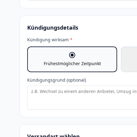
Kündigungsdetails
Kündigung wirksam
*
Frühestmöglicher Zeitpunkt
Kündigungsgrund (optional)
Versandart wählen