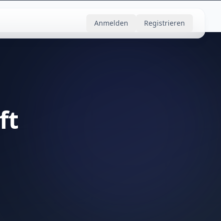
Anmelden
Registrieren
ft