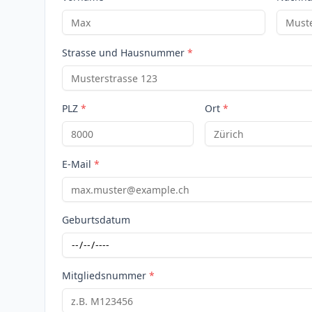
Strasse und Hausnummer
*
PLZ
*
Ort
*
E-Mail
*
Geburtsdatum
Mitgliedsnummer
*