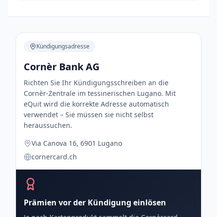
Kündigungsadresse
Cornèr Bank AG
Richten Sie Ihr Kündigungsschreiben an die
Cornèr-Zentrale im tessinerischen Lugano. Mit
eQuit wird die korrekte Adresse automatisch
verwendet – Sie müssen sie nicht selbst
heraussuchen.
Via Canova 16, 6901 Lugano
cornercard.ch
Prämien vor der Kündigung einlösen