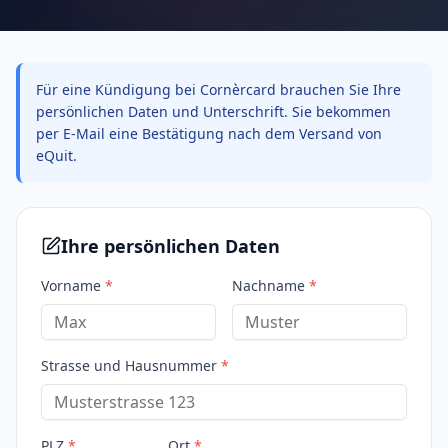
Für eine Kündigung bei Cornèrcard brauchen Sie Ihre
persönlichen Daten und Unterschrift. Sie bekommen
per E-Mail eine Bestätigung nach dem Versand von
eQuit.
Ihre persönlichen Daten
Vorname
*
Nachname
*
Strasse und Hausnummer
*
PLZ
*
Ort
*