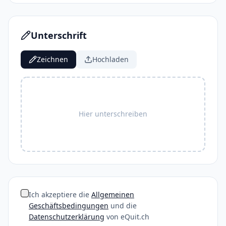
Unterschrift
Zeichnen
Hochladen
Hier unterschreiben
Ich akzeptiere die
Allgemeinen
Geschäftsbedingungen
und die
Datenschutzerklärung
von eQuit.ch