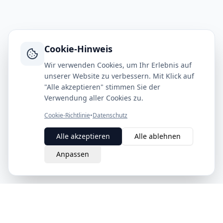
Cookie-Hinweis
Wir verwenden Cookies, um Ihr Erlebnis auf
unserer Website zu verbessern. Mit Klick auf
"Alle akzeptieren" stimmen Sie der
Verwendung aller Cookies zu.
Cookie-Richtlinie
•
Datenschutz
Alle akzeptieren
Alle ablehnen
Anpassen
eQuit.