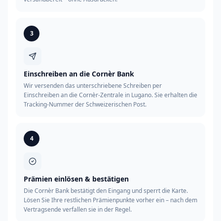
3
Einschreiben an die Cornèr Bank
Wir versenden das unterschriebene Schreiben per
Einschreiben an die Cornèr-Zentrale in Lugano. Sie erhalten die
Tracking-Nummer der Schweizerischen Post.
4
Prämien einlösen & bestätigen
Die Cornèr Bank bestätigt den Eingang und sperrt die Karte.
Lösen Sie Ihre restlichen Prämienpunkte vorher ein – nach dem
Vertragsende verfallen sie in der Regel.