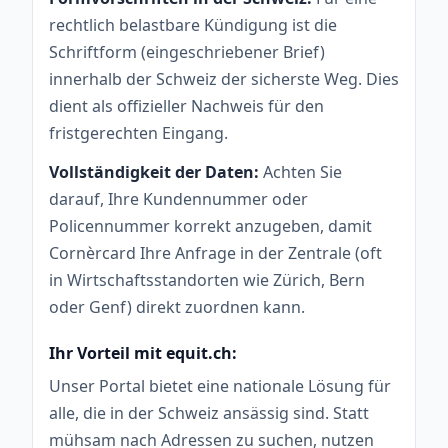
rechtlich belastbare Kündigung ist die
Schriftform (eingeschriebener Brief)
innerhalb der Schweiz der sicherste Weg. Dies
dient als offizieller Nachweis für den
fristgerechten Eingang.
Vollständigkeit der Daten:
Achten Sie
darauf, Ihre Kundennummer oder
Policennummer korrekt anzugeben, damit
Cornèrcard Ihre Anfrage in der Zentrale (oft
in Wirtschaftsstandorten wie Zürich, Bern
oder Genf) direkt zuordnen kann.
Ihr Vorteil mit equit.ch:
Unser Portal bietet eine nationale Lösung für
alle, die in der Schweiz ansässig sind. Statt
mühsam nach Adressen zu suchen, nutzen