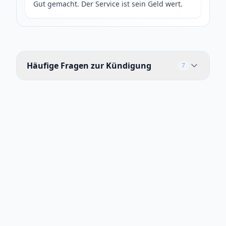
Gut gemacht. Der Service ist sein Geld wert.
Häufige Fragen zur Kündigung
7