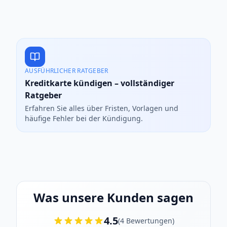
AUSFÜHRLICHER RATGEBER
Kreditkarte kündigen – vollständiger
Ratgeber
Erfahren Sie alles über Fristen, Vorlagen und
häufige Fehler bei der Kündigung.
Was unsere Kunden sagen
4.5
(
4
Bewertungen
)