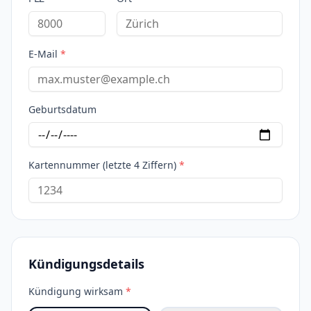
E-Mail
*
Geburtsdatum
Kartennummer (letzte 4 Ziffern)
*
Kündigungsdetails
Kündigung wirksam
*