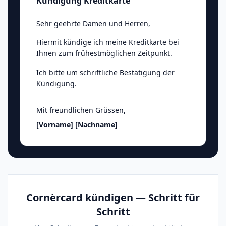
Kündigung Kreditkarte
Sehr geehrte Damen und Herren
,
Hiermit kündige ich meine Kreditkarte bei
Ihnen zum frühestmöglichen Zeitpunkt.
Ich bitte um schriftliche Bestätigung der
Kündigung.
Mit freundlichen Grüssen
,
[Vorname]
[Nachname]
Cornèrcard kündigen — Schritt für
Schritt