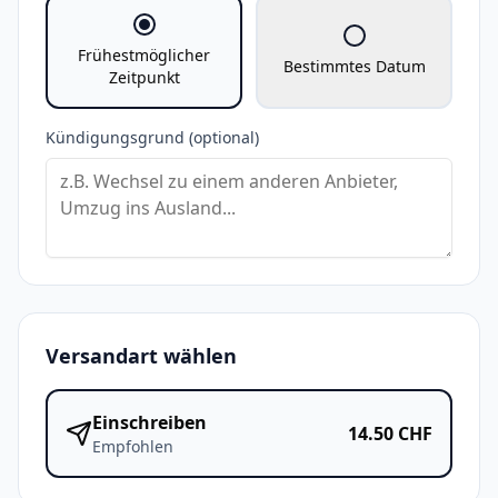
Frühestmöglicher
Bestimmtes Datum
Zeitpunkt
Kündigungsgrund (optional)
Versandart wählen
Einschreiben
14.50
CHF
Empfohlen