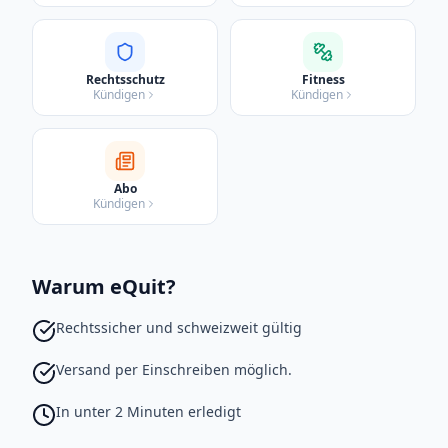
Rechtsschutz
Fitness
Kündigen
Kündigen
Abo
Kündigen
Warum eQuit?
Rechtssicher und schweizweit gültig
Versand per Einschreiben möglich.
In unter 2 Minuten erledigt