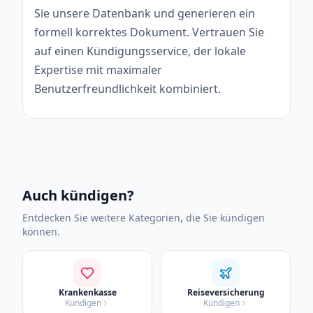
Sie unsere Datenbank und generieren ein
formell korrektes Dokument. Vertrauen Sie
auf einen Kündigungsservice, der lokale
Expertise mit maximaler
Benutzerfreundlichkeit kombiniert.
Auch kündigen?
Entdecken Sie weitere Kategorien, die Sie kündigen
können.
Krankenkasse
Reiseversicherung
Kündigen
Kündigen