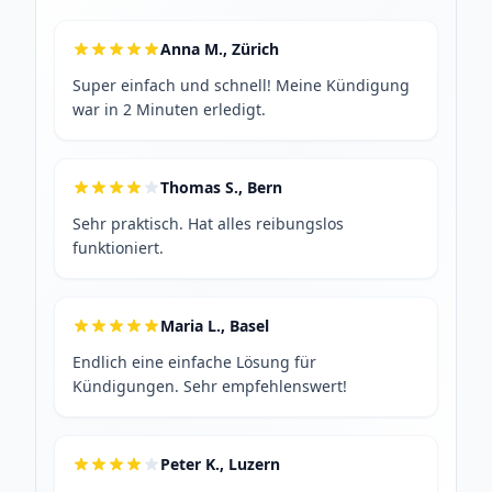
Anna M., Zürich
Super einfach und schnell! Meine Kündigung
war in 2 Minuten erledigt.
Thomas S., Bern
Sehr praktisch. Hat alles reibungslos
funktioniert.
Maria L., Basel
Endlich eine einfache Lösung für
Kündigungen. Sehr empfehlenswert!
Peter K., Luzern