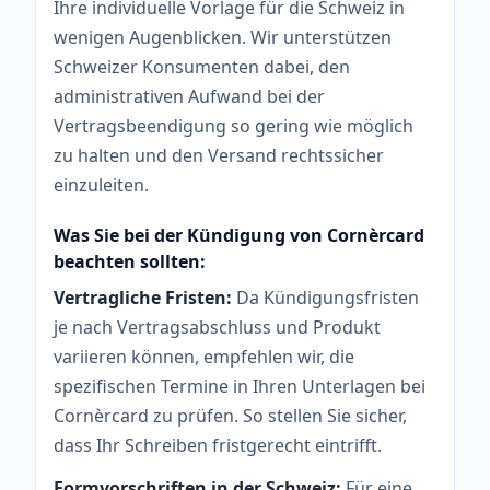
Ihre individuelle Vorlage für die Schweiz in
wenigen Augenblicken. Wir unterstützen
Schweizer Konsumenten dabei, den
administrativen Aufwand bei der
Vertragsbeendigung so gering wie möglich
zu halten und den Versand rechtssicher
einzuleiten.
Was Sie bei der Kündigung von Cornèrcard
beachten sollten:
Vertragliche Fristen:
Da Kündigungsfristen
je nach Vertragsabschluss und Produkt
variieren können, empfehlen wir, die
spezifischen Termine in Ihren Unterlagen bei
Cornèrcard zu prüfen. So stellen Sie sicher,
dass Ihr Schreiben fristgerecht eintrifft.
Formvorschriften in der Schweiz:
Für eine