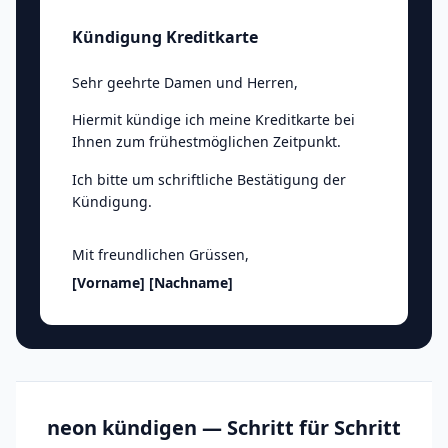
Kündigung Kreditkarte
Sehr geehrte Damen und Herren
,
Hiermit kündige ich meine Kreditkarte bei
Ihnen zum frühestmöglichen Zeitpunkt.
Ich bitte um schriftliche Bestätigung der
Kündigung.
Mit freundlichen Grüssen
,
[Vorname]
[Nachname]
neon kündigen — Schritt für Schritt