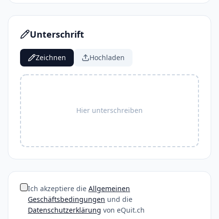
Unterschrift
Zeichnen
Hochladen
Hier unterschreiben
Ich akzeptiere die
Allgemeinen
Geschäftsbedingungen
und die
Datenschutzerklärung
von eQuit.ch