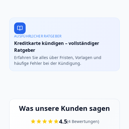
AUSFÜHRLICHER RATGEBER
Kreditkarte kündigen – vollständiger
Ratgeber
Erfahren Sie alles über Fristen, Vorlagen und
häufige Fehler bei der Kündigung.
Was unsere Kunden sagen
4.5
(
4
Bewertungen
)