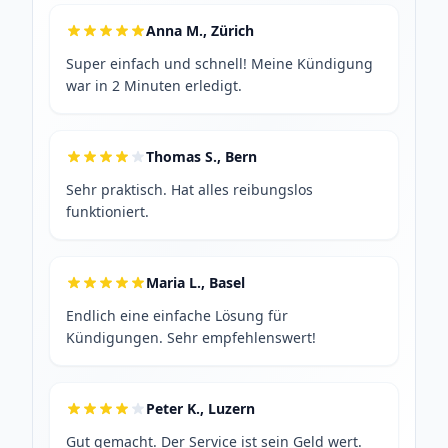
Anna M., Zürich
Super einfach und schnell! Meine Kündigung
war in 2 Minuten erledigt.
Thomas S., Bern
Sehr praktisch. Hat alles reibungslos
funktioniert.
Maria L., Basel
Endlich eine einfache Lösung für
Kündigungen. Sehr empfehlenswert!
Peter K., Luzern
Gut gemacht. Der Service ist sein Geld wert.