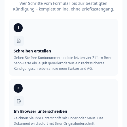
Vier Schritte vom Formular bis zur bestätigten
Kündigung – komplett online, ohne Briefkastengang.
1
Schreiben erstellen
Geben Sie Ihre Kontonummer und die letzten vier Ziffern Ihrer
neon-Karte ein. eQuit generiert daraus ein rechtssicheres
Kündigungsschreiben an die neon Switzerland AG.
2
Im Browser unterschreiben
Zeichnen Sie Ihre Unterschrift mit Finger oder Maus. Das
Dokument wird sofort mit Ihrer Originalunterschrift