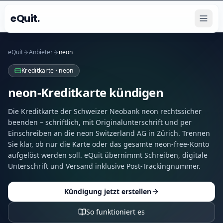
eQuit.
eQuit
Anbieter
neon
Kreditkarte · neon
neon-Kreditkarte kündigen
Die Kreditkarte der Schweizer Neobank neon rechtssicher
beenden – schriftlich, mit Originalunterschrift und per
Einschreiben an die neon Switzerland AG in Zürich. Trennen
Sie klar, ob nur die Karte oder das gesamte neon-free-Konto
aufgelöst werden soll. eQuit übernimmt Schreiben, digitale
Unterschrift und Versand inklusive Post-Trackingnummer.
Kündigung jetzt erstellen
So funktioniert es