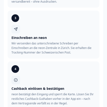
versandbereit – ohne Ausdrucken.
3
Einschreiben an neon
Wir versenden das unterschriebene Schreiben per
Einschreiben an die neon-Zentrale in Zürich. Sie erhalten die
Tracking-Nummer der Schweizerischen Post.
4
Cashback einlösen & bestätigen
neon bestätigt den Eingang und sperrt die Karte. Lösen Sie Ihr
restliches Cashback-Guthaben vorher in der App ein – nach
dem Vertragsende verfällt es in der Regel.