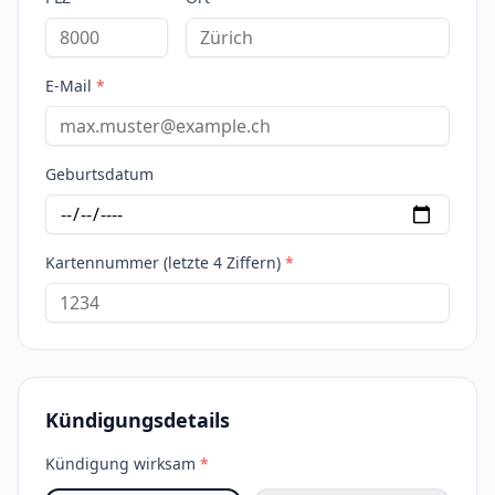
E-Mail
*
Geburtsdatum
Kartennummer (letzte 4 Ziffern)
*
Kündigungsdetails
Kündigung wirksam
*