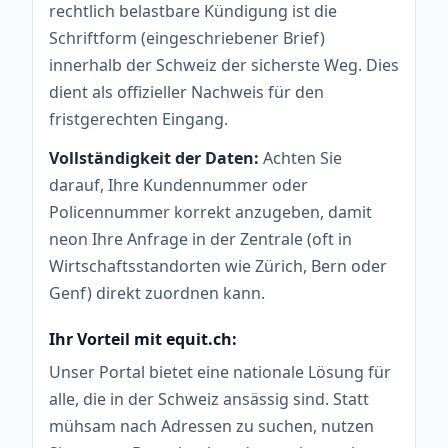
rechtlich belastbare Kündigung ist die
Schriftform (eingeschriebener Brief)
innerhalb der Schweiz der sicherste Weg. Dies
dient als offizieller Nachweis für den
fristgerechten Eingang.
Vollständigkeit der Daten:
Achten Sie
darauf, Ihre Kundennummer oder
Policennummer korrekt anzugeben, damit
neon Ihre Anfrage in der Zentrale (oft in
Wirtschaftsstandorten wie Zürich, Bern oder
Genf) direkt zuordnen kann.
Ihr Vorteil mit equit.ch:
Unser Portal bietet eine nationale Lösung für
alle, die in der Schweiz ansässig sind. Statt
mühsam nach Adressen zu suchen, nutzen