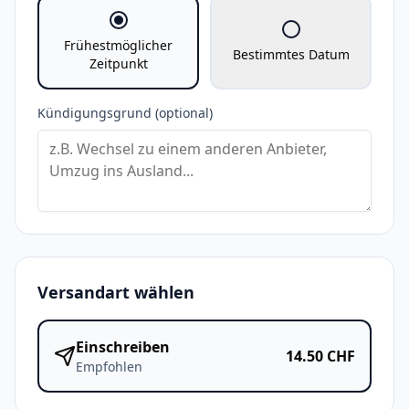
Frühestmöglicher
Bestimmtes Datum
Zeitpunkt
Kündigungsgrund (optional)
Versandart wählen
Einschreiben
14.50
CHF
Empfohlen