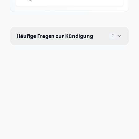
Häufige Fragen zur Kündigung
7