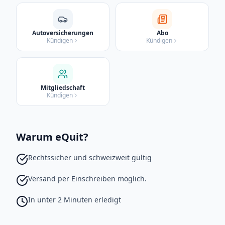
Autoversicherungen
Abo
Kündigen
Kündigen
Mitgliedschaft
Kündigen
Warum eQuit?
Rechtssicher und schweizweit gültig
Versand per Einschreiben möglich.
In unter 2 Minuten erledigt