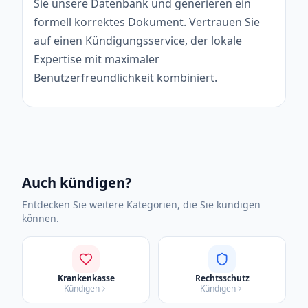
Sie unsere Datenbank und generieren ein
formell korrektes Dokument. Vertrauen Sie
auf einen Kündigungsservice, der lokale
Expertise mit maximaler
Benutzerfreundlichkeit kombiniert.
Auch kündigen?
Entdecken Sie weitere Kategorien, die Sie kündigen
können.
Krankenkasse
Rechtsschutz
Kündigen
Kündigen