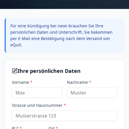
Für eine Kündigung bei neon brauchen Sie Ihre
persönlichen Daten und Unterschrift. Sie bekommen
per E-Mail eine Bestätigung nach dem Versand von
eQuit.
Ihre persönlichen Daten
Vorname
*
Nachname
*
Strasse und Hausnummer
*
PLZ
*
Ort
*