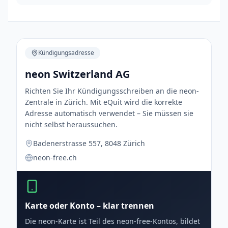
Kündigungsadresse
neon Switzerland AG
Richten Sie Ihr Kündigungsschreiben an die neon-
Zentrale in Zürich. Mit eQuit wird die korrekte
Adresse automatisch verwendet – Sie müssen sie
nicht selbst heraussuchen.
Badenerstrasse 557, 8048 Zürich
neon-free.ch
Karte oder Konto – klar trennen
Die neon-Karte ist Teil des neon-free-Kontos, bildet