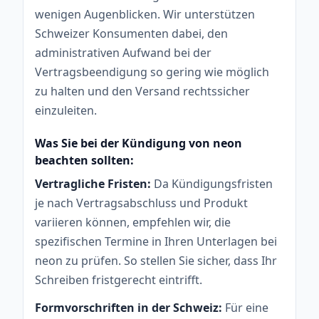
wenigen Augenblicken. Wir unterstützen
Schweizer Konsumenten dabei, den
administrativen Aufwand bei der
Vertragsbeendigung so gering wie möglich
zu halten und den Versand rechtssicher
einzuleiten.
Was Sie bei der Kündigung von neon
beachten sollten:
Vertragliche Fristen:
Da Kündigungsfristen
je nach Vertragsabschluss und Produkt
variieren können, empfehlen wir, die
spezifischen Termine in Ihren Unterlagen bei
neon zu prüfen. So stellen Sie sicher, dass Ihr
Schreiben fristgerecht eintrifft.
Formvorschriften in der Schweiz:
Für eine