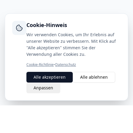
Cookie-Hinweis
Wir verwenden Cookies, um Ihr Erlebnis auf
unserer Website zu verbessern. Mit Klick auf
"Alle akzeptieren" stimmen Sie der
Verwendung aller Cookies zu.
Cookie-Richtlinie
•
Datenschutz
Alle akzeptieren
Alle ablehnen
Anpassen
eQuit.