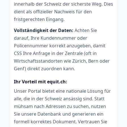
innerhalb der Schweiz der sicherste Weg. Dies
dient als offizieller Nachweis für den
fristgerechten Eingang.
Vollständigkeit der Daten:
Achten Sie
darauf, Ihre Kundennummer oder
Policennummer korrekt anzugeben, damit
CSS Ihre Anfrage in der Zentrale (oft in
Wirtschaftsstandorten wie Zürich, Bern oder
Genf) direkt zuordnen kann.
Ihr Vorteil mit equit.ch:
Unser Portal bietet eine nationale Lösung für
alle, die in der Schweiz ansässig sind. Statt
mühsam nach Adressen zu suchen, nutzen
Sie unsere Datenbank und generieren ein
formell korrektes Dokument. Vertrauen Sie