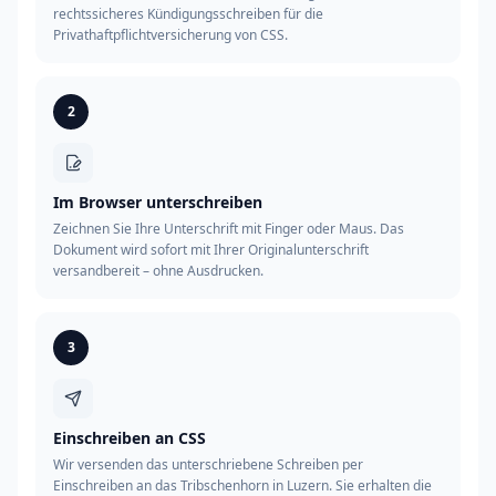
rechtssicheres Kündigungsschreiben für die
Privathaftpflichtversicherung von CSS.
2
Im Browser unterschreiben
Zeichnen Sie Ihre Unterschrift mit Finger oder Maus. Das
Dokument wird sofort mit Ihrer Originalunterschrift
versandbereit – ohne Ausdrucken.
3
Einschreiben an CSS
Wir versenden das unterschriebene Schreiben per
Einschreiben an das Tribschenhorn in Luzern. Sie erhalten die