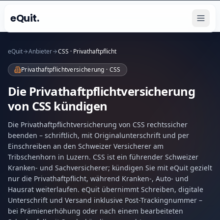
eQuit.
eQuit
Anbieter
CSS · Privathaftpflicht
Privathaftpflichtversicherung · CSS
Die Privathaftpflichtversicherung
von CSS kündigen
Die Privathaftpflichtversicherung von CSS rechtssicher
beenden – schriftlich, mit Originalunterschrift und per
Einschreiben an den Schweizer Versicherer am
Tribschenhorn in Luzern. CSS ist ein führender Schweizer
Kranken- und Sachversicherer; kündigen Sie mit eQuit gezielt
nur die Privathaftpflicht, während Kranken-, Auto- und
Hausrat weiterlaufen. eQuit übernimmt Schreiben, digitale
Unterschrift und Versand inklusive Post-Trackingnummer –
bei Prämienerhöhung oder nach einem bearbeiteten