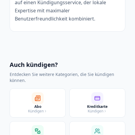
auf einen Kündigungsservice, der lokale
Expertise mit maximaler
Benutzerfreundlichkeit kombiniert.
Auch kündigen?
Entdecken Sie weitere Kategorien, die Sie kündigen
können.
Abo
Kreditkarte
Kündigen
Kündigen