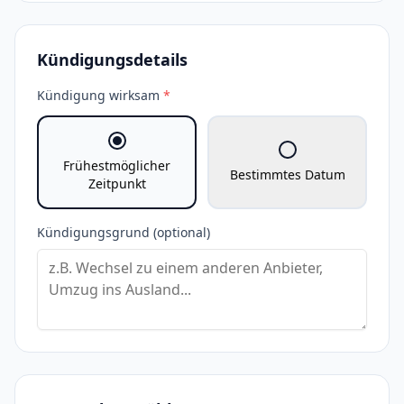
Kündigungsdetails
Kündigung wirksam
*
Frühestmöglicher
Bestimmtes Datum
Zeitpunkt
Kündigungsgrund (optional)