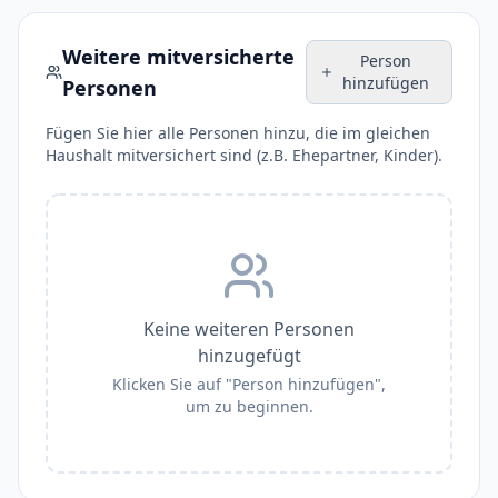
Weitere mitversicherte
Person
hinzufügen
Personen
Fügen Sie hier alle Personen hinzu, die im gleichen
Haushalt mitversichert sind (z.B. Ehepartner, Kinder).
Keine weiteren Personen
hinzugefügt
Klicken Sie auf "Person hinzufügen",
um zu beginnen.