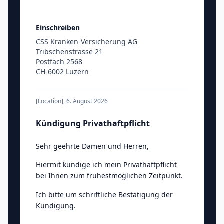
Einschreiben
CSS Kranken-Versicherung AG
Tribschenstrasse 21
Postfach 2568
CH-6002 Luzern
[Location]
,
6. August 2026
Kündigung Privathaftpflicht
Sehr geehrte Damen und Herren
,
Hiermit kündige ich mein Privathaftpflicht
bei Ihnen zum frühestmöglichen Zeitpunkt.
Ich bitte um schriftliche Bestätigung der
Kündigung.