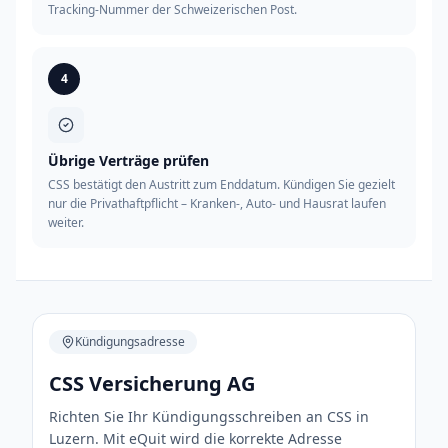
Tracking-Nummer der Schweizerischen Post.
4
Übrige Verträge prüfen
CSS bestätigt den Austritt zum Enddatum. Kündigen Sie gezielt
nur die Privathaftpflicht – Kranken-, Auto- und Hausrat laufen
weiter.
Kündigungsadresse
CSS Versicherung AG
Richten Sie Ihr Kündigungsschreiben an CSS in
Luzern. Mit eQuit wird die korrekte Adresse