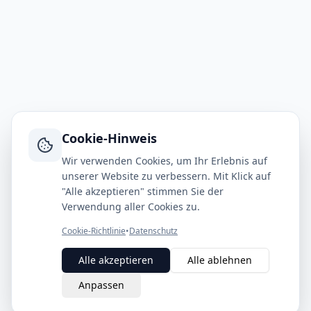
Cookie-Hinweis
Wir verwenden Cookies, um Ihr Erlebnis auf
unserer Website zu verbessern. Mit Klick auf
"Alle akzeptieren" stimmen Sie der
Verwendung aller Cookies zu.
Cookie-Richtlinie
•
Datenschutz
Alle akzeptieren
Alle ablehnen
Anpassen