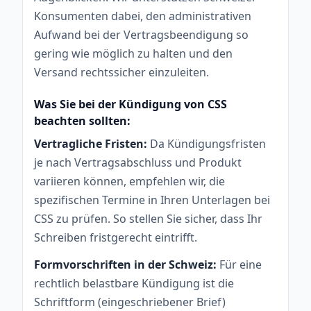
Konsumenten dabei, den administrativen
Aufwand bei der Vertragsbeendigung so
gering wie möglich zu halten und den
Versand rechtssicher einzuleiten.
Was Sie bei der Kündigung von CSS
beachten sollten:
Vertragliche Fristen:
Da Kündigungsfristen
je nach Vertragsabschluss und Produkt
variieren können, empfehlen wir, die
spezifischen Termine in Ihren Unterlagen bei
CSS zu prüfen. So stellen Sie sicher, dass Ihr
Schreiben fristgerecht eintrifft.
Formvorschriften in der Schweiz:
Für eine
rechtlich belastbare Kündigung ist die
Schriftform (eingeschriebener Brief)