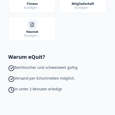
Fitness
Mitgliedschaft
Kündigen
Kündigen
Hausrat
Kündigen
Warum eQuit?
Rechtssicher und schweizweit gültig
Versand per Einschreiben möglich.
In unter 2 Minuten erledigt