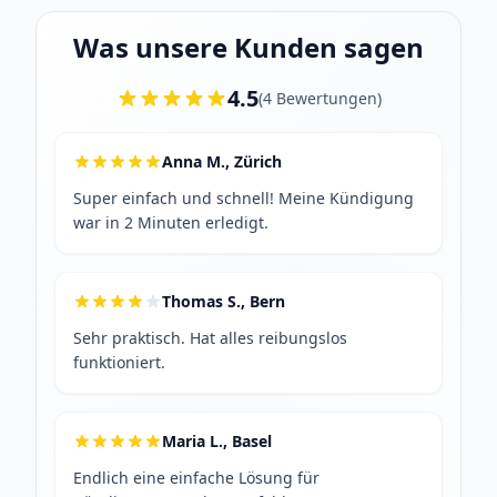
Was unsere Kunden sagen
4.5
(
4
Bewertungen
)
Anna M., Zürich
Super einfach und schnell! Meine Kündigung
war in 2 Minuten erledigt.
Thomas S., Bern
Sehr praktisch. Hat alles reibungslos
funktioniert.
Maria L., Basel
Endlich eine einfache Lösung für