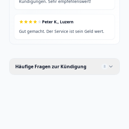
Kündigungen. Sehr empfehlenswert!
Peter K., Luzern
Gut gemacht. Der Service ist sein Geld wert.
Häufige Fragen zur Kündigung
8