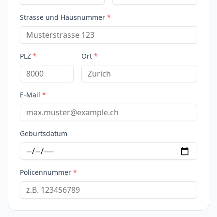
Strasse und Hausnummer
*
PLZ
*
Ort
*
E-Mail
*
Geburtsdatum
Policennummer
*